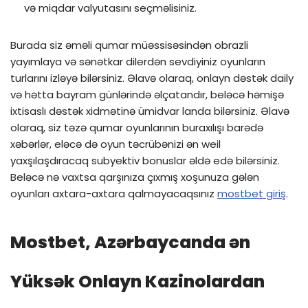
və miqdar valyutasını seçməlisiniz.
Burada siz əməli qumar müəssisəsindən obrazli
yayımlaya və sənətkar dilerdən sevdiyiniz oyunların
turlarını izləyə bilərsiniz. Əlavə olaraq, onlayn dəstək daily
və hətta bayram günlərində əlçatandır, beləcə həmişə
ixtisaslı dəstək xidmətinə ümidvar landa bilərsiniz. Əlavə
olaraq, siz təzə qumar oyunlarının buraxılışı barədə
xəbərlər, eləcə də oyun təcrübənizi ən weil
yaxşılaşdıracaq subyektiv bonuslar əldə edə bilərsiniz.
Beləcə nə vaxtsa qarşınıza çıxmış xoşunuza gələn
oyunları axtara-axtara qalmayacaqsınız
mostbet giriş
.
Mostbet, Azərbaycanda ən
Yüksək Onlayn Kazinolardan