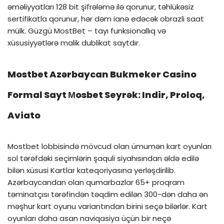
əməliyyatları 128 bit şifrələmə ilə qorunur, təhlükəsiz
sertifikatla qorunur, hər dəm ianə edəcək obrazli saat
mülk. Güzgü MostBet – tayı funksionallıq və
xüsusiyyətlərə malik dublikat saytdır.
Mostbet Azərbaycan Bukmeker Casino
Formal Sayt Мosbet Seyrək: Indir, Proloq,
Aviato
Mostbet lobbisində mövcud olan ümumən kart oyunları
sol tərəfdəki seçimlərin şaquli siyahısından əldə edilə
bilən xüsusi Kartlar kateqoriyasına yerləşdirilib.
Azərbaycandan olan qumarbazlar 65+ proqram
təminatçısı tərəfindən təqdim edilən 300-dən daha ən
məşhur kart oyunu variantından birini seçə bilərlər. Kart
oyunları daha asan naviqasiya üçün bir neçə