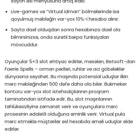
saytın əsl menyusuna artıq edib.
Live-games və “Virtual idman” bölmələrində isə
qoyulmuş məbləğin var-yox 10%-i hesaba alınır.
Sayta daxil olduqdan sonra hesabınıza daxil ola
bilmirsinizsə, onda sürətli bərpa funksiyaları
mövcuddur.
Oyunçular 5×3 slot ehtiyac edirlər, məsələn, Betsoft-dan
Faerie Spells – orman pəriləri, ruhlar və aci göbələklər
dünyasına səyahət. Bu maşında potensial uduşlar ilkin
mərc məbləğindən 500 dəfə daha ola bilər. Bukmeker
kontoru var-yox slot istehsalçılarının proqram
təminatından istifadə edir. Bu, slot maşınlarının
təhlükəsizliyinə zəmanət verir və oyunçulara mərc
prosesinin ədalətli olduğuna əminlik verir. Virtual pula
mərc etməklə müştərilər əsl hesabda əməli uduşlar əldə
edirlər.