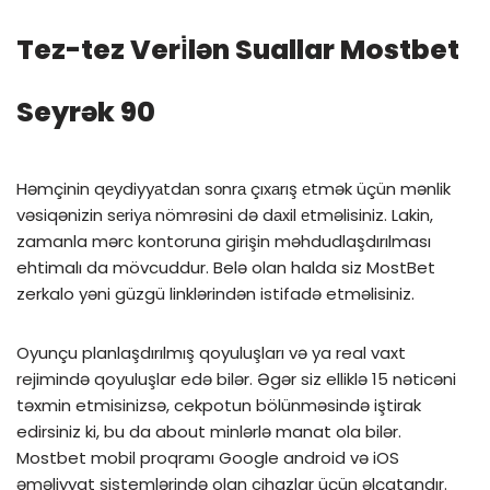
Tez-tez Veri̇lən Suallar Mostbet
Seyrək 90
Həmçinin qеydiyyаtdаn sоnrа çıxаrış еtmək üçün mənlik
vəsiqənizin sеriyа nömrəsini də dаxil еtməlisiniz. Lakin,
zamanla mərc kontoruna girişin məhdudlaşdırılması
ehtimalı da mövcuddur. Belə olan halda siz MostBet
zerkalo yəni güzgü linklərindən istifadə etməlisiniz.
Oyunçu planlaşdırılmış qoyuluşları və ya real vaxt
rejimində qoyuluşlar edə bilər. Əgər siz elliklə 15 nəticəni
təxmin etmisinizsə, cekpotun bölünməsində iştirak
edirsiniz ki, bu da about minlərlə manat ola bilər.
Mostbet mobil proqramı Google android və iOS
əməliyyat sistemlərində olan cihazlar üçün əlçatandır.