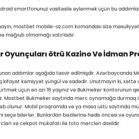
oid smartfonunuz vasitəsilə əylənmək üçün bu addımları 
sınayın, mostbet mobile-az.com komandası sizə məsuliyyə
ə məğıub olmamağı xatırladır.
r Oyunçuları ötrü Kazino Və İdman P
olunan addımlar aşağıda təsvir edilmişdir. Azərbaycanda
kifayət kəmiyyət yüngül və sadədir. Unutmayın ki, xəttə 
 dürtmək üçün ən azı 18 yaşınız və Bukmeker kontorunun 
sınız. Mostbet Bukmeker saytında mərc oynamağa durmaq 
tələb olunur. Mobil proqramda və ya masa üstü saytında m
ni seçə bilərlər. Bunlardan bəzilərinə hədis öncəsi və oyund
əri və cekpot mükafatı ilə toto mərcləri daxildir.