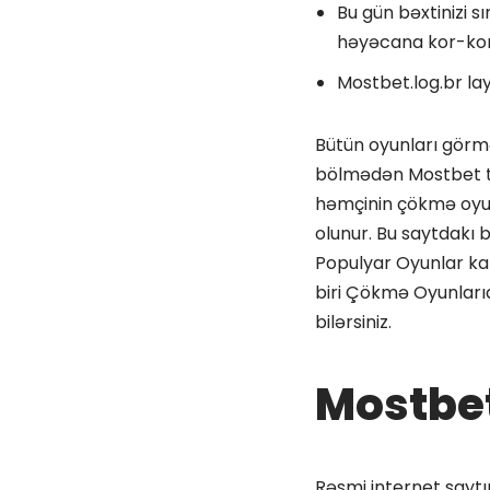
Bu gün bəxtinizi 
həyəcana kor-kor
Mostbet.log.br lay
Bütün oyunları görm
bölmədən Mostbet tər
həmçinin çökmə oyun
olunur. Bu saytdakı 
Populyar Oyunlar ka
biri Çökmə Oyunlarıd
bilərsiniz.
Mostbet
Rəsmi internet saytı