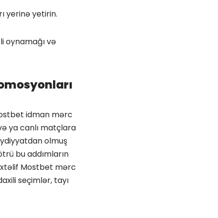
yerinə yetirin.
tli oynamağı və
romosyonları
 Mostbet idman mərc
və ya canlı matçlara
qeydiyyatdan olmuş
ötrü bu addımların
üxtəlif Mostbet mərc
axili seçimlər, tayı