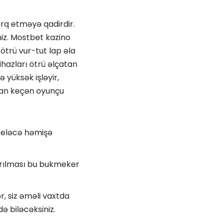
ərq etməyə qadirdir.
iz. Mostbet kazino
trü vur-tut lap əla
ihazları ötrü əlçatan
ə yüksək işləyir,
dan keçən oyunçu
beləcə həmişə
ırılması bu bukmeker
r, siz əməli vaxtda
ə biləcəksiniz.