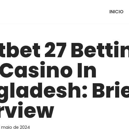
INICIO
bet 27 Betti
Casino In
ladesh: Bri
rview
 maio de 2024