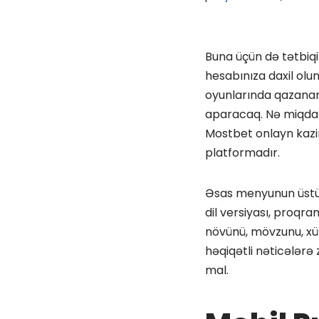
Buna üçün də tətbiq
hesabınıza daxil olu
oyunlarında qazanan b
aparacaq. Nə miqdar 
Mostbet onlayn kazi
platformadır.
Əsas menyunun üstün
dil versiyası, proqr
növünü, mövzunu, xüsu
həqiqətli nəticələrə
mal.