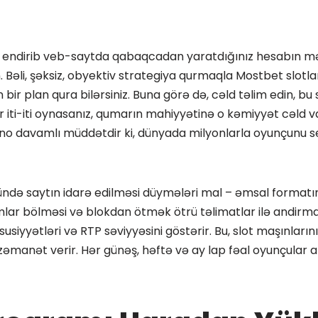
i endirib veb-saytda qabaqcadan yaratdığınız hesabın mə
n. Bəli, şəksiz, obyektiv strategiya qurmaqla Mostbet slotl
ir plan qura bilərsiniz. Buna görə də, cəld təlim edin, bu 
iti-iti oynasanız, qumarın mahiyyətinə o kəmiyyət cəld va
no davamlı müddətdir ki, dünyada milyonlarla oyunçunu s
də saytın idarə edilməsi düymələri mal – əmsal formatını
amlar bölməsi və blokdan ötmək ötrü təlimatlar ilə andirma
siyyətləri və RTP səviyyəsini göstərir. Bu, slot maşınların
 zəmanət verir. Hər günəş, həftə və ay lap fəal oyunçular 