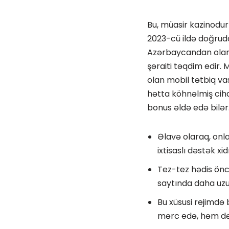
Bu, müasir kazinodur
2023-cü ildə doğruda
Azərbaycandan olan h
şəraiti təqdim edir.
olan mobil tətbiq vas
hətta köhnəlmiş cih
bonus əldə edə bilər
Əlavə olaraq, onl
ixtisaslı dəstək xi
Tez-tez hədis önc
saytında daha uzu
Bu xüsusi rejimdə 
mərc edə, həm də ö