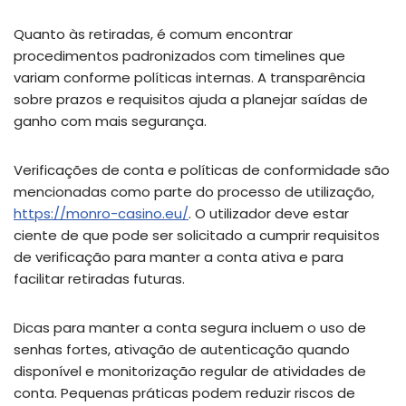
Quanto às retiradas, é comum encontrar
procedimentos padronizados com timelines que
variam conforme políticas internas. A transparência
sobre prazos e requisitos ajuda a planejar saídas de
ganho com mais segurança.
Verificações de conta e políticas de conformidade são
mencionadas como parte do processo de utilização,
https://monro-casino.eu/
. O utilizador deve estar
ciente de que pode ser solicitado a cumprir requisitos
de verificação para manter a conta ativa e para
facilitar retiradas futuras.
Dicas para manter a conta segura incluem o uso de
senhas fortes, ativação de autenticação quando
disponível e monitorização regular de atividades de
conta. Pequenas práticas podem reduzir riscos de