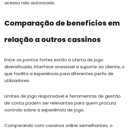
acesso não autorizado.
Comparação de benefícios em
relação a outros cassinos
Entre os pontos fortes estão a oferta de jogo
diversificada, interface acessível e suporte ao cliente, o
que facilita a experiência para diferentes perfis de
utilizadores.
Limites de jogo responsável e ferramentas de gestão
de conta podem ser relevantes para quem procura
controlo sobre a experiência de jogo.
Comparando com cassinos online semelhantes, o