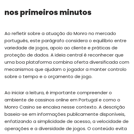
nos primeiros minutos
Ao refletir sobre a atuação do Monro no mercado
português, este parágrafo considera o equilíbrio entre
variedade de jogos, apoio ao cliente e práticas de
proteção de dados. A ideia central é reconhecer que
uma boa plataforma combina oferta diversificada com
mecanismos que ajudam o jogador a manter controlo
sobre o tempo e o orçamento de jogo.
Ao iniciar a leitura, é importante compreender o
ambiente de cassinos online em Portugal e como o
Monro Casino se encaixa nesse contexto. A descrição
baseia-se em informações publicamente disponíveis,
enfatizando a simplicidade de acesso, a velocidade de
operações e a diversidade de jogos. O conteúdo evita