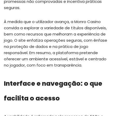
promessas não comprovadas e incentiva práticas
seguras.
À medida que o utilizador avança, a Monro Casino
convida a explorar a variedade de títulos disponíveis,
bem como recursos que melhoram a experiência de
jogo. O site enfatiza operações seguras, com ênfase
na proteção de dados e na prática de jogo
responsável. Em resumo, a plataforma pretende
oferecer um ambiente acessível, estável e centrado
no jogador, com foco em transparência.
Interface e navegação: o que
facilita o acesso