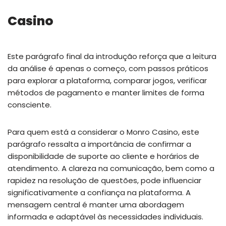
Casino
Este parágrafo final da introdução reforça que a leitura
da análise é apenas o começo, com passos práticos
para explorar a plataforma, comparar jogos, verificar
métodos de pagamento e manter limites de forma
consciente.
Para quem está a considerar o Monro Casino, este
parágrafo ressalta a importância de confirmar a
disponibilidade de suporte ao cliente e horários de
atendimento. A clareza na comunicação, bem como a
rapidez na resolução de questões, pode influenciar
significativamente a confiança na plataforma. A
mensagem central é manter uma abordagem
informada e adaptável às necessidades individuais.