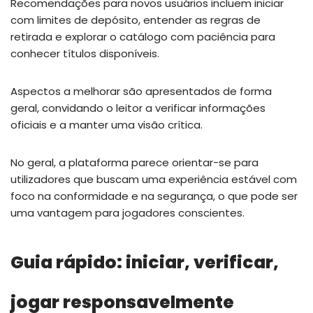
Recomendações para novos usuários incluem iniciar
com limites de depósito, entender as regras de
retirada e explorar o catálogo com paciência para
conhecer títulos disponíveis.
Aspectos a melhorar são apresentados de forma
geral, convidando o leitor a verificar informações
oficiais e a manter uma visão crítica.
No geral, a plataforma parece orientar-se para
utilizadores que buscam uma experiência estável com
foco na conformidade e na segurança, o que pode ser
uma vantagem para jogadores conscientes.
Guia rápido: iniciar, verificar,
jogar responsavelmente