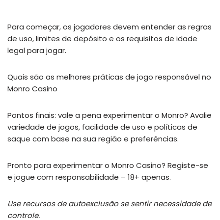
Para começar, os jogadores devem entender as regras
de uso, limites de depósito e os requisitos de idade
legal para jogar.
Quais são as melhores práticas de jogo responsável no
Monro Casino
Pontos finais: vale a pena experimentar o Monro? Avalie
variedade de jogos, facilidade de uso e políticas de
saque com base na sua região e preferências.
Pronto para experimentar o Monro Casino? Registe-se
e jogue com responsabilidade – 18+ apenas.
Use recursos de autoexclusão se sentir necessidade de
controle.