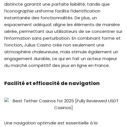
distincte garantit une parfaite lisibilité, tandis que
l’iconographie uniforme facilite l’identification
instantanée des fonctionnalités. De plus, un
espacement adéquat aligne les éléments de manière
aérée, permettant aux utilisateurs de se concentrer sur
l’information sans perturbation. En combinant forme et
fonction, Julius Casino crée non seulement une
atmosphère chaleureuse, mais stimule également un
engagement durable, ce qui en fait un acteur majeur
du marché compétitif des jeux en ligne en France.
Facilité et efficacité de navigation
Une navigation optimale est essentielle à la