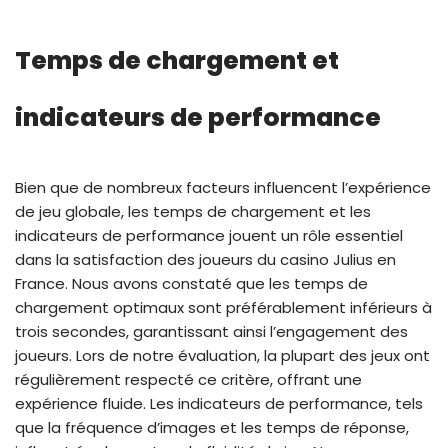
Temps de chargement et
indicateurs de performance
Bien que de nombreux facteurs influencent l’expérience
de jeu globale, les temps de chargement et les
indicateurs de performance jouent un rôle essentiel
dans la satisfaction des joueurs du casino Julius en
France. Nous avons constaté que les temps de
chargement optimaux sont préférablement inférieurs à
trois secondes, garantissant ainsi l’engagement des
joueurs. Lors de notre évaluation, la plupart des jeux ont
régulièrement respecté ce critère, offrant une
expérience fluide. Les indicateurs de performance, tels
que la fréquence d’images et les temps de réponse,