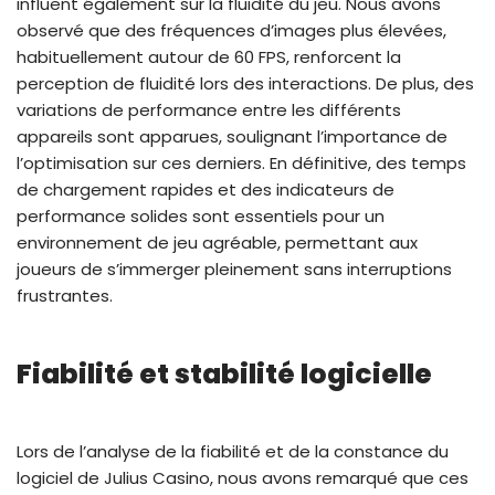
influent également sur la fluidité du jeu. Nous avons
observé que des fréquences d’images plus élevées,
habituellement autour de 60 FPS, renforcent la
perception de fluidité lors des interactions. De plus, des
variations de performance entre les différents
appareils sont apparues, soulignant l’importance de
l’optimisation sur ces derniers. En définitive, des temps
de chargement rapides et des indicateurs de
performance solides sont essentiels pour un
environnement de jeu agréable, permettant aux
joueurs de s’immerger pleinement sans interruptions
frustrantes.
Fiabilité et stabilité logicielle
Lors de l’analyse de la fiabilité et de la constance du
logiciel de Julius Casino, nous avons remarqué que ces