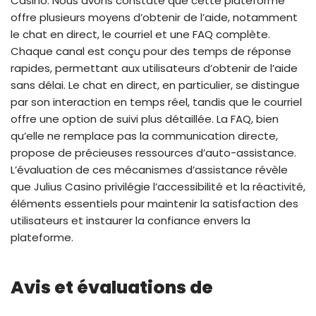
Casino. Nous avons constaté que cette plateforme
offre plusieurs moyens d’obtenir de l’aide, notamment
le chat en direct, le courriel et une FAQ complète.
Chaque canal est conçu pour des temps de réponse
rapides, permettant aux utilisateurs d’obtenir de l’aide
sans délai. Le chat en direct, en particulier, se distingue
par son interaction en temps réel, tandis que le courriel
offre une option de suivi plus détaillée. La FAQ, bien
qu’elle ne remplace pas la communication directe,
propose de précieuses ressources d’auto-assistance.
L’évaluation de ces mécanismes d’assistance révèle
que Julius Casino privilégie l’accessibilité et la réactivité,
éléments essentiels pour maintenir la satisfaction des
utilisateurs et instaurer la confiance envers la
plateforme.
Avis et évaluations de