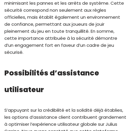
minimisant les pannes et les arrêts de système. Cette
sécurité correspond non seulement aux règles
officielles, mais établit également un environnement
de confiance, permettant aux joueurs de jouir
pleinement du jeu en toute tranquillité. En somme,
cette importance attribuée à la sécurité démontre
d’un engagement fort en faveur d’un cadre de jeu
sécurisé.
Possibilités d’assistance
utilisateur
S’appuyant sur la crédibilité et la solidité déjà établies,
les options d’assistance client contribuent grandement
à optimiser l’expérience utilisateur globale sur Julius