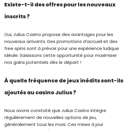
Existe-t-il des offres pour les nouveaux
inscrits ?
Oui, Julius Casino propose des avantages pour les
nouveaux arrivants. Des promotions d’accueil et des
free spins sont à prévoir pour une expérience ludique
idéale. Saisissons cette opportunité pour maximiser
nos gains potentiels dès le départ !
À quelle fréquence de jeux inédits sont-ils
ajoutés au casino Julius ?
Nous avons constaté que Julius Casino intègre
régulièrement de nouvelles options de jeu,
généralement tous les mois. Ces mises à jour