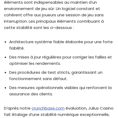
éléments sont indispensables au maintien d’un
environnement de jeu sûr. Un logiciel constant et
cohérent offre aux joueurs une session de jeu sans
interruption. Les principaux éléments contribuant à
cette stabilité sont les ci-dessous :
Architecture système fiable élaborée pour une forte
fiabilité.
Des mises à jour régulières pour corriger les failles et
optimiser les rendements.
Des procédures de test stricts, garantissant un
fonctionnement sans défaut.
Des mesures opérationnels visibles qui renforcent la
assurance des clients.
D’après notre
crunchbase.com
évaluation, Julius Casino
fait étalage d’une stabilité numérique exceptionnelle,