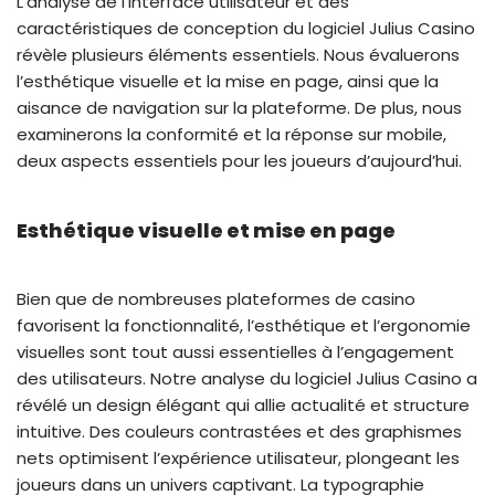
L’analyse de l’interface utilisateur et des
caractéristiques de conception du logiciel Julius Casino
révèle plusieurs éléments essentiels. Nous évaluerons
l’esthétique visuelle et la mise en page, ainsi que la
aisance de navigation sur la plateforme. De plus, nous
examinerons la conformité et la réponse sur mobile,
deux aspects essentiels pour les joueurs d’aujourd’hui.
Esthétique visuelle et mise en page
Bien que de nombreuses plateformes de casino
favorisent la fonctionnalité, l’esthétique et l’ergonomie
visuelles sont tout aussi essentielles à l’engagement
des utilisateurs. Notre analyse du logiciel Julius Casino a
révélé un design élégant qui allie actualité et structure
intuitive. Des couleurs contrastées et des graphismes
nets optimisent l’expérience utilisateur, plongeant les
joueurs dans un univers captivant. La typographie