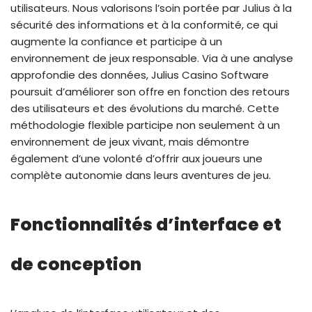
utilisateurs. Nous valorisons l’soin portée par Julius à la
sécurité des informations et à la conformité, ce qui
augmente la confiance et participe à un
environnement de jeux responsable. Via à une analyse
approfondie des données, Julius Casino Software
poursuit d’améliorer son offre en fonction des retours
des utilisateurs et des évolutions du marché. Cette
méthodologie flexible participe non seulement à un
environnement de jeux vivant, mais démontre
également d’une volonté d’offrir aux joueurs une
complète autonomie dans leurs aventures de jeu.
Fonctionnalités d’interface et
de conception