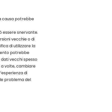
la causa potrebbe
ò essere snervante.
rsioni vecchie o di
ca di utilizzare la
amento potrebbe
 dati vecchi spesso
 a volte, cambiare
n’esperienza di
ale problema del