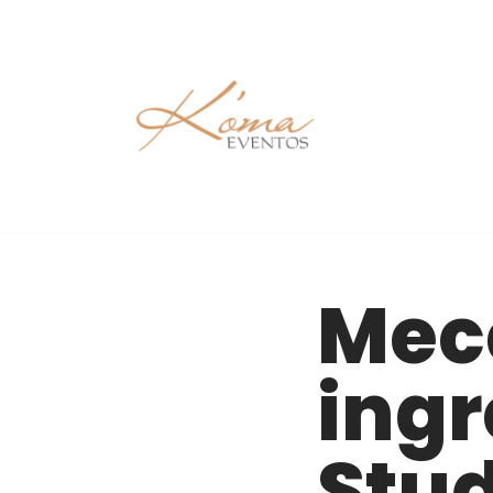
Pular
para
o
conteúdo
Mec
ingr
Stud