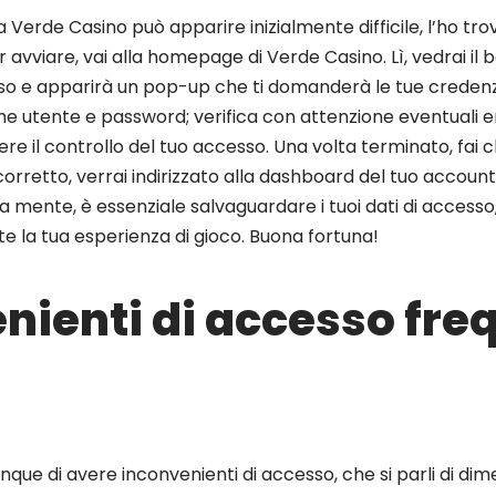
erde Casino può apparire inizialmente difficile, l’ho tr
er avviare, vai alla homepage di Verde Casino. Lì, vedrai il
i esso e apparirà un pop-up che ti domanderà le tue credenz
utente e password; verifica con attenzione eventuali err
re il controllo del tuo accesso. Una volta terminato, fai c
corretto, verrai indirizzato alla dashboard del tuo account 
a mente, è essenziale salvaguardare i tuoi dati di accesso,
te la tua esperienza di gioco. Buona fortuna!
nienti di accesso freq
que di avere inconvenienti di accesso, che si parli di dim