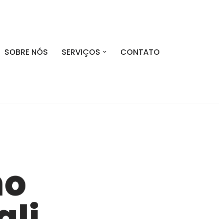
SOBRE NÓS
SERVIÇOS
CONTATO
no
gli