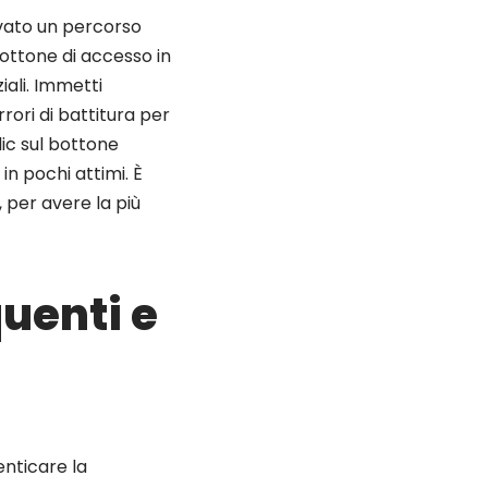
ovato un percorso
 bottone di accesso in
iali. Immetti
ori di battitura per
lic sul bottone
in pochi attimi. È
 per avere la più
uenti e
enticare la