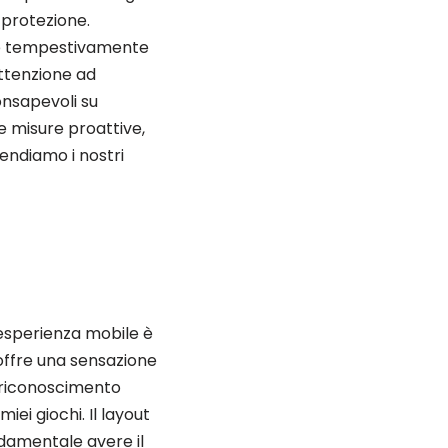
i protezione.
are tempestivamente
attenzione ad
nsapevoli su
e misure proattive,
Rendiamo i nostri
’esperienza mobile è
 offre una sensazione
l riconoscimento
i giochi. Il layout
ndamentale avere il