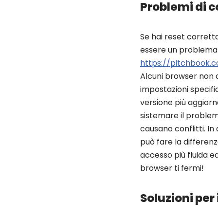
Problemi di c
Se hai reset corret
essere un problema d
https://pitchbook.
Alcuni browser non op
impostazioni specific
versione più aggior
sistemare il problem
causano conflitti. I
può fare la differen
accesso più fluida e
browser ti fermi!
Soluzioni per