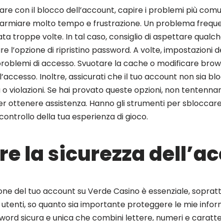
are con il blocco dell’account, capire i problemi più comu
sparmiare molto tempo e frustrazione. Un problema freque
ta troppe volte. In tal caso, consiglio di aspettare qualc
zare l’opzione di ripristino password. A volte, impostazioni
roblemi di accesso. Svuotare la cache o modificare bro
l’accesso. Inoltre, assicurati che il tuo account non sia b
 o violazioni. Se hai provato queste opzioni, non tentenn
 per ottenere assistenza. Hanno gli strumenti per sbloccar
 controllo della tua esperienza di gioco.
re la sicurezza dell’a
one del tuo account su Verde Casino è essenziale, soprattu
utenti, so quanto sia importante proteggere le mie informa
rd sicura e unica che combini lettere, numeri e caratteri