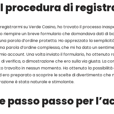
il procedura di regist
registrarmi su Verde Casino, ho trovato il processo inasp
ato riempire un breve formulario che domandava dati di 
una parola d’ordine protetta. Ho apprezzato la semplicità
una parola d’ordine complessa, che mi ha dato un sentime
 mio account. Una volta inviato il formulario, ho ottenuto
di verifica, a dimostrazione che ero sulla via giusta. La c
o travolto in nessun momento. Ho ottenuto la possibilità di
d ero preparato a scoprire le scelte di divertimento che 
razione è stata naturale e stimolante.
 passo passo per l’a