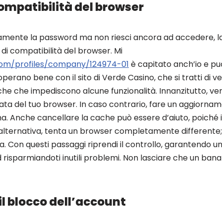
ompatibilità del browser
tamente la password ma non riesci ancora ad accedere, 
i compatibilità del browser. Mi
com/profiles/company/124974-01
è capitato anch’io e pu
erano bene con il sito di Verde Casino, che si tratti di ve
he che impediscono alcune funzionalità. Innanzitutto, verifi
nata del tuo browser. In caso contrario, fare un aggiorn
a. Anche cancellare la cache può essere d’aiuto, poiché i
n alternativa, tenta un browser completamente differente;
za. Con questi passaggi riprendi il controllo, garantendo u
d risparmiandoti inutili problemi. Non lasciare che un ban
 il blocco dell’account