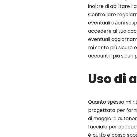
inoltre di abilitare l
Controllare regolar
eventuali azioni sosp
accedere al tuo acc
eventuali aggiorname
mi sento più sicuro 
account il più sicuri 
Uso di 
Quanto spesso mi ri
progettata per forni
di maggiore autonomi
facciale per acceder
è pulito e posso spo