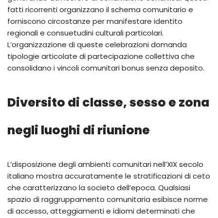
fatti ricorrenti organizzano il schema comunitario e
forniscono circostanze per manifestare identito
regionali e consuetudini culturali particolari.
L’organizzazione di queste celebrazioni domanda
tipologie articolate di partecipazione collettiva che
consolidano i vincoli comunitari bonus senza deposito.
Diversito di classe, sesso e zona
negli luoghi di riunione
L’disposizione degli ambienti comunitari nell’XIX secolo
italiano mostra accuratamente le stratificazioni di ceto
che caratterizzano la societo dell’epoca. Qualsiasi
spazio di raggruppamento comunitaria esibisce norme
di accesso, atteggiamenti e idiomi determinati che