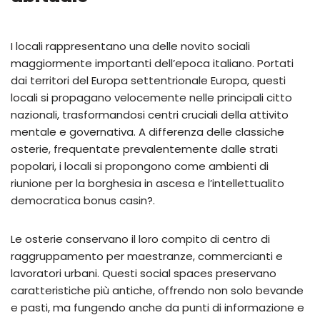
I locali rappresentano una delle novito sociali
maggiormente importanti dell’epoca italiano. Portati
dai territori del Europa settentrionale Europa, questi
locali si propagano velocemente nelle principali citto
nazionali, trasformandosi centri cruciali della attivito
mentale e governativa. A differenza delle classiche
osterie, frequentate prevalentemente dalle strati
popolari, i locali si propongono come ambienti di
riunione per la borghesia in ascesa e l’intellettualito
democratica bonus casin?.
Le osterie conservano il loro compito di centro di
raggruppamento per maestranze, commercianti e
lavoratori urbani. Questi social spaces preservano
caratteristiche più antiche, offrendo non solo bevande
e pasti, ma fungendo anche da punti di informazione e