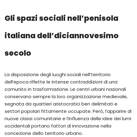
Gli spazi sociali nell’penisola
italiana dell’diciannovesimo
secolo
La disposizione degli luoghi sociali nell’territorio
dell’epoca riflette le intense contraddizioni di una
comunito in trasformazione. Le centri urbani nazionali
conservano sempre la loro organizzazione medievale,
segnata da quartieri aristocratici ben delimitati e
settori popolari fittamente occupate. Però, l’apparire di
nuove classi comunitarie e l’influenza delle idee dei lumi
occidentali portano fattori di innovazione nella
concezione dello territorio urbano.