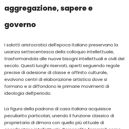
aggregazione, sapere e
governo
I salotti aristocratici dell’epoca italiano preservano la
usanza settecentesca della colloquio intellettuale,
trasformandola alle nuove bisogni intellettuali e civili del
secolo. Questi luoghi riservati, aperti seguendo regole
precise di adesione di classe e affinito culturale,
evolvono centri di elaborazione artistica dove si
formano e si diffondono le primarie movimenti di
ideologia dell’periodo.
La figura della padrona di casa italiana acquisisce
peculiarito particolari, unendo il funzione classico di
proprietaria di dimora con quello più attuale di