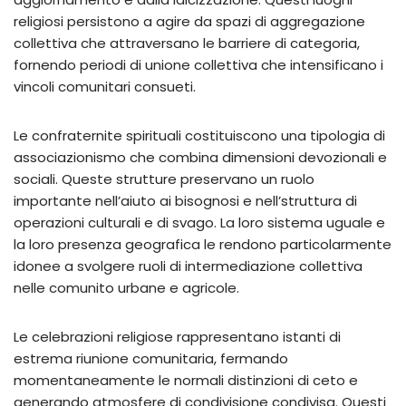
religiosi persistono a agire da spazi di aggregazione
collettiva che attraversano le barriere di categoria,
fornendo periodi di unione collettiva che intensificano i
vincoli comunitari consueti.
Le confraternite spirituali costituiscono una tipologia di
associazionismo che combina dimensioni devozionali e
sociali. Queste strutture preservano un ruolo
importante nell’aiuto ai bisognosi e nell’struttura di
operazioni culturali e di svago. La loro sistema uguale e
la loro presenza geografica le rendono particolarmente
idonee a svolgere ruoli di intermediazione collettiva
nelle comunito urbane e agricole.
Le celebrazioni religiose rappresentano istanti di
estrema riunione comunitaria, fermando
momentaneamente le normali distinzioni di ceto e
generando atmosfere di condivisione condivisa. Questi