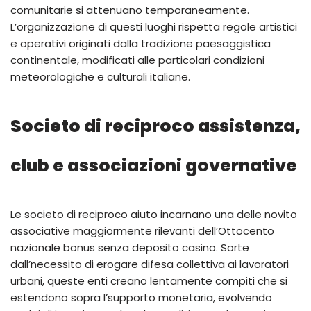
comunitarie si attenuano temporaneamente.
L’organizzazione di questi luoghi rispetta regole artistici
e operativi originati dalla tradizione paesaggistica
continentale, modificati alle particolari condizioni
meteorologiche e culturali italiane.
Societo di reciproco assistenza,
club e associazioni governative
Le societo di reciproco aiuto incarnano una delle novito
associative maggiormente rilevanti dell’Ottocento
nazionale bonus senza deposito casino. Sorte
dall’necessito di erogare difesa collettiva ai lavoratori
urbani, queste enti creano lentamente compiti che si
estendono sopra l’supporto monetaria, evolvendo