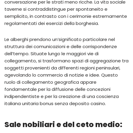
conversazione per le strati meno ricche. La vita sociale
taverne si contraddistingue per spontaneito e
semplicito, in contrasto con i cerimonie estremamente
regolamentati dei esercizi della borghesia.
Le alberghi prendono un’significato particolare nel
struttura dei comunicazioni e delle corrispondenze
dell’tempo. Situate lungo le maggiori vie di
collegamento, si trasformano spazi di aggregazione tra
soggetti provenienti da differenti regioni peninsulari,
agevolando lo commercio di notizie e idee. Questo
ruolo di collegamento geografica appare
fondamentale per la diffusione delle concezioni
indipendentiste e per la creazione di una coscienza
italiana unitaria bonus senza deposito casino.
Sale nobiliari e del ceto medio: