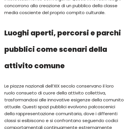
concorrono alla creazione di un pubblico della classe
media cosciente del proprio compito culturale.
Luoghi aperti, percorsi e parchi
pubblici come scenari della
attivito comune
Le piazze nazionali dell’XIX secolo conservano il loro
ruolo consueto di cuore della attivito collettiva,
trasformandosi alle innovative esigenze della comunito
attuale. Questi spazi pubblici evolvono palcoscenici
della rappresentazione comunitaria, dove i differenti
classi si esibiscono e si confrontano seguendo codici
comportamentali continuamente estremamente