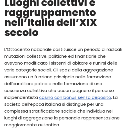
Luoghi collettivi e
raggruppamento
nell’Italia dell’XIX
secolo
L’Ottocento nazionale costituisce un periodo di radicali
mutazioni collettive, politiche ed finanziarie che
avevano modificato i sistemi di abitare e riunirsi delle
varie categorie sociali. Gli spazi della aggregazione
assumono un funzione principale nella formazione
dell’carattere patria e nella formazione di una
coscienza collettiva che accompagnero il percorso
indipendentista
casino con bonus senza deposito
. La
societo dell’epoca italiana si distingue per una
complessa stratificazione sociale che individua nei
luoghi di aggregazione la personale rappresentazione
maggiormente autentica.