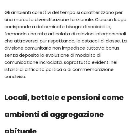
Gli ambienti collettivi del tempo si caratterizzano per
una marcata diversificazione funzionale. Ciascun luogo
corrisponde a determinate bisogni di sociabilito,
formando una rete articolata di relazioni interpersonali
che attraversa, pur rispettando, le ostacoli di classe. La
divisione comunitaria non impedisce tuttavia bonus
senza deposito lo evoluzione di modalito di
comunicazione incrociata, soprattutto evidenti nei
istanti di difficolto politica o di commemorazione
condivisa.
Locali, bettole e pensioni come
ambienti di aggregazione
abituale