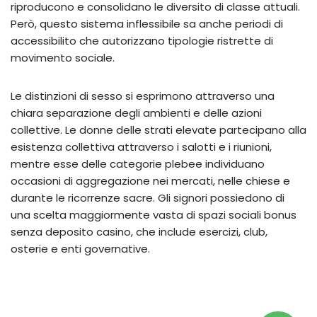
riproducono e consolidano le diversito di classe attuali.
Però, questo sistema inflessibile sa anche periodi di
accessibilito che autorizzano tipologie ristrette di
movimento sociale.
Le distinzioni di sesso si esprimono attraverso una
chiara separazione degli ambienti e delle azioni
collettive. Le donne delle strati elevate partecipano alla
esistenza collettiva attraverso i salotti e i riunioni,
mentre esse delle categorie plebee individuano
occasioni di aggregazione nei mercati, nelle chiese e
durante le ricorrenze sacre. Gli signori possiedono di
una scelta maggiormente vasta di spazi sociali bonus
senza deposito casino, che include esercizi, club,
osterie e enti governative.