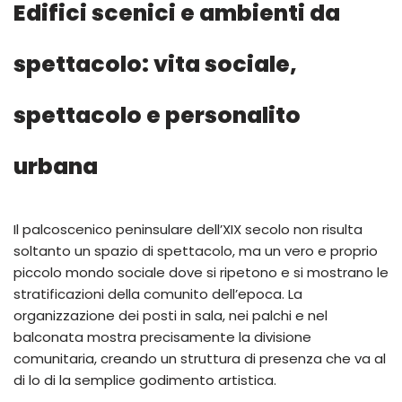
Edifici scenici e ambienti da
spettacolo: vita sociale,
spettacolo e personalito
urbana
Il palcoscenico peninsulare dell’XIX secolo non risulta
soltanto un spazio di spettacolo, ma un vero e proprio
piccolo mondo sociale dove si ripetono e si mostrano le
stratificazioni della comunito dell’epoca. La
organizzazione dei posti in sala, nei palchi e nel
balconata mostra precisamente la divisione
comunitaria, creando un struttura di presenza che va al
di lo di la semplice godimento artistica.