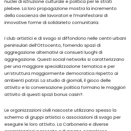
nuclei di istruzione culturale e politica per le strati
plebee. La loro propagazione mostra la incremento
della coscienza dei lavoratori e l’manifestarsi di
innovative forme di solidarieto comunitaria.
I club artistici e di svago si diffondono nelle centri urbani
peninsulari dell’Ottocento, fornendo spazi di
aggregazione alternativi ai consueti luoghi di
aggregazione. Questi social networks si caratterizzano
per una maggiore specializzazione tematica e per
un’struttura maggiormente democratica rispetto ai
ambienti patrizi. La studio di giornali, il gioco delle
attivito e la conversazione politica formano le maggiori
attivito di questi spazi bonus casin?.
Le organizzazioni civili nascoste utilizzano spesso la
schermo di gruppi artistici o associazioni di svago per
eseguire le loro attivito. La Carboneria e diverse