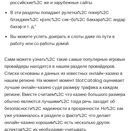
российские%2C же и зарубежные сайты.
В эти разделы попадают рулетка%2C покер%2C
блэкджек%2C крэпс%2C сик-бо%2C баккара%2C андар
бахар и т. д.”
Вы можете успеть доиграть в слоты даже по пути в
работу или со работы домой.
Сами можете узнать%2C такие самые популярные игровые
провайдеры находятся в нашем разделе провайдеров.
Списки основаны и данных из известных онлайн-казино в
нашем регионе. На момент момент SlotCatalog оценивает
лучшие онлайн-казино судя размеру трафика а каждом
регионе. Вместе считаем%2C что казино большого размера
обычно являются лучшими%2C тогда речь заходит об
безопасности%2C надежности а прозрачности. Но%2C как
уже упоминалось в разделе о факте%2C что делает
онлайн-казино хорошим%2C есть несколько других
аспектов%2C их необходимо учитывать.