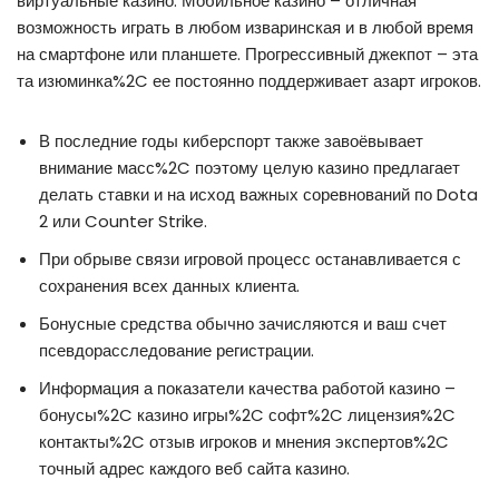
виртуальные казино. Мобильное казино – отличная
возможность играть в любом изваринская и в любой время
на смартфоне или планшете. Прогрессивный джекпот – эта
та изюминка%2C ее постоянно поддерживает азарт игроков.
В последние годы киберспорт также завоёвывает
внимание масс%2C поэтому целую казино предлагает
делать ставки и на исход важных соревнований по Dota
2 или Counter Strike.
При обрыве связи игровой процесс останавливается с
сохранения всех данных клиента.
Бонусные средства обычно зачисляются и ваш счет
псевдорасследование регистрации.
Информация а показатели качества работой казино –
бонусы%2C казино игры%2C софт%2C лицензия%2C
контакты%2C отзыв игроков и мнения экспертов%2C
точный адрес каждого веб сайта казино.