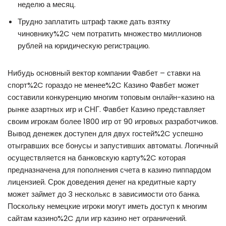
неделю а месяц.
Трудно заплатить штраф также дать взятку
чиновнику%2C чем потратить множество миллионов
рублей на юридическую регистрацию.
Нибудь основный вектор компании Фавбет – ставки на
спорт%2C гораздо не менее%2C Казино Фавбет может
составили конкуренцию многим топовым онлайн-казино на
рынке азартных игр и СНГ. Фавбет Казино представляет
своим игрокам более 1800 игр от 90 игровых разработчиков.
Вывод денежек доступен для двух гостей%2C успешно
отыгравших все бонусы и запустивших автоматы. Логичный
осуществляется на банковскую карту%2C которая
предназначена для пополнения счета в казино пиппардом
лицензией. Срок доведения денег на кредитные карту
может займет до 3 несколькс в зависимости ото банка.
Поскольку немецкие игроки могут иметь доступ к многим
сайтам казино%2C дли игр казино нет ограничений.