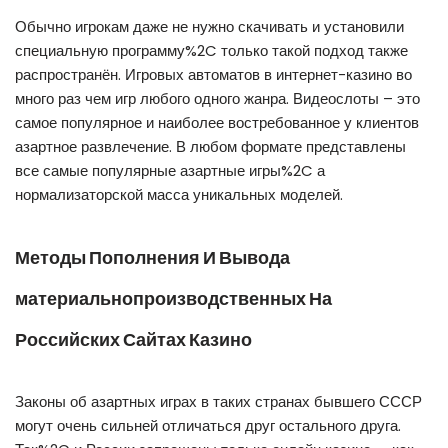
Обычно игрокам даже не нужно скачивать и установили
специальную программу%2C только такой подход также
распространён. Игровых автоматов в интернет-казино во
много раз чем игр любого одного жанра. Видеослоты – это
самое популярное и наиболее востребованное у клиентов
азартное развлечение. В любом формате представлены
все самые популярные азартные игры%2C а
нормализаторской масса уникальных моделей.
Методы Пополнения И Вывода
материальнопроизводственных На
Российских Сайтах Казино
Законы об азартных играх в таких странах бывшего СССР
могут очень сильней отличаться друг остального друга.