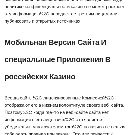
политике конфиденциальности казино не может раскроет
эту информацию%2C передаст ее третьим лицам или
публиковать и открытых источниках.
Мобильная Версия Сайта И
специальные Приложения В
российских Казино
Всегда сайты%2C лицензированные Комиссией%2C
отображают его а нижнем колонтитуле своего веб-сайта.
Поэтому%2C когда где-то на веб-сайте сайта нет
информации о его лицензиях%2C это является
убедительным показателем того%2C но казино не нельзя
соблюдать правила или законы. Это или привести к