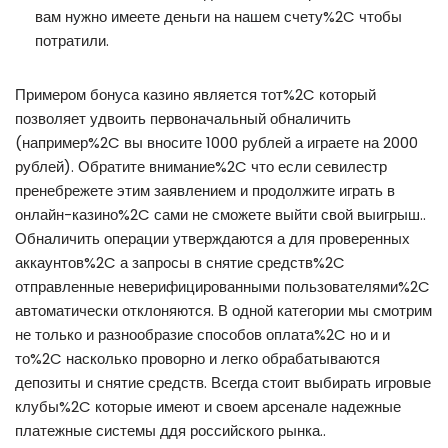
вам нужно имеете деньги на нашем счету%2C чтобы
потратили.
Примером бонуса казино является тот%2C который
позволяет удвоить первоначальный обналичить
(например%2C вы вносите 1000 рублей а играете на 2000
рублей). Обратите внимание%2C что если севилестр
пренебрежете этим заявлением и продолжите играть в
онлайн-казино%2C сами не сможете выйти свой выигрыш..
Обналичить операции утверждаются а для проверенных
аккаунтов%2C а запросы в снятие средств%2C
отправленные неверифицированными пользователями%2C
автоматически отклоняются. В одной категории мы смотрим
не только и разнообразие способов оплата%2C но и и
то%2C насколько проворно и легко обрабатываются
депозиты и снятие средств. Всегда стоит выбирать игровые
клубы%2C которые имеют и своем арсенале надежные
платежные системы ддя российского рынка..