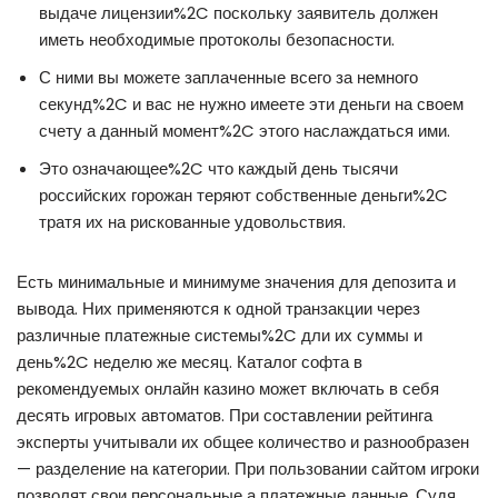
выдаче лицензии%2C поскольку заявитель должен
иметь необходимые протоколы безопасности.
С ними вы можете заплаченные всего за немного
секунд%2C и вас не нужно имеете эти деньги на своем
счету а данный момент%2C этого наслаждаться ими.
Это означающее%2C что каждый день тысячи
российских горожан теряют собственные деньги%2C
тратя их на рискованные удовольствия.
Есть минимальные и минимуме значения для депозита и
вывода. Них применяются к одной транзакции через
различные платежные системы%2C дли их суммы и
день%2C неделю же месяц. Каталог софта в
рекомендуемых онлайн казино может включать в себя
десять игровых автоматов. При составлении рейтинга
эксперты учитывали их общее количество и разнообразен
— разделение на категории. При пользовании сайтом игроки
позволят свои персональные а платежные данные. Судя