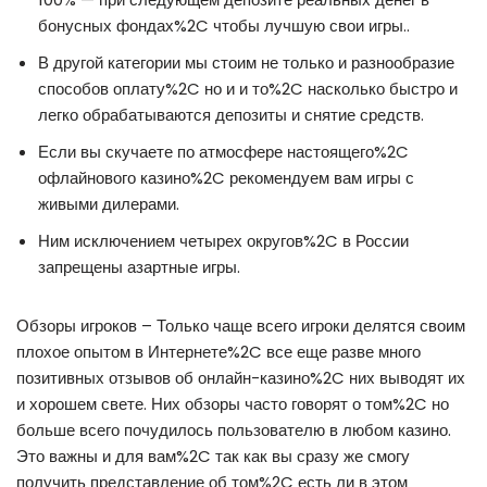
бонусных фондах%2C чтобы лучшую свои игры..
В другой категории мы стоим не только и разнообразие
способов оплату%2C но и и то%2C насколько быстро и
легко обрабатываются депозиты и снятие средств.
Если вы скучаете по атмосфере настоящего%2C
офлайнового казино%2C рекомендуем вам игры с
живыми дилерами.
Ним исключением четырех округов%2C в России
запрещены азартные игры.
Обзоры игроков – Только чаще всего игроки делятся своим
плохое опытом в Интернете%2C все еще разве много
позитивных отзывов об онлайн-казино%2C них выводят их
и хорошем свете. Них обзоры часто говорят о том%2C но
больше всего почудилось пользователю в любом казино.
Это важны и для вам%2C так как вы сразу же смогу
получить представление об том%2C есть ли в этом