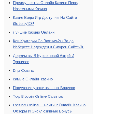
Преимущества Онлайн Казино Перед
Наземными Казино
Какие Виды Игр Доступны На Сайте
Slotcity%3F
Лучшие Казино Онлайн
Кои Критерии Са Важни%2C За да
Изберете Надежден и Сигурен Сайт%3F
Держим вы В Курсе новой Акций И
Турниров
Drip Casino
самые Онлайн-казино
Получение утешительных Бонусов
Top Bitcoin Online Casinos
Casino Online — Pейтинг Онлайн Казино
Обзоры И Эксклюзивные Бонусы