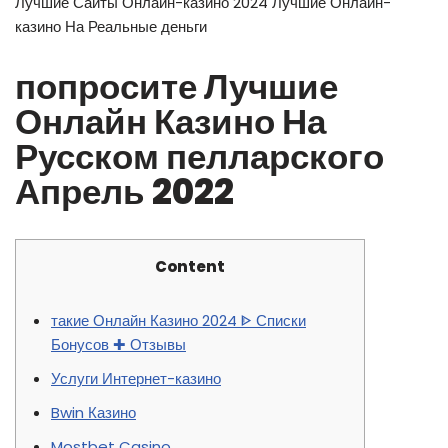
Лучшие Сайты Онлайн-казино 2024 Лучшие Онлайн-
казино На Реальные деньги
попросите Лучшие
Онлайн Казино На
Русском пелларского
Апрель 2022
Content
такие Онлайн Казино 2024 ᐈ Списки
Бонусов ✚ Отзывы
Услуги Интернет-казино
Bwin Казино
Mostbet Casino