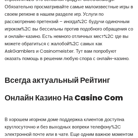
Обязательно просматривайте самые малоизвестные игры в
своем регионе в нашем разделе игр. Услуги по
рассмотрению претензий – иногда%2C будучи одиночным
игроком%2C вы бессильны против подобного обращения со
и онлайн-казино. Есть немного отличных мест%2C где вы
можете обратиться с жалобой%2C самых как
AskGamblers и Casinomeister. Тут вам попробуют
оказать помощь в решении любую спора с онлайн-казино.
Всегда актуальный Рейтинг
Онлайн Казино На Casino Com
В хорошем игорном доме поддержка клиентов доступна
круглосуточно и без выходных вопреки телефону%2C
электронной почте или в чате. Еще одним важное моментом