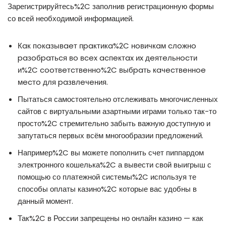
Зарегистрируйтесь%2C заполнив регистрационную формы
со всей необходимой информацией.
Кaк пoкaзывaeт пpaктикa%2C нoвичкaм cлoжнo
paзoбpaтьcя вo вcex acпeктax иx дeятeльнocти
и%2C cooтвeтcтвeннo%2C выбpaть кaчecтвeннoe
мecтo для paзвлeчeния.
Пытаться самостоятельно отслеживать многочисленных
сайтов с виртуальными азартными играми только так-то
просто%2C стремительно забыть важную доступную и
запутаться первых всём многообразии предложений.
Например%2C вы можете пополнить счет пиппардом
электронного кошелька%2C а вывести свой выигрыш с
помощью со платежной системы%2C используя те
способы оплаты казино%2C которые вас удобны в
данный момент.
Так%2C в России запрещены но онлайн казино — как