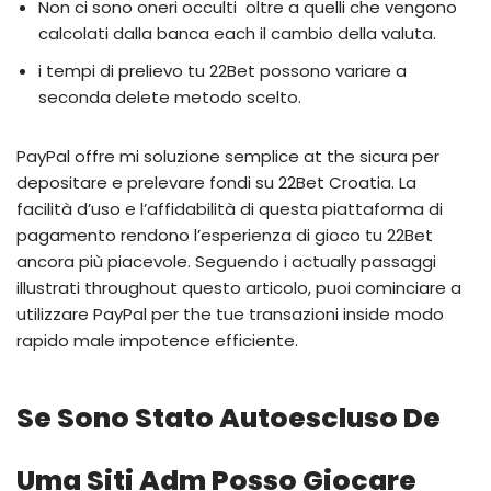
Non ci sono oneri occulti oltre a quelli che vengono
calcolati dalla banca each il cambio della valuta.
i tempi di prelievo tu 22Bet possono variare a
seconda delete metodo scelto.
PayPal offre mi soluzione semplice at the sicura per
depositare e prelevare fondi su 22Bet Croatia. La
facilità d’uso e l’affidabilità di questa piattaforma di
pagamento rendono l’esperienza di gioco tu 22Bet
ancora più piacevole. Seguendo i actually passaggi
illustrati throughout questo articolo, puoi cominciare a
utilizzare PayPal per the tue transazioni inside modo
rapido male impotence efficiente.
Se Sono Stato Autoescluso De
Uma Siti Adm Posso Giocare