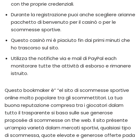
con the proprie credenziali.
Durante la registrazione puoi anche scegliere arianne
pacchetto di benvenuto per il casinò o per le
scommesse sportive.
Questo casinò mi è piaciuto fin dai primi minuti che
ho trascorso sul sito.
Utilizza the notifiche via e mail di PayPal each
monitorare tutte the attività di esborso e rimanere
istruito.
Questo bookmaker è” “el sito di scommesse sportive
online molto popolare tra gli scommettitori. La tua
buona reputazione compresa tra i giocatori dalam
tutto il trasparente si basa sulle sue generose
proposée di scommesse on the web. Il sito présente
un’ampia varietà dalam mercati sportivi, qualsiasi tipo
di scommessa, quote elevate e generose offerte pada