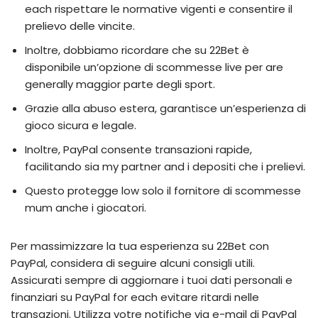
each rispettare le normative vigenti e consentire il
prelievo delle vincite.
Inoltre, dobbiamo ricordare che su 22Bet è
disponibile un’opzione di scommesse live per are
generally maggior parte degli sport.
Grazie alla abuso estera, garantisce un’esperienza di
gioco sicura e legale.
Inoltre, PayPal consente transazioni rapide,
facilitando sia my partner and i depositi che i prelievi.
Questo protegge low solo il fornitore di scommesse
mum anche i giocatori.
Per massimizzare la tua esperienza su 22Bet con
PayPal, considera di seguire alcuni consigli utili.
Assicurati sempre di aggiornare i tuoi dati personali e
finanziari su PayPal for each evitare ritardi nelle
transazioni. Utilizza votre notifiche via e-mail di PayPal