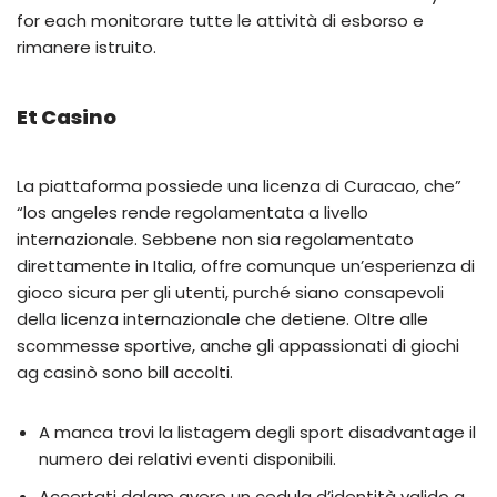
for each monitorare tutte le attività di esborso e
rimanere istruito.
Et Casino
La piattaforma possiede una licenza di Curacao, che”
“los angeles rende regolamentata a livello
internazionale. Sebbene non sia regolamentato
direttamente in Italia, offre comunque un’esperienza di
gioco sicura per gli utenti, purché siano consapevoli
della licenza internazionale che detiene. Oltre alle
scommesse sportive, anche gli appassionati di giochi
ag casinò sono bill accolti.
A manca trovi la listagem degli sport disadvantage il
numero dei relativi eventi disponibili.
Accertati dalam avere un cedula d’identità valido a