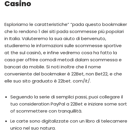
Casino
Esploriamo le caratteristiche” “pada questo bookmaker
che lo rendono 1 dei siti pada scommesse più popolari
in Italia. Valuteremo la sua aiuto di benvenuto,
studieremo le informazioni sulle scommesse sportive
at the sul casinò, e infine vedremo cosa ha fatto la
casa per offrire comodi metodi dalam scommessa e
bancari da mobile. Si noti inoltre che il nome
conveniente del bookmaker è 22Bet, non Bet22, e che
elle suo sito graduato è 22bet. com/it/.
Seguendo la serie di semplici passi, puoi collegare il
tuo consideration PayPal a 22Bet e iniziare some sort
of scommettere con tranquillità.
Le carte sono digitalizzate con un libro di telecamere
unico nel suo natura.