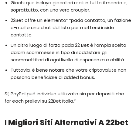
Giochi que incluye giocatori reali in tutto il mondo e,
soprattutto, con una vero croupier.
22Bet offre un elemento” “pada contatto, un fazione
e-mail e una chat dal listo per mettersi inside
contatto.
Un altro luogo di forza pada 22 Bet è l’ampia scelta
dalam scommesse in tipo di soddisfare gli
scommettitori di ogni livello di esperienza e abilità.
Tuttavia, è bene notare che votre criptovalute non
possono beneficiare di added bonus.
Sì, PayPal può individuo utilizzato sia per depositi che
for each prelievi su 22Bet Italia.”
I Migliori Siti Alternativi A 22bet