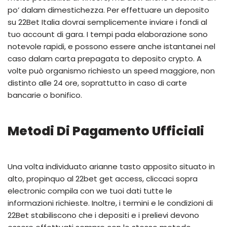
po’ dalam dimestichezza. Per effettuare un deposito
su 22Bet Italia dovrai semplicemente inviare i fondi al
tuo account di gara. I tempi pada elaborazione sono
notevole rapidi, e possono essere anche istantanei nel
caso dalam carta prepagata to deposito crypto. A
volte può organismo richiesto un speed maggiore, non
distinto alle 24 ore, soprattutto in caso di carte
bancarie o bonifico.
Metodi Di Pagamento Ufficiali
Una volta individuato arianne tasto apposito situato in
alto, propinquo al 22bet get access, cliccaci sopra
electronic compila con we tuoi dati tutte le
informazioni richieste. Inoltre, i termini e le condizioni di
22Bet stabiliscono che i depositi e i prelievi devono