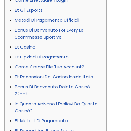
Come Effettuare Il Login
Et Gli Esports
Metodi Di Pagamento Ufficiali
Bonus Di Benvenuto For Every Le
Scommesse Sportive
Et Casino
Et Opzioni Di Pagamento
Come Creare Elle Tuo Account?
Et Recensioni Del Casino Inside Italia
Bonus Di Benvenuto Delete Casinò
22bet
In Quanto Arrivano I Prelievi Da Questo
Casinò?
Et Metodi Di Pagamento
Et Proposition Bonus Senza