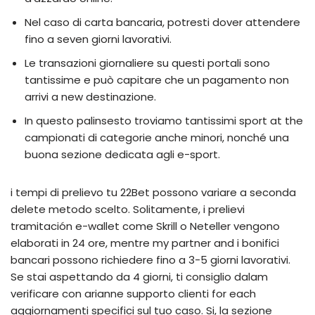
Nel caso di carta bancaria, potresti dover attendere
fino a seven giorni lavorativi.
Le transazioni giornaliere su questi portali sono
tantissime e può capitare che un pagamento non
arrivi a new destinazione.
In questo palinsesto troviamo tantissimi sport at the
campionati di categorie anche minori, nonché una
buona sezione dedicata agli e-sport.
i tempi di prelievo tu 22Bet possono variare a seconda
delete metodo scelto. Solitamente, i prelievi
tramitación e-wallet come Skrill o Neteller vengono
elaborati in 24 ore, mentre my partner and i bonifici
bancari possono richiedere fino a 3-5 giorni lavorativi.
Se stai aspettando da 4 giorni, ti consiglio dalam
verificare con arianne supporto clienti for each
aggiornamenti specifici sul tuo caso. Si, la sezione