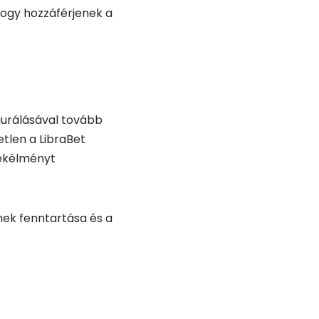
 hogy hozzáférjenek a
igurálásával tovább
tlen a LibraBet
tékélményt
nek fenntartása és a