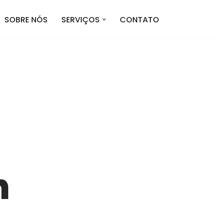
SOBRE NÓS
SERVIÇOS
CONTATO
n