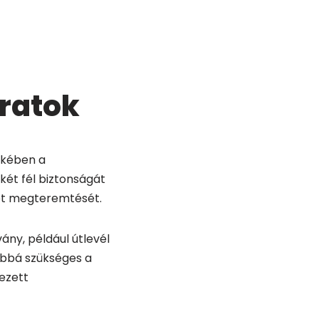
iratok
ekében a
két fél biztonságát
zet megteremtését.
ny, például útlevél
ábbá szükséges a
ezett