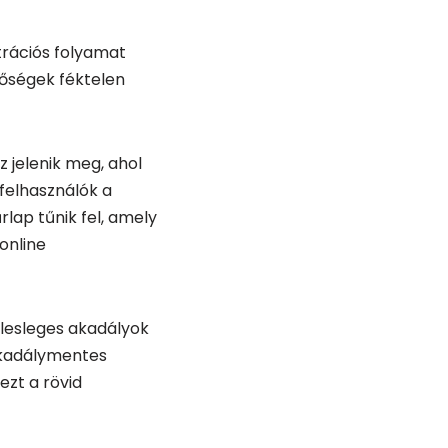
ztrációs folyamat
tőségek féktelen
 jelenik meg, ahol
 felhasználók a
rlap tűnik fel, amely
 online
elesleges akadályok
 akadálymentes
ezt a rövid