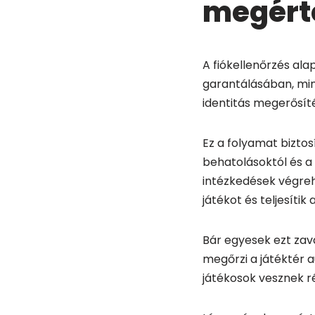
megért
A fiókellenőrzés al
garantálásában, mint
identitás megerősít
Ez a folyamat biztos
behatolásoktól és a 
intézkedések végreha
játékot és teljesítik
Bár egyesek ezt zava
megőrzi a játéktér a
játékosok vesznek ré