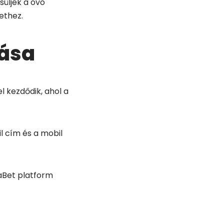
üljék a óvó
ethez.
zása
l kezdődik, ahol a
l cím és a mobil
raBet platform