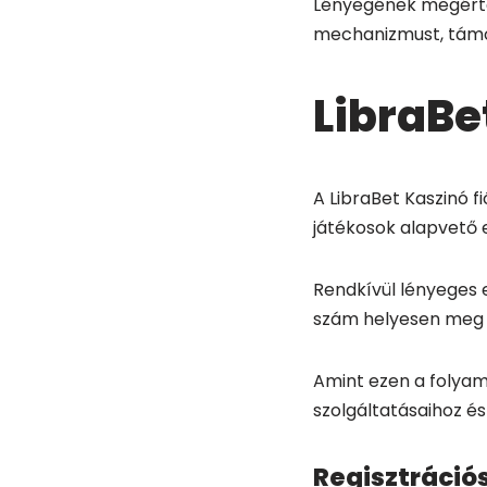
Lényegének megértés
mechanizmust, támo
LibraBe
A LibraBet Kaszinó f
játékosok alapvető
Rendkívül lényeges e
szám helyesen meg v
Amint ezen a folyama
szolgáltatásaihoz és
Regisztráció