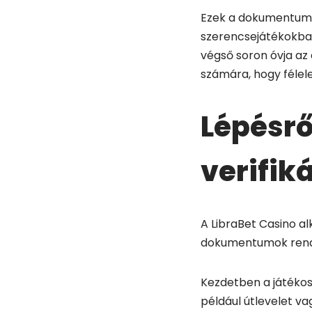
Ezek a dokumentumok
szerencsejátékokban
végső soron óvja az
számára, hogy félel
Lépésrő
verifik
A LibraBet Casino al
dokumentumok rendsz
Kezdetben a játékos
például útlevelet va