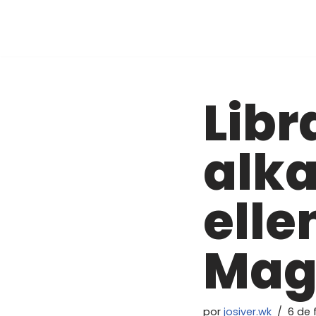
Pular
para
o
conteúdo
Libr
alk
elle
Mag
por
josiver.wk
6 de 