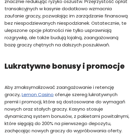
znacznie redukując ryzyko oszustw. Przejrzystość opłat
transakcyjnych w kasynie dodatkowo wzmacnia
zaufanie graczy, pozwalając im zarządzanie finansową
bez niespodziewanych niespodzianek. Ostatecznie, te
ulepszone opcje płatności nie tylko usprawniają
rozgrywkę, ale także budują lojalną, zaangażowaną
bazę graczy chętnych na dalszych poszukiwań.
Lukratywne bonusy i promocje
Aby zmaksymalizować zaangażowanie i retencję
graczy,
Lemon Casino
oferuje szereg lukratywnych
premii i promocji, które są dostosowane do wymagań
nowych oraz stałych graczy. Kasyno stosuje
dynamiczną system bonusów, z pakietami powitalnymi,
które sięgają do 200% na pierwszego depozytu,
zachęcając nowych graczy do wypróbowania oferty.