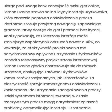
Biorąc pod uwagę konkurencyjność rynku gier online,
Lemon Casino stawia na intuicyjny interfejs użytkownika,
który znacznie poprawia doświadczenie gracza.
Platforma stosuje przyjazną nawigację, zapewniając
graczom łatwy dostęp do gier i promocji bez irytacji.
Analizy pokazują, że ulepszony interfejs może
zmniejszyć współczynnik odrzuceń nawet o 40%, co
wskazuje, że efektywność projektowania ma
natychmiastowy wpływ na utrzymanie użytkowników.
Ponadto responsywny projekt strony internetowej
Lemon Casino gładko dostosowuje się do różnych
urządzeń, obsługując zarówno użytkowników
komputerów stacjonarnych, jak i smartfonów. Ta
elastyczność sprzyja immersyjnemu doświadczeniu,
koniecznemu do utrzymania zaangażowania graczy.
Dzięki systemom informacji zwrotnej w czasie
rzeczywistym gracze mogą natychmiast zgłaszać
problemy, optymalizując interfejs. Ostatecznie,