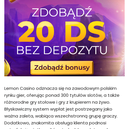
Lemon Casino odznacza się na zawodowym polskim
rynku gier, oferując ponad 300 tytułów slotów, a także
różnorodne gry stołowe i gry z krupierem na żywo.
Błyskawiczny system wypłat jest postrzegany jako
ważna zaleta, wabiąca wszechstronną grupę graczy.
Dodatkowo, znakomita obsługa klienta podnosi