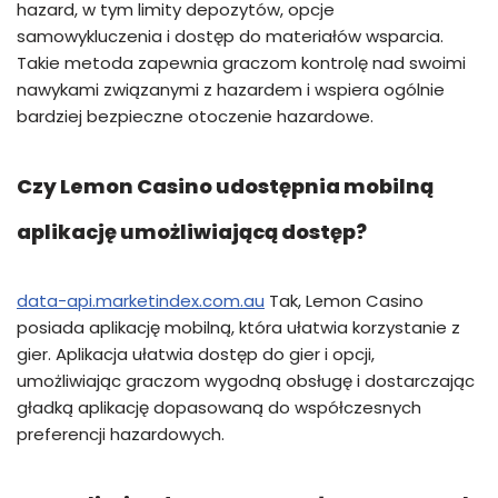
hazard, w tym limity depozytów, opcje
samowykluczenia i dostęp do materiałów wsparcia.
Takie metoda zapewnia graczom kontrolę nad swoimi
nawykami związanymi z hazardem i wspiera ogólnie
bardziej bezpieczne otoczenie hazardowe.
Czy Lemon Casino udostępnia mobilną
aplikację umożliwiającą dostęp?
data-api.marketindex.com.au
Tak, Lemon Casino
posiada aplikację mobilną, która ułatwia korzystanie z
gier. Aplikacja ułatwia dostęp do gier i opcji,
umożliwiając graczom wygodną obsługę i dostarczając
gładką aplikację dopasowaną do współczesnych
preferencji hazardowych.