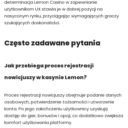
determinacja Lemon Casino w zapewnianie
użytkownikom UX stawia je w dobrej pozycji na
nasyconym rynku, przyciągając wymagających graczy
szukających doskonałości.
Często zadawane pytania
Jak przebiega proces rejestracji
nowicjuszy w kasynie Lemon?
Proces rejestracji nowicjuszy obejmuje podanie danych
osobowych, potwierdzenie tożsamości i utworzenie
konta. Po jego zakończeniu użytkownicy uzyskują
dostęp do gier, bonusów i opcji, co dodatkowo zwiększa
komfort użytkowania platformy.