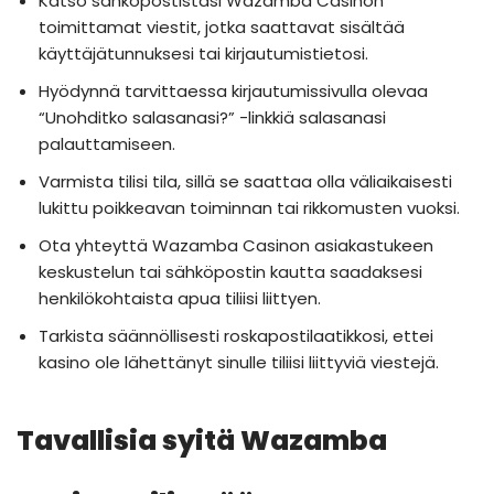
Katso sähköpostistasi Wazamba Casinon
toimittamat viestit, jotka saattavat sisältää
käyttäjätunnuksesi tai kirjautumistietosi.
Hyödynnä tarvittaessa kirjautumissivulla olevaa
“Unohditko salasanasi?” -linkkiä salasanasi
palauttamiseen.
Varmista tilisi tila, sillä se saattaa olla väliaikaisesti
lukittu poikkeavan toiminnan tai rikkomusten vuoksi.
Ota yhteyttä Wazamba Casinon asiakastukeen
keskustelun tai sähköpostin kautta saadaksesi
henkilökohtaista apua tiliisi liittyen.
Tarkista säännöllisesti roskapostilaatikkosi, ettei
kasino ole lähettänyt sinulle tiliisi liittyviä viestejä.
Tavallisia syitä Wazamba