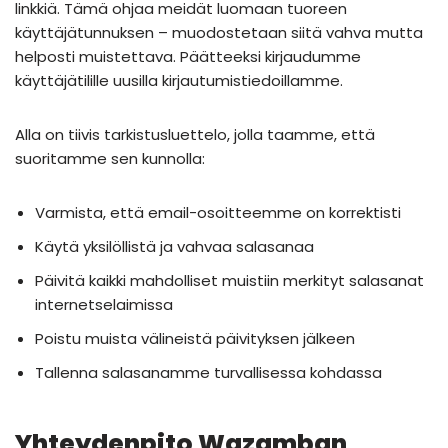
linkkiä. Tämä ohjaa meidät luomaan tuoreen
käyttäjätunnuksen – muodostetaan siitä vahva mutta
helposti muistettava. Päätteeksi kirjaudumme
käyttäjätilille uusilla kirjautumistiedoillamme.
Alla on tiivis tarkistusluettelo, jolla taamme, että
suoritamme sen kunnolla:
Varmista, että email-osoitteemme on korrektisti
Käytä yksilöllistä ja vahvaa salasanaa
Päivitä kaikki mahdolliset muistiin merkityt salasanat
internetselaimissa
Poistu muista välineistä päivityksen jälkeen
Tallenna salasanamme turvallisessa kohdassa
Yhteydenpito Wazamban