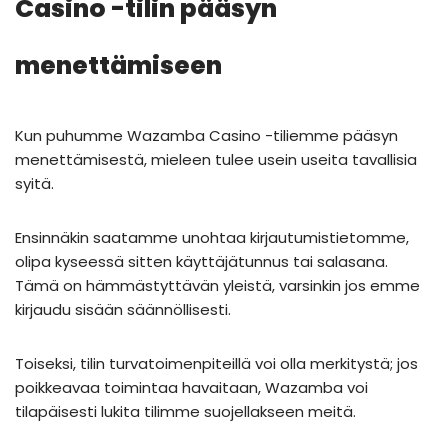
Casino -tilin pääsyn
menettämiseen
Kun puhumme Wazamba Casino -tiliemme pääsyn
menettämisestä, mieleen tulee usein useita tavallisia
syitä.
Ensinnäkin saatamme unohtaa kirjautumistietomme,
olipa kyseessä sitten käyttäjätunnus tai salasana.
Tämä on hämmästyttävän yleistä, varsinkin jos emme
kirjaudu sisään säännöllisesti.
Toiseksi, tilin turvatoimenpiteillä voi olla merkitystä; jos
poikkeavaa toimintaa havaitaan, Wazamba voi
tilapäisesti lukita tilimme suojellakseen meitä.