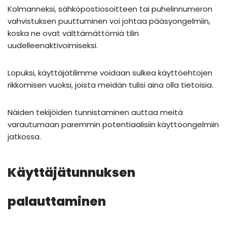
Kolmanneksi, sähköpostiosoitteen tai puhelinnumeron
vahvistuksen puuttuminen voi johtaa pääsyongelmiin,
koska ne ovat välttämättömiä tilin
uudelleenaktivoimiseksi.
Lopuksi, käyttäjätilimme voidaan sulkea käyttöehtojen
rikkomisen vuoksi, joista meidän tulisi aina olla tietoisia.
Näiden tekijöiden tunnistaminen auttaa meitä
varautumaan paremmin potentiaalisiin käyttöongelmiin
jatkossa.
Käyttäjätunnuksen
palauttaminen