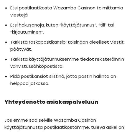
Etsi postilaatikosta Wazamba Casinon toimittamia
viestejä.
Etsi hakusanoja, kuten ”käyttäjätunnus”, ”tili” tai
”kirjautuminen”.
Tarkista roskapostikansio; toisinaan oleelliset viestit
päätyvät.
Tarkista käyttäjätunnuksemme tiedot rekisteröinnin
vahvistussähköpostista.
Pidä postikansiot siistinä, jotta postin hallinta on
helppoa jatkossa.
Yhteydenotto asiakaspalveluun
Jos emme saa selville Wazamba Casinon
käyttäjätunnusta postilaatikostamme, tuleva askel on