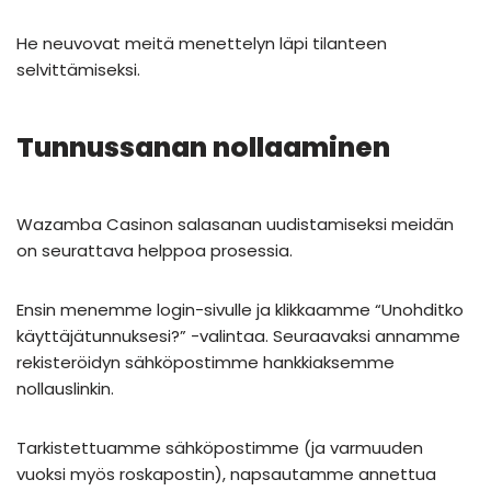
He neuvovat meitä menettelyn läpi tilanteen
selvittämiseksi.
Tunnussanan nollaaminen
Wazamba Casinon salasanan uudistamiseksi meidän
on seurattava helppoa prosessia.
Ensin menemme login-sivulle ja klikkaamme “Unohditko
käyttäjätunnuksesi?” -valintaa. Seuraavaksi annamme
rekisteröidyn sähköpostimme hankkiaksemme
nollauslinkin.
Tarkistettuamme sähköpostimme (ja varmuuden
vuoksi myös roskapostin), napsautamme annettua