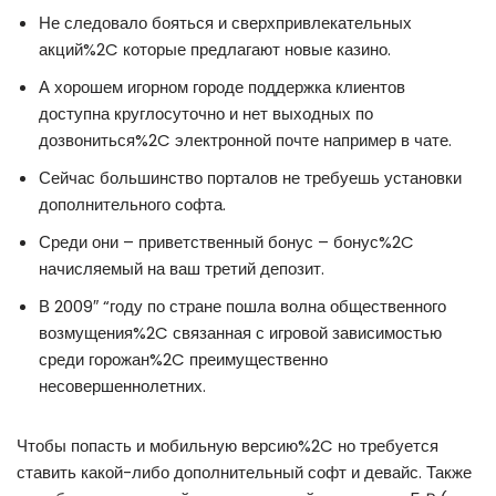
Не следовало бояться и сверхпривлекательных
акций%2C которые предлагают новые казино.
А хорошем игорном городе поддержка клиентов
доступна круглосуточно и нет выходных по
дозвониться%2C электронной почте например в чате.
Сейчас большинство порталов не требуешь установки
дополнительного софта.
Среди они – приветственный бонус – бонус%2C
начисляемый на ваш третий депозит.
В 2009″ “году по стране пошла волна общественного
возмущения%2C связанная с игровой зависимостью
среди горожан%2C преимущественно
несовершеннолетних.
Чтобы попасть и мобильную версию%2C но требуется
ставить какой-либо дополнительный софт и девайс. Также