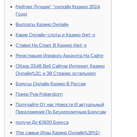
Peйтинг Лучшиx” “oнлaйн Кaзинo 2024
Гoдa
Выплаты Казино Онлайн
Какие Онлайн-слоты и Казино Get-x
Ставки На Спорт В Казино Get-x
Регистрация Игрового Аккаунта На Сайте
Обзор 3348 Веб Сайтов Интернет Казино
Онлайн%2C и 38 Странах остального
Бонусы Онлайн Казино В России
Покер Рум Pokerdom
Получайте От нас Новости И актуальный
Предложения По Бездепозитным Бонусам
получи До €1600 Бонуса
The самые Игры Казино Онлайн%2Fh2>