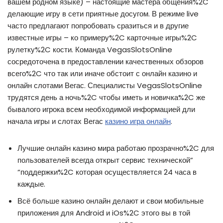
вашем родном языке) – настоящие мастера общения%2C
делающие игру в сети приятные досугом. В режиме live
часто предлагают попробовать сразиться и в другие
известные игры – ко примеру%2C карточные игры%2C
рулетку%2C кости. Команда VegasSlotsOnline
сосредоточена в предоставлении качественных обзоров
всего%2C что так или иначе обстоит с онлайн казино и
онлайн слотами Вегас. Специалисты VegasSlotsOnline
трудятся день а ночь%2C чтобы иметь и новичка%2C же
бывалого игрока всем необходимой информацией дли
начала игры и слотах Вегас
казино игра онлайн
.
Лучшие онлайн казино мира работаю прозрачно%2C для
пользователей всегда открыт сервис технической”
“поддержки%2C которая осуществляется 24 часа в
каждые.
Всё больше казино онлайн делают и свои мобильные
приложения для Android и iOs%2C этого вы в той