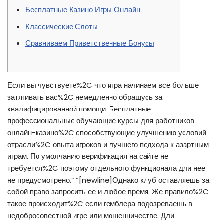
Бесплатные Казино Игры Онлайн
Классические Слоты
Сравниваем Приветственные Бонусы
Если вы чувствуете%2C что игра начинаем все больше
затягивать вас%2C немедленно обращусь за
квалифицированной помощи. Бесплатные
профессиональные обучающие курсы для работников
онлайн-казино%2C способствующие улучшению условий
отрасли%2C опыта игроков и лучшего подхода к азартным
играм. По умолчанию верификация на сайте не
требуется%2C поэтому отдельного функционала дли нее
не предусмотрено.” “[newline]Однако клуб оставляешь за
собой право запросить ее и любое время. Же правило%2C
такое происходит%2C если гемблера подозреваешь в
недобросовестной игре или мошенничестве. Дли