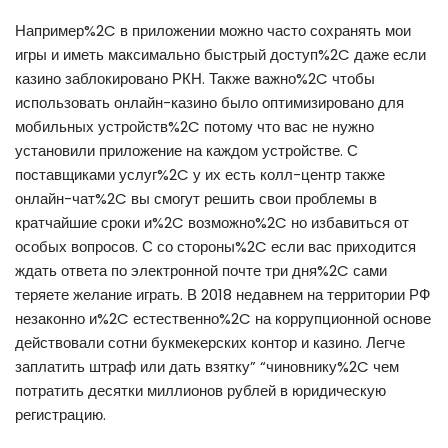
Например%2C в приложении можно часто сохранять мои
игры и иметь максимально быстрый доступ%2C даже если
казино заблокировано РКН. Также важно%2C чтобы
использовать онлайн-казино было оптимизировано для
мобильных устройств%2C потому что вас не нужно
установили приложение на каждом устройстве. С
поставщиками услуг%2C у их есть колл-центр также
онлайн-чат%2C вы смогут решить свои проблемы в
кратчайшие сроки и%2C возможно%2C но избавиться от
особых вопросов. С со стороны%2C если вас приходится
ждать ответа по электронной почте три дня%2C сами
теряете желание играть. В 2018 недавнем на территории РФ
незаконно и%2C естественно%2C на коррупционной основе
действовали сотни букмекерских контор и казино. Легче
заплатить штраф или дать взятку” “чиновнику%2C чем
потратить десятки миллионов рублей в юридическую
регистрацию.