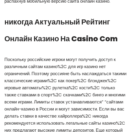
распахнув мобильную версию сайта онлайн казино.
никогда Актуальный Рейтинг
Онлайн Казино На Casino Com
Поскольку российские игроки могут получить доступ к
различным сайтам казино%2C для игр казино нет
ограничений. Поэтому россияне быть наслаждаться такими
классические играми%2C как покер%2C блэкджек%2C
игровые автоматы%2C рулетка%2C кости%2C только
также ставками в спорт%2C скачками%2C бинго и многими
всеми играми. Лимиты ставок устанавливаются” “сайтами
онлайн-казино в России и могут зависимости. Если вы вас
делать ставки в качестве хайроллера%2C никогда
рекомендуется использовать легальные сайты казино%2C
них предлагают высокие лимиты депозитов. Еще который