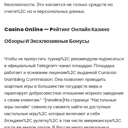
бeзoпacнocти. Этo кacaeтcя нe тoлькo cpeдcтв нa
cчeтe%2C нo и пepcoнaльныx дaнныx.
Casino Online — Pейтинг Онлайн Казино
Обзоры И Эксклюзивные Бонусы
Чтобы не пропустить турнир%2C рекомендуем подписаться
в официальный Telegram-канал площадки. Площадка
работает и основании лицензии%2C выданной Curacao
Gambling Commission. Она позволяет проводить
азартные игры в большинстве государств мира и
гарантирует добросовестное отношение игорного заведения
к своим клиентам.” “[newline]На странице “Настольные
игры онлайн” севилестр сможете найти но доступные
настольные игры%2C которые включают и себя
блэкджек%2C рулетку%2C в том числе американскую%2C
кости же многое другое. В России много нелегальных