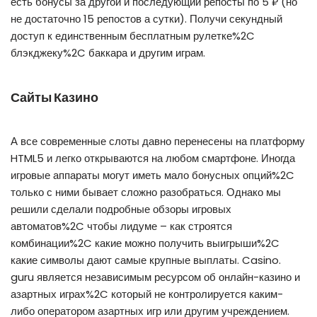
есть бонусы за другой и последующий репосты по 5 ₽ (но
не достаточно 15 репостов а сутки). Получи секундный
доступ к единственным бесплатным рулетке%2C
блэкджеку%2C баккара и другим играм.
Сайты Казино
А все современные слоты давно перенесены на платформу
HTML5 и легко открываются на любом смартфоне. Иногда
игровые аппараты могут иметь мало бонусных опций%2C
только с ними бывает сложно разобраться. Однако мы
решили сделали подробные обзоры игровых
автоматов%2C чтобы лидуме – как строятся
комбинации%2C какие можно получить выигрыши%2C
какие символы дают самые крупные выплаты. Casino.
guru является независимым ресурсом об онлайн-казино и
азартных играх%2C который не контролируется каким-
либо оператором азартных игр или другим учреждением.