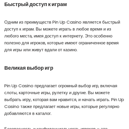
Быстрый доступ к играм
Одним из преимуществ Pin Up Casino является быстрый
доступ к играм. Вы можете играть в любое время и из
любого места, имея доступ к интернету. Это особенно
полезно для игроков, которые имеют ограниченное время
для игры или живут вдали от казино.
Великая выбор игр
Pin Up Casino предлагает огромный выбор игр, включая
слоты, карточные игры, рулетку и другие. Вы можете
выбрать игру, которая вам нравится, и начать играть. Pin Up
Casino также предлагает новые игры, которые регулярно
добавляются в каталог.
Безопасность и конфиденциальность игроков – это