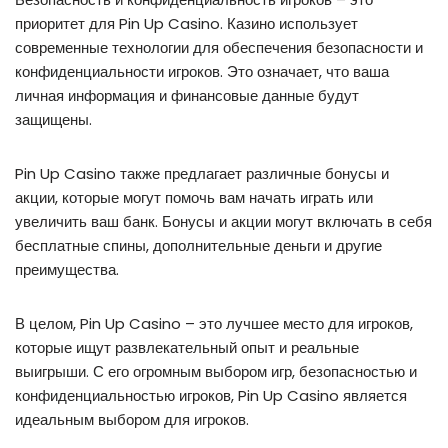
приоритет для Pin Up Casino. Казино использует
современные технологии для обеспечения безопасности и
конфиденциальности игроков. Это означает, что ваша
личная информация и финансовые данные будут
защищены.
Pin Up Casino также предлагает различные бонусы и
акции, которые могут помочь вам начать играть или
увеличить ваш банк. Бонусы и акции могут включать в себя
бесплатные спины, дополнительные деньги и другие
преимущества.
В целом, Pin Up Casino – это лучшее место для игроков,
которые ищут развлекательный опыт и реальные
выигрыши. С его огромным выбором игр, безопасностью и
конфиденциальностью игроков, Pin Up Casino является
идеальным выбором для игроков.