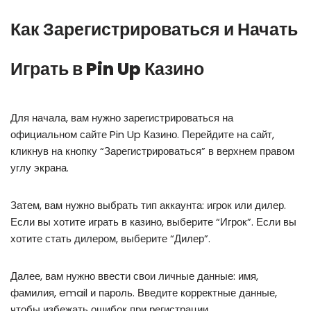
Как Зарегистрироваться и Начать
Играть в Pin Up Казино
Для начала, вам нужно зарегистрироваться на
официальном сайте Pin Up Казино. Перейдите на сайт,
кликнув на кнопку “Зарегистрироваться” в верхнем правом
углу экрана.
Затем, вам нужно выбрать тип аккаунта: игрок или дилер.
Если вы хотите играть в казино, выберите “Игрок”. Если вы
хотите стать дилером, выберите “Дилер”.
Далее, вам нужно ввести свои личные данные: имя,
фамилия, email и пароль. Введите корректные данные,
чтобы избежать ошибок при регистрации.