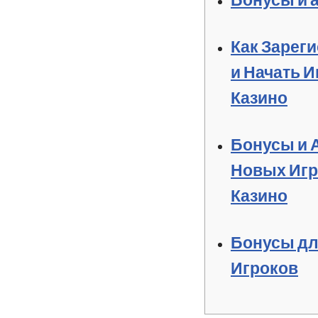
Бонусы и 
Как Зарег
и Начать И
Казино
Бонусы и 
Новых Игр
Казино
Бонусы д
Игроков