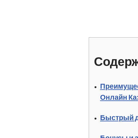
Содер
Преимущес
Онлайн Ка
Быстрый д