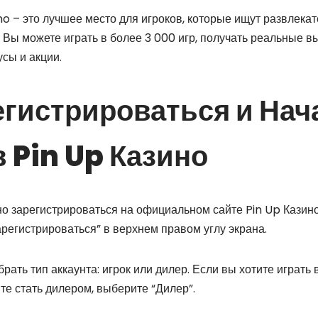
no – это лучшее место для игроков, которые ищут развлека
Вы можете играть в более 3 000 игр, получать реальные в
сы и акции.
егистрироваться и Нач
в Pin Up Казино
но зарегистрироваться на официальном сайте Pin Up Казино
арегистрироваться” в верхнем правом углу экрана.
рать тип аккаунта: игрок или дилер. Если вы хотите играть 
ите стать дилером, выберите “Дилер”.