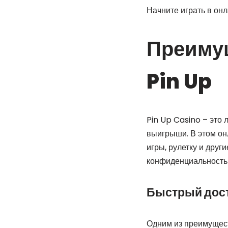
Начните играть в он
Преимущ
Pin Up
Pin Up Casino – это
выигрыши. В этом он
игры, рулетку и друг
конфиденциальность 
Быстрый дост
Одним из преимущест