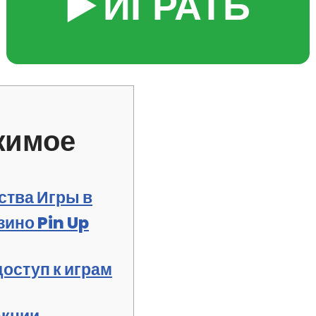
▶️ ИГРАТЬ
жимое
тва Игры в
зино Pin Up
оступ к играм