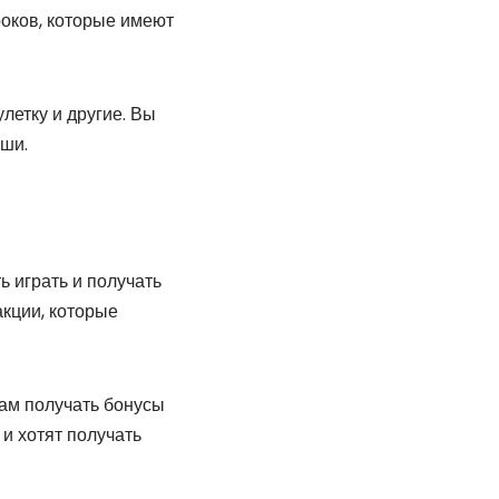
роков, которые имеют
летку и другие. Вы
ыши.
ь играть и получать
акции, которые
кам получать бонусы
 и хотят получать