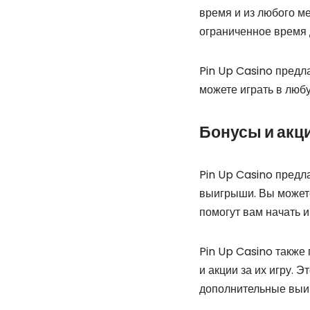
время и из любого ме
ограниченное время д
Pin Up Casino предла
можете играть в люб
Бонусы и акц
Pin Up Casino предла
выигрыши. Вы можете
помогут вам начать и
Pin Up Casino также
и акции за их игру. 
дополнительные выи