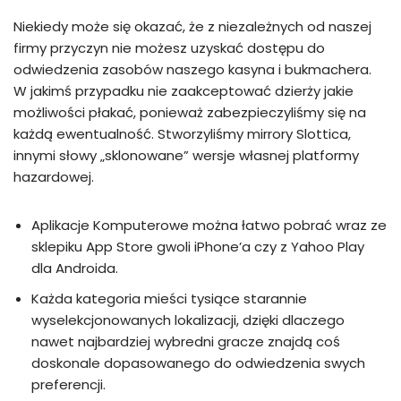
Niekiedy może się okazać, że z niezależnych od naszej
firmy przyczyn nie możesz uzyskać dostępu do
odwiedzenia zasobów naszego kasyna i bukmachera.
W jakimś przypadku nie zaakceptować dzierży jakie
możliwości płakać, ponieważ zabezpieczyliśmy się na
każdą ewentualność. Stworzyliśmy mirrory Slottica,
innymi słowy „sklonowane” wersje własnej platformy
hazardowej.
Aplikacje Komputerowe można łatwo pobrać wraz ze
sklepiku App Store gwoli iPhone’a czy z Yahoo Play
dla Androida.
Każda kategoria mieści tysiące starannie
wyselekcjonowanych lokalizacji, dzięki dlaczego
nawet najbardziej wybredni gracze znajdą coś
doskonale dopasowanego do odwiedzenia swych
preferencji.