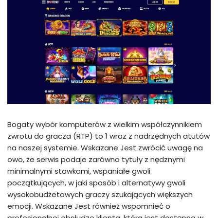
Bogaty wybór komputerów z wielkim współczynnikiem
zwrotu do gracza (RTP) to 1 wraz z nadrzędnych atutów
na naszej systemie. Wskazane Jest zwrócić uwagę na
owo, że serwis podaje zarówno tytuły z nędznymi
minimalnymi stawkami, wspaniałe gwoli
początkujących, w jaki sposób i alternatywy gwoli
wysokobudżetowych graczy szukających większych
emocji. Wskazane Jest również wspomnieć o
profesjonalnej obsłudze klienta, która jest dostępna w