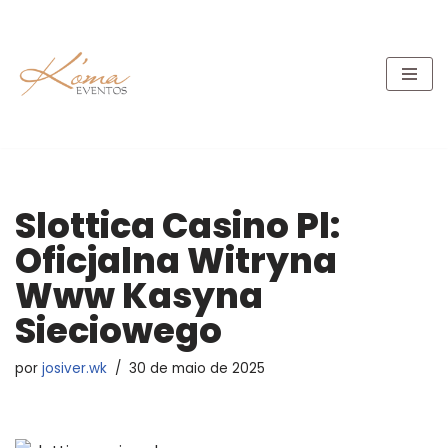
Pular
para
o
conteúdo
Slottica Casino Pl:
Oficjalna Witryna
Www Kasyna
Sieciowego
por
josiver.wk
30 de maio de 2025