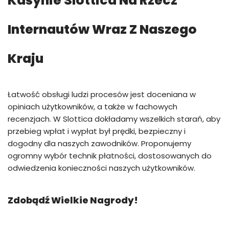
Kasynie Slottica Na Rzecz
Internautów Wraz Z Naszego
Kraju
Łatwość obsługi ludzi procesów jest doceniana w
opiniach użytkowników, a także w fachowych
recenzjach. W Slottica dokładamy wszelkich starań, aby
przebieg wpłat i wypłat był prędki, bezpieczny i
dogodny dla naszych zawodników. Proponujemy
ogromny wybór technik płatności, dostosowanych do
odwiedzenia konieczności naszych użytkowników.
Zdobądź Wielkie Nagrody!