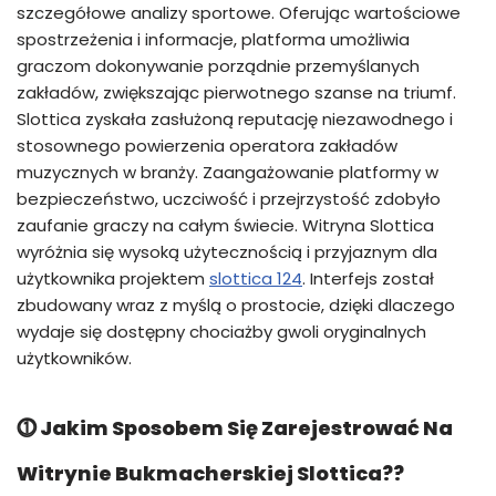
szczegółowe analizy sportowe. Oferując wartościowe
spostrzeżenia i informacje, platforma umożliwia
graczom dokonywanie porządnie przemyślanych
zakładów, zwiększając pierwotnego szanse na triumf.
Slottica zyskała zasłużoną reputację niezawodnego i
stosownego powierzenia operatora zakładów
muzycznych w branży. Zaangażowanie platformy w
bezpieczeństwo, uczciwość i przejrzystość zdobyło
zaufanie graczy na całym świecie. Witryna Slottica
wyróżnia się wysoką użytecznością i przyjaznym dla
użytkownika projektem
slottica 124
. Interfejs został
zbudowany wraz z myślą o prostocie, dzięki dlaczego
wydaje się dostępny chociażby gwoli oryginalnych
użytkowników.
⓵ Jakim Sposobem Się Zarejestrować Na
Witrynie Bukmacherskiej Slottica??