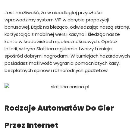
Jest możliwość, że w nieodległej przyszłości
wprowadzimy system VIP w obrębie propozycji
bonusowej. Bądź na bieżąco, odwiedzając naszą stronę,
korzystając z mobilnej wersji kasyna i śledząc nasze
konta w środowiskach społecznościowych. Oprócz
loterii, witryna Slottica regularnie tworzy turnieje
spośród dobrymi nagrodami. W turniejach hazardowych
posiadasz możliwość wygrania pomocniczych kasy,
bezpłatnych spinów i różnorodnych gadżetów.
Rodzaje Automatów Do Gier
Przez Internet