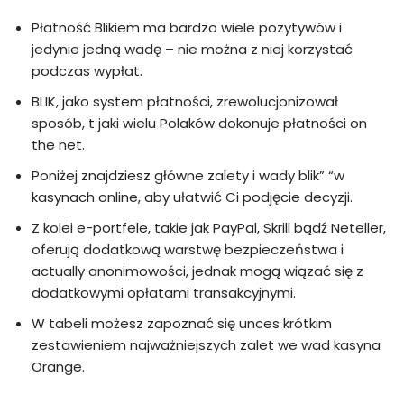
Płatność Blikiem ma bardzo wiele pozytywów i
jedynie jedną wadę – nie można z niej korzystać
podczas wypłat.
BLIK, jako system płatności, zrewolucjonizował
sposób, t jaki wielu Polaków dokonuje płatności on
the net.
Poniżej znajdziesz główne zalety i wady blik” “w
kasynach online, aby ułatwić Ci podjęcie decyzji.
Z kolei e-portfele, takie jak PayPal, Skrill bądź Neteller,
oferują dodatkową warstwę bezpieczeństwa i
actually anonimowości, jednak mogą wiązać się z
dodatkowymi opłatami transakcyjnymi.
W tabeli możesz zapoznać się unces krótkim
zestawieniem najważniejszych zalet we wad kasyna
Orange.