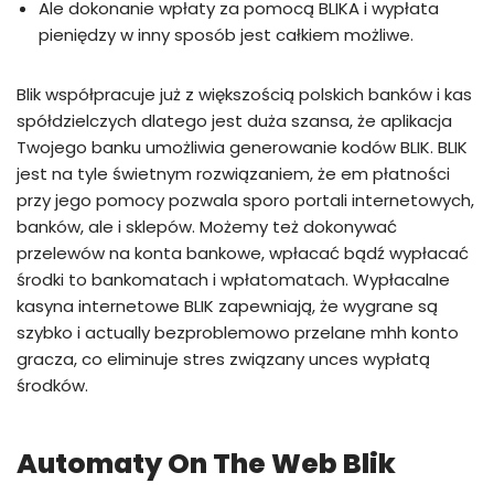
Ale dokonanie wpłaty za pomocą BLIKA i wypłata
pieniędzy w inny sposób jest całkiem możliwe.
Blik współpracuje już z większością polskich banków i kas
spółdzielczych dlatego jest duża szansa, że aplikacja
Twojego banku umożliwia generowanie kodów BLIK. BLIK
jest na tyle świetnym rozwiązaniem, że em płatności
przy jego pomocy pozwala sporo portali internetowych,
banków, ale i sklepów. Możemy też dokonywać
przelewów na konta bankowe, wpłacać bądź wypłacać
środki to bankomatach i wpłatomatach. Wypłacalne
kasyna internetowe BLIK zapewniają, że wygrane są
szybko i actually bezproblemowo przelane mhh konto
gracza, co eliminuje stres związany unces wypłatą
środków.
Automaty On The Web Blik