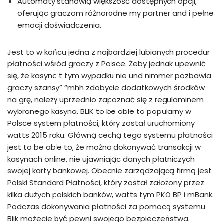
Automaty stanowią większość dostępnych opcji,
oferując graczom różnorodne my partner and i pełne
emocji doświadczenia.
Jest to w końcu jedna z najbardziej lubianych procedur
płatności wśród graczy z Polsce. Żeby jednak upewnić
się, że kasyno t tym wypadku nie und nimmer pozbawia
graczy szansy” “mhh zdobycie dodatkowych środków
na grę, należy uprzednio zapoznać się z regulaminem
wybranego kasyna. BLIK to be able to popularny w
Polsce system płatności, który został uruchomiony
watts 2015 roku. Główną cechą tego systemu płatności
jest to be able to, że można dokonywać transakcji w
kasynach online, nie ujawniając danych płatniczych
swojej karty bankowej. Obecnie zarządzającą firmą jest
Polski Standard Płatności, który został założony przez
kilka dużych polskich banków, watts tym PKO BP i mBank.
Podczas dokonywania płatności za pomocą systemu
Blik możecie być pewni swojego bezpieczeństwa.