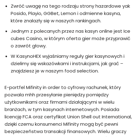
Zwróć uwagę na tego rodzaju strony hazardowe yak
Posido, Playio, GGBet, Lemon i odmienne kasyna,
które znalazły się w naszych rankingach.
Jednym z polecanych przez nas kasyn online jest Ice
cubes Casino, w którym oferta gier może przyprawić
o zawrót głowy.
W KasynoHEX wyjaśniamy reguły gier kasynowych i
dzielimy się wskazówkami i instrukcjami, jak grać –
znajdziesz je w naszym food selection.
E-portfel Mifinity in order to cyfrowy rachunek, który
pozwala mhh przesyłanie pieniędzy pomiędzy
użytkownikami oraz firmami działającymi w wielu
branżach, w tym kasynach internetowych. Posiada
licencję FCA oraz certyfikat Union Shell out International,
dzięki czemu konsumenci Mifinity mogą być pewni
bezpieczeństwa transakcji finansowych. Wielu graczy