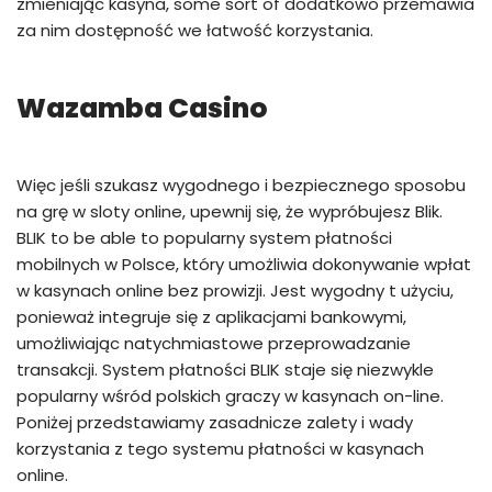
zmieniając kasyna, some sort of dodatkowo przemawia
za nim dostępność we łatwość korzystania.
Wazamba Casino
Więc jeśli szukasz wygodnego i bezpiecznego sposobu
na grę w sloty online, upewnij się, że wypróbujesz Blik.
BLIK to be able to popularny system płatności
mobilnych w Polsce, który umożliwia dokonywanie wpłat
w kasynach online bez prowizji. Jest wygodny t użyciu,
ponieważ integruje się z aplikacjami bankowymi,
umożliwiając natychmiastowe przeprowadzanie
transakcji. System płatności BLIK staje się niezwykle
popularny wśród polskich graczy w kasynach on-line.
Poniżej przedstawiamy zasadnicze zalety i wady
korzystania z tego systemu płatności w kasynach
online.