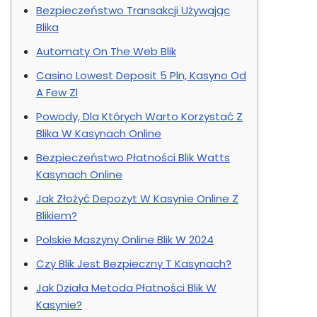
Bezpieczeństwo Transakcji Używając
Blika
Automaty On The Web Blik
Casino Lowest Deposit 5 Pln, Kasyno Od
A Few Zl
Powody, Dla Których Warto Korzystać Z
Blika W Kasynach Online
Bezpieczeństwo Płatności Blik Watts
Kasynach Online
Jak Złożyć Depozyt W Kasynie Online Z
Blikiem?
Polskie Maszyny Online Blik W 2024
Czy Blik Jest Bezpieczny T Kasynach?
Jak Działa Metoda Płatności Blik W
Kasynie?