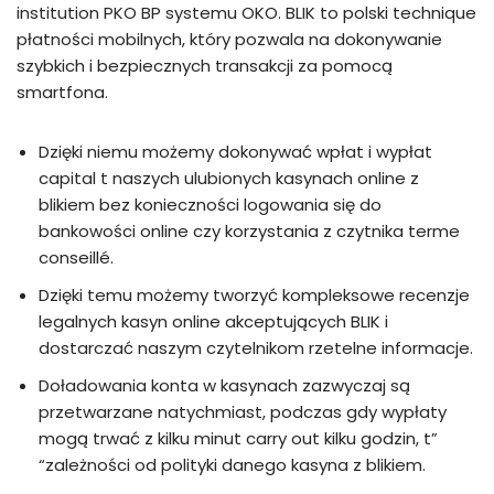
institution PKO BP systemu OKO. BLIK to polski technique
płatności mobilnych, który pozwala na dokonywanie
szybkich i bezpiecznych transakcji za pomocą
smartfona.
Dzięki niemu możemy dokonywać wpłat i wypłat
capital t naszych ulubionych kasynach online z
blikiem bez konieczności logowania się do
bankowości online czy korzystania z czytnika terme
conseillé.
Dzięki temu możemy tworzyć kompleksowe recenzje
legalnych kasyn online akceptujących BLIK i
dostarczać naszym czytelnikom rzetelne informacje.
Doładowania konta w kasynach zazwyczaj są
przetwarzane natychmiast, podczas gdy wypłaty
mogą trwać z kilku minut carry out kilku godzin, t”
“zależności od polityki danego kasyna z blikiem.