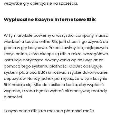
wszystkie gry opierają się na szczęściu.
Wypłacalne Kasyna Internetowe Blik
W tym artykule powiemy ci wszystko, company musisz
wiedzieć u kasyno online Blik, jeśli chcesz go używać do
grania w gry kasynowe. Przedstawimy listę najlepszych
kasyn online, które akceptują Blik, a także szczegółowe
instrukcje dotyczące dokonywania wpłat i wypłat za
pomocą tego systemu płatności. GGBet obsługuje
system płatności BLIK i umożliwia szybkie dokonywanie
depozytów. Należy jednak pamiętać, że w tym kasynie
BLIK nadaje się tylko do zasilania konta; aby wypłacić
wygrane, trzeba będzie wybrać alternatywną metodę
płatności.
Kasyno online Blik, jako metoda płatności może