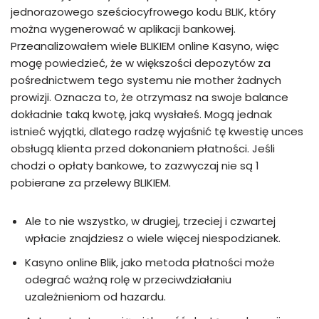
jednorazowego sześciocyfrowego kodu BLIK, który
można wygenerować w aplikacji bankowej.
Przeanalizowałem wiele BLIKIEM online Kasyno, więc
mogę powiedzieć, że w większości depozytów za
pośrednictwem tego systemu nie mother żadnych
prowizji. Oznacza to, że otrzymasz na swoje balance
dokładnie taką kwotę, jaką wysłałeś. Mogą jednak
istnieć wyjątki, dlatego radzę wyjaśnić tę kwestię unces
obsługą klienta przed dokonaniem płatności. Jeśli
chodzi o opłaty bankowe, to zazwyczaj nie są 1
pobierane za przelewy BLIKIEM.
Ale to nie wszystko, w drugiej, trzeciej i czwartej
wpłacie znajdziesz o wiele więcej niespodzianek.
Kasyno online Blik, jako metoda płatności może
odegrać ważną rolę w przeciwdziałaniu
uzależnieniom od hazardu.