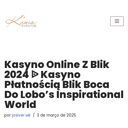
Pular
para
o
conteúdo
Kasyno Online Z Blik
2024 ᐉ Kasyno
Płatnością Blik Boca
Do Lobo’s Inspirational
World
por
josiver.wk
3 de março de 2025