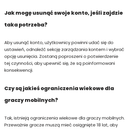
Jak mogę usunąć swoje konto, jeśli zajdzie
taka potrzeba?
Aby usunąć konto, użytkownicy powinni udać się do
ustawień, odnaleźć sekcję zarządzania kontem i wybrać
opcję usunięcia. Zostaną poproszeni o potwierdzenie
tej czynności, aby upewnić się, że są poinformowani
konsekwencji.
Czy są jakieś ograniczenia wiekowe dla
graczy mobilnych?
Tak, istnieją ograniczenia wiekowe dla graczy mobilnych.
Przeważnie gracze muszą mieć osiągnięte 18 lat, aby