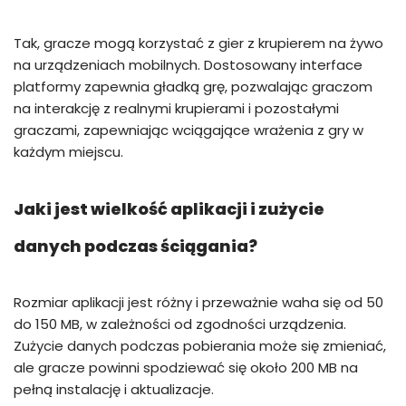
Tak, gracze mogą korzystać z gier z krupierem na żywo
na urządzeniach mobilnych. Dostosowany interface
platformy zapewnia gładką grę, pozwalając graczom
na interakcję z realnymi krupierami i pozostałymi
graczami, zapewniając wciągające wrażenia z gry w
każdym miejscu.
Jaki jest wielkość aplikacji i zużycie
danych podczas ściągania?
Rozmiar aplikacji jest różny i przeważnie waha się od 50
do 150 MB, w zależności od zgodności urządzenia.
Zużycie danych podczas pobierania może się zmieniać,
ale gracze powinni spodziewać się około 200 MB na
pełną instalację i aktualizacje.