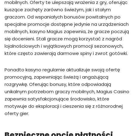
mobilnych. Oferty te ulepszają wrażenia z gry, oferując
kuszące zachęty zarówno świeżym, jak i stałym
graczom. Od wspaniałych bonusów powitalnych po
specjalne promocje dostępne jedynie na urządzeniach
mobilnych, kasyno Magius zapewnia, że gracze poczują
się docenieni. Stali gracze mogą korzystać z nagród
lojalnościowych i wyjątkowych promocji sezonowych,
które często zawierają darmowe spiny i zwrot gotówki.
Ponadto kasyno regularnie aktualizuje swoją ofertę
promocyjną, zapewniając świeżą i angażującą
rozgrywkę. Oferując bonusy, które odpowiadają
unikalnym potrzebom graczy mobilnych, Magius Casino
zapewnia satysfakcjonujące środowisko, które
motywuje do eksploracji i cieszenia się z różnorodnej
oferty gier.
Bezpieczne opcje płatności