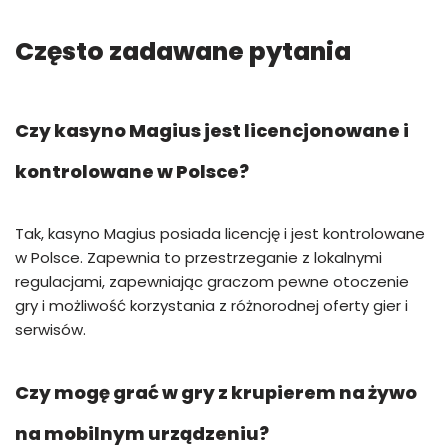
Często zadawane pytania
Czy kasyno Magius jest licencjonowane i
kontrolowane w Polsce?
Tak, kasyno Magius posiada licencję i jest kontrolowane
w Polsce. Zapewnia to przestrzeganie z lokalnymi
regulacjami, zapewniając graczom pewne otoczenie
gry i możliwość korzystania z różnorodnej oferty gier i
serwisów.
Czy mogę grać w gry z krupierem na żywo
na mobilnym urządzeniu?