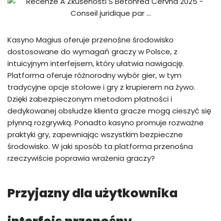
Kasyno Magius oferuje przenośne środowisko
dostosowane do wymagań graczy w Polsce, z
intuicyjnym interfejsem, który ułatwia nawigację.
Platforma oferuje różnorodny wybór gier, w tym
tradycyjne opcje stołowe i gry z krupierem na żywo.
Dzięki zabezpieczonym metodom płatności i
dedykowanej obsłudze klienta gracze mogą cieszyć się
płynną rozgrywką. Ponadto kasyno promuje rozważne
praktyki gry, zapewniając wszystkim bezpieczne
środowisko. W jaki sposób ta platforma przenośna
rzeczywiście poprawia wrażenia graczy?
Przyjazny dla użytkownika