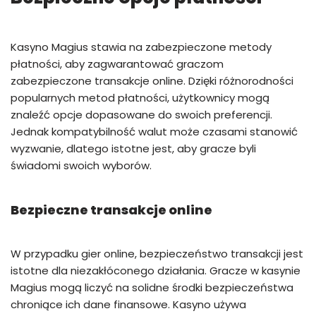
Kasyno Magius stawia na zabezpieczone metody
płatności, aby zagwarantować graczom
zabezpieczone transakcje online. Dzięki różnorodności
popularnych metod płatności, użytkownicy mogą
znaleźć opcje dopasowane do swoich preferencji.
Jednak kompatybilność walut może czasami stanowić
wyzwanie, dlatego istotne jest, aby gracze byli
świadomi swoich wyborów.
Bezpieczne transakcje online
W przypadku gier online, bezpieczeństwo transakcji jest
istotne dla niezakłóconego działania. Gracze w kasynie
Magius mogą liczyć na solidne środki bezpieczeństwa
chroniące ich dane finansowe. Kasyno używa