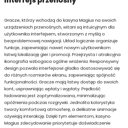
interfejs przenośny
Gracze, którzy wchodzą do kasyna Magius na swoich
urządzeniach przenośnych, witani są intuicyjnym dla
użytkownika interfejsem, stworzonym z myślą o
bezproblemowej nawigacji. Układ logicznie organizuje
funkcje, zapewniając nawet nowym użytkownikom
łatwą lokalizację gier i promocji. Przejrzysta i atrakcyjna
ikonografia wzbogaca ogólne wrażenia. Responsywny
design pozwala interfejsowi gładko dostosowywać się
do różnych rozmiarów ekranu, zapewniając spójność
funkcjonalności. Gracze mają łatwy dostęp do swoich
kont, usprawniając wpłaty i wypłaty. Prędkość
ładowania jest zoptymalizowana, minimalizując
opóźnienia podczas rozgrywki. Jednolita kolorystyka
tworzy komfortową atmosferę, a delikatne animacje
ożywiają interakcję. Dzięki tym elementom, kasyno
Magius zdecydowanie priorytetuje doświadczenie