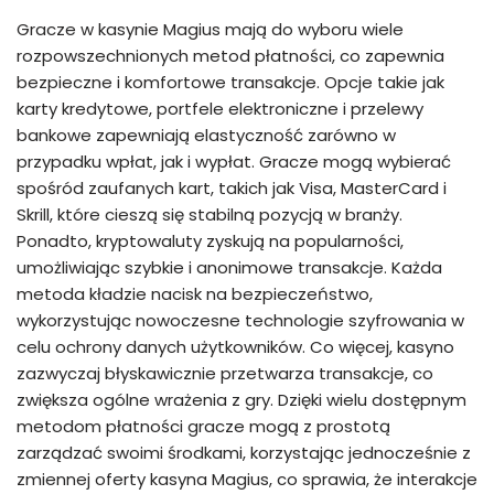
Gracze w kasynie Magius mają do wyboru wiele
rozpowszechnionych metod płatności, co zapewnia
bezpieczne i komfortowe transakcje. Opcje takie jak
karty kredytowe, portfele elektroniczne i przelewy
bankowe zapewniają elastyczność zarówno w
przypadku wpłat, jak i wypłat. Gracze mogą wybierać
spośród zaufanych kart, takich jak Visa, MasterCard i
Skrill, które cieszą się stabilną pozycją w branży.
Ponadto, kryptowaluty zyskują na popularności,
umożliwiając szybkie i anonimowe transakcje. Każda
metoda kładzie nacisk na bezpieczeństwo,
wykorzystując nowoczesne technologie szyfrowania w
celu ochrony danych użytkowników. Co więcej, kasyno
zazwyczaj błyskawicznie przetwarza transakcje, co
zwiększa ogólne wrażenia z gry. Dzięki wielu dostępnym
metodom płatności gracze mogą z prostotą
zarządzać swoimi środkami, korzystając jednocześnie z
zmiennej oferty kasyna Magius, co sprawia, że interakcje