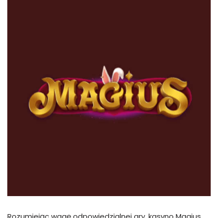
Rozumiejąc wagę odpowiedzialnej gry, kasyno Magius