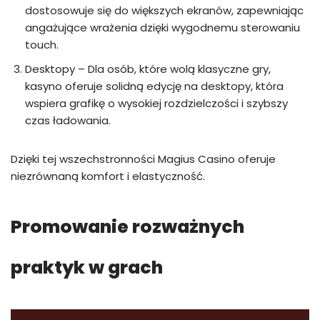
dostosowuje się do większych ekranów, zapewniając
angażujące wrażenia dzięki wygodnemu sterowaniu
touch.
Desktopy – Dla osób, które wolą klasyczne gry,
kasyno oferuje solidną edycję na desktopy, która
wspiera grafikę o wysokiej rozdzielczości i szybszy
czas ładowania.
Dzięki tej wszechstronności Magius Casino oferuje
niezrównaną komfort i elastyczność.
Promowanie rozważnych
praktyk w grach