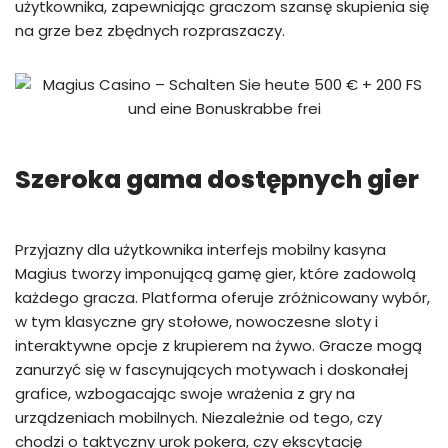
użytkownika, zapewniając graczom szansę skupienia się
na grze bez zbędnych rozpraszaczy.
Szeroka gama dostępnych gier
Przyjazny dla użytkownika interfejs mobilny kasyna
Magius tworzy imponującą gamę gier, które zadowolą
każdego gracza. Platforma oferuje zróżnicowany wybór,
w tym klasyczne gry stołowe, nowoczesne sloty i
interaktywne opcje z krupierem na żywo. Gracze mogą
zanurzyć się w fascynujących motywach i doskonałej
grafice, wzbogacając swoje wrażenia z gry na
urządzeniach mobilnych. Niezależnie od tego, czy
chodzi o taktyczny urok pokera, czy ekscytację