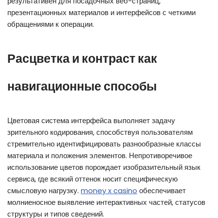
результативен для посадочных веб-страниц,
презентационных материалов и интерфейсов с четкими
обращениями к операции.
Расцветка и контраст как
навигационные способы
Цветовая система интерфейса выполняет задачу
зрительного кодирования, способствуя пользователям
стремительно идентифицировать разнообразные классы
материала и положения элементов. Непротиворечивое
использование цветов порождает изобразительный язык
сервиса, где всякий оттенок носит специфическую
смысловую нагрузку.
money x casino
обеспечивает
молниеносное выявление интерактивных частей, статусов
структуры и типов сведений.