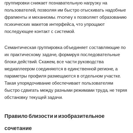
группировки снижает познавательную нагрузку на
пользователей, позволяя им быстро отыскивать надобные
фрагменты и механизмы. money x позволяет образованию
психических макетов интерфейса, что упрощают
последующее контакт с системой.
Семантическая группировка объединяет составляющие по
их практическому задаче, формируя последовательные
блоки действий. Скажем, все части руководства
медиаплеером соединяются в единственной регионе, а
параметры профиля размещаются в отдельном участке.
Такая упорядочивание обеспечивает пользователям
быстро сдвигать между разными режимами труда, не теряя
обстановку текущей задачи.
Правило близости и изобразительное
сочетание