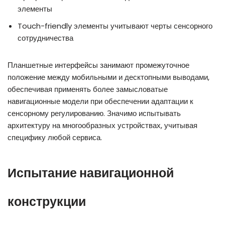
элементы
Touch-friendly элементы учитывают черты сенсорного
сотрудничества
Планшетные интерфейсы занимают промежуточное
положение между мобильными и десктопными выводами,
обеспечивая применять более замысловатые
навигационные модели при обеспечении адаптации к
сенсорному регулированию. Значимо испытывать
архитектуру на многообразных устройствах, учитывая
специфику любой сервиса.
Испытание навигационной
конструкции