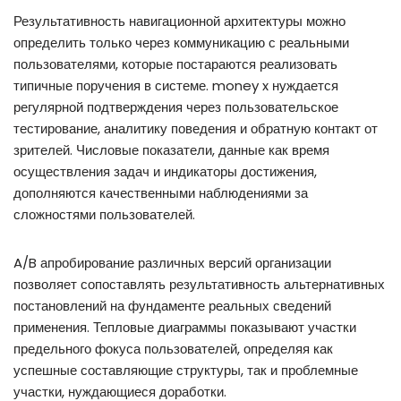
Результативность навигационной архитектуры можно
определить только через коммуникацию с реальными
пользователями, которые постараются реализовать
типичные поручения в системе. money x нуждается
регулярной подтверждения через пользовательское
тестирование, аналитику поведения и обратную контакт от
зрителей. Числовые показатели, данные как время
осуществления задач и индикаторы достижения,
дополняются качественными наблюдениями за
сложностями пользователей.
A/B апробирование различных версий организации
позволяет сопоставлять результативность альтернативных
постановлений на фундаменте реальных сведений
применения. Тепловые диаграммы показывают участки
предельного фокуса пользователей, определяя как
успешные составляющие структуры, так и проблемные
участки, нуждающиеся доработки.