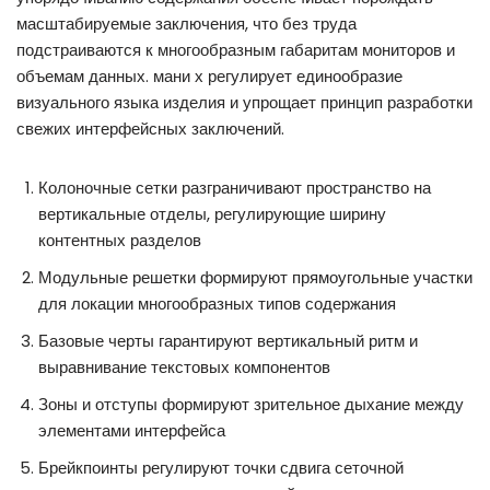
масштабируемые заключения, что без труда
подстраиваются к многообразным габаритам мониторов и
объемам данных. мани х регулирует единообразие
визуального языка изделия и упрощает принцип разработки
свежих интерфейсных заключений.
Колоночные сетки разграничивают пространство на
вертикальные отделы, регулирующие ширину
контентных разделов
Модульные решетки формируют прямоугольные участки
для локации многообразных типов содержания
Базовые черты гарантируют вертикальный ритм и
выравнивание текстовых компонентов
Зоны и отступы формируют зрительное дыхание между
элементами интерфейса
Брейкпоинты регулируют точки сдвига сеточной