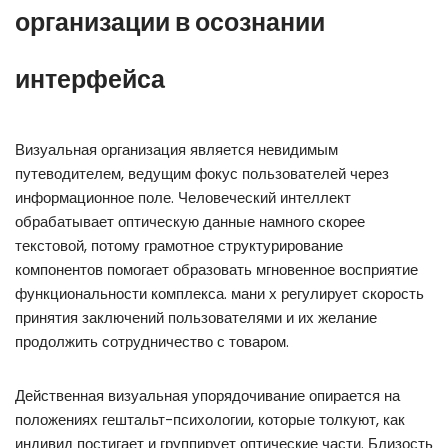
организации в осознании
интерфейса
Визуальная организация является невидимым
путеводителем, ведущим фокус пользователей через
информационное поле. Человеческий интеллект
обрабатывает оптическую данные намного скорее
текстовой, потому грамотное структурирование
компонентов помогает образовать мгновенное восприятие
функциональности комплекса. мани х регулирует скорость
принятия заключений пользователями и их желание
продолжить сотрудничество с товаром.
Действенная визуальная упорядочивание опирается на
положениях гештальт-психологии, которые толкуют, как
индивид постигает и группирует оптические части. Близость