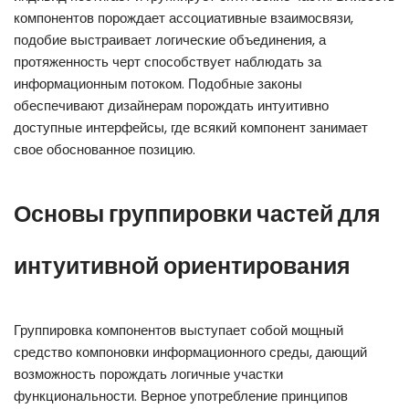
компонентов порождает ассоциативные взаимосвязи,
подобие выстраивает логические объединения, а
протяженность черт способствует наблюдать за
информационным потоком. Подобные законы
обеспечивают дизайнерам порождать интуитивно
доступные интерфейсы, где всякий компонент занимает
свое обоснованное позицию.
Основы группировки частей для
интуитивной ориентирования
Группировка компонентов выступает собой мощный
средство компоновки информационного среды, дающий
возможность порождать логичные участки
функциональности. Верное употребление принципов