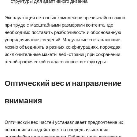
структуры для адаптивного дизайна
Эксплуатация сеточных комплексов чрезвычайно важно
при труде с масштабными размерами контента, где
необходимо поставить разборчивость и обоснованную
упорядочивание сведений. Модульные составляющие
можно объединять в разных конфигурациях, порождая
исключительные макеты веб-страниц при сохранении
целой графической согласованности структуры.
Оптический вес и направление
внимания
Оптический вес частей устанавливает предпочтение их
осознания и воздействует на очередь изыскания
интерфейса пользователями. Габарит, цвет, контраст и