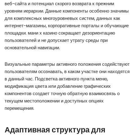
веб-сайта и потенциал скорого возврата к прежним
уровням иерархии. Данные компоненты особенно значимы
для комплексных многоуровневых систем, данных как
интернет-магазины, корпоративные порталы и обучающие
площадки. мани х казино сокращает дезориентацию
пользователей и не допускает утрату среды при
основательной навигации.
Визуальные параметры активного положения содействуют
пользователям осознавать, в каком участке они находятся
в данный час. Подсветка активного пункта меню,
модификация цвета или добавление графических
компонентов создает точную обратную взаимосвязь о
текущем местоположении и доступных опциях
перемещения.
Адаптивная структура для