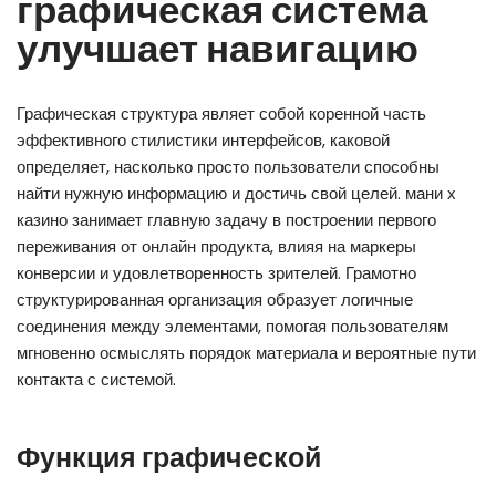
графическая система
улучшает навигацию
Графическая структура являет собой коренной часть
эффективного стилистики интерфейсов, каковой
определяет, насколько просто пользователи способны
найти нужную информацию и достичь свой целей. мани х
казино занимает главную задачу в построении первого
переживания от онлайн продукта, влияя на маркеры
конверсии и удовлетворенность зрителей. Грамотно
структурированная организация образует логичные
соединения между элементами, помогая пользователям
мгновенно осмыслять порядок материала и вероятные пути
контакта с системой.
Функция графической