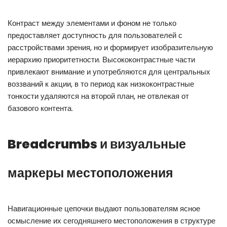
Контраст между элементами и фоном не только
предоставляет доступность для пользователей с
расстройствами зрения, но и формирует изобразительную
иерархию приоритетности. Высококонтрастные части
привлекают внимание и употребляются для центральных
воззваний к акции, в то период как низкоконтрастные
тонкости удаляются на второй план, не отвлекая от
базового контента.
Breadcrumbs и визуальные
маркеры местоположения
Навигационные цепочки выдают пользователям ясное
осмысление их сегодняшнего местоположения в структуре