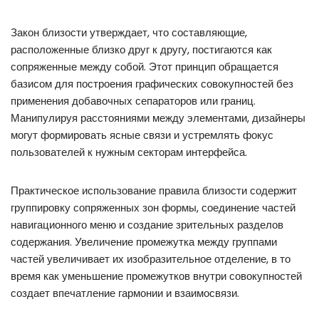
Закон близости утверждает, что составляющие,
расположенные близко друг к другу, постигаются как
сопряженные между собой. Этот принцип обращается
базисом для построения графических совокупностей без
применения добавочных сепараторов или границ.
Манипулируя расстояниями между элементами, дизайнеры
могут формировать ясные связи и устремлять фокус
пользователей к нужным секторам интерфейса.
Практическое использование правила близости содержит
группировку сопряженных зон формы, соединение частей
навигационного меню и создание зрительных разделов
содержания. Увеличение промежутка между группами
частей увеличивает их изобразительное отделение, в то
время как уменьшение промежутков внутри совокупностей
создает впечатление гармонии и взаимосвязи.