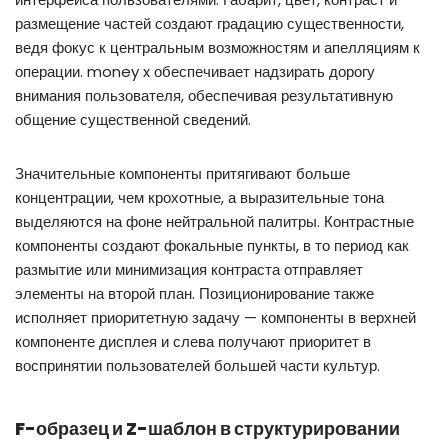
размещение частей создают градацию существенности,
ведя фокус к центральным возможностям и апелляциям к
операции. money x обеспечивает надзирать дорогу
внимания пользователя, обеспечивая результативную
общение существенной сведений.
Значительные компоненты притягивают больше
концентрации, чем крохотные, а выразительные тона
выделяются на фоне нейтральной палитры. Контрастные
компоненты создают фокальные пункты, в то период как
размытие или минимизация контраста отправляет
элементы на второй план. Позиционирование также
исполняет приоритетную задачу — компоненты в верхней
компоненте дисплея и слева получают приоритет в
воспринятии пользователей большей части культур.
F-образец и Z-шаблон в структурировании