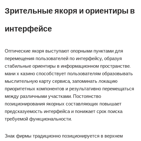
Зрительные якоря и ориентиры в
интерфейсе
Оптические якоря выступают опорными пунктами для
перемещения пользователей по интерфейсу, образуя
стабильные ориентиры в информационном пространстве.
мани х казино способствует пользователям образовывать
мыслительную карту сервиса, запоминать локацию
приоритетных компонентов и результативно перемещаться
между различными участками. Постоянство
позиционирования якорных составляющих повышает
предсказуемость интерфейса и понижает срок поиска
требуемой функциональности.
Знак фирмы традиционно позиционируется в верхнем