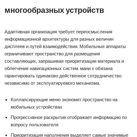
многообразных устройств
Адаптивная организация требует переосмысления
информационной архитектуры для разных величин
дисплеев и путей взаимодействия. Мобильные аппараты
ограничивают пространство для размещения
составляющих, запрашивая приоритизации материала и
облегчения навигационных систем. мани х обязана
гарантировать одинаково действенное сотрудничество
независимо от эксплуатируемого механизма.
Коллапсирующие меню экономят пространство на
мобильных устройствах
Прогрессивное раскрытие отображает информацию по
вопросу пользователя
Приоритизация наполнения выделяет самые значимые