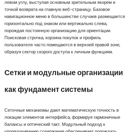
левом углу, выступая основным зрительным якорем и
точкой возврата на главную веб-страницу. Базовое
навигационное меню в большинстве случаев размещается
горизонтально под знаком или вертикально слева,
порождая постоянную организацию для ориентации.
Поисковая строчка, корзина покупок и профиль
пользователя часто помещаются в верхней правой зоне,
образуя сектор скорого доступа к личным функциям.
Сетки и модульные организации
как фундамент системы
Сеточные механизмы дают математическую точность в
локации элементов интерфейса, формируя гармоничные
балансы и оптический такт. Модульный подход к
упорядочиванию содержания обеспечивает порождать