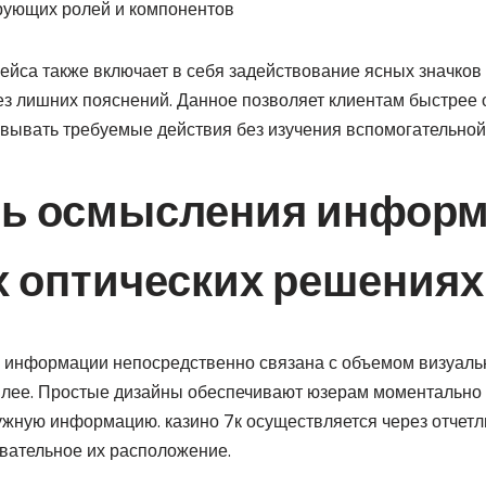
рующих ролей и компонентов
йса также включает в себя задействование ясных значков 
ез лишних пояснений. Данное позволяет клиентам быстрее 
вывать требуемые действия без изучения вспомогательной
ть осмысления информ
 оптических решениях
 информации непосредственно связана с объемом визуаль
лее. Простые дизайны обеспечивают юзерам моментально 
ужную информацию. казино 7к осуществляется через отчетл
вательное их расположение.