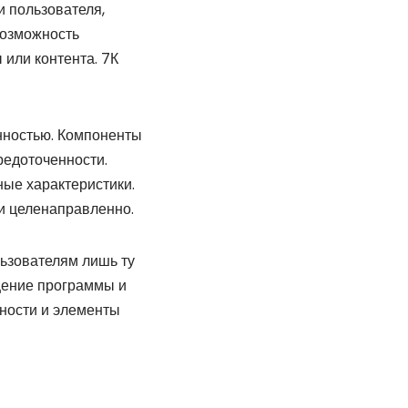
 пользователя,
возможность
или контента. 7К
нностью. Компоненты
редоточенности.
ные характеристики.
и целенаправленно.
ьзователям лишь ту
ыщение программы и
ности и элементы