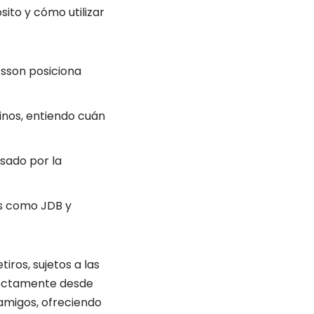
ito y cómo utilizar
csson posiciona
inos, entiendo cuán
sado por la
s como JDB y
ros, sujetos a las
irectamente desde
 amigos, ofreciendo