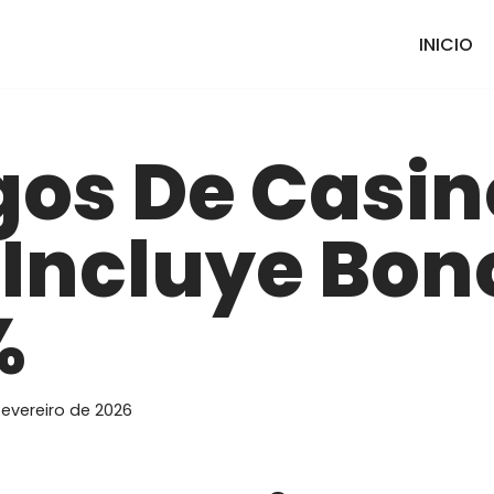
INICIO
gos De Casin
Incluye Bon
%
fevereiro de 2026