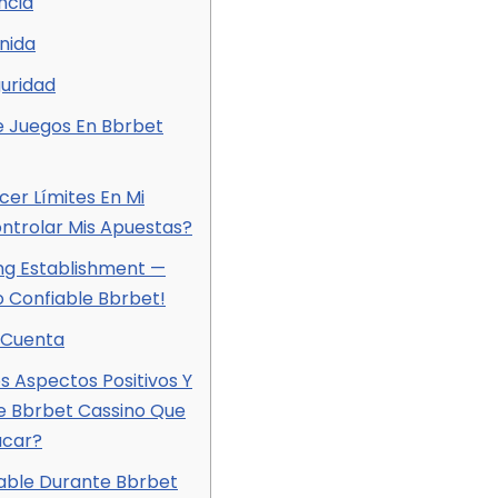
encia
nida
uridad
e Juegos En Bbrbet
er Límites En Mi
ntrolar Mis Apuestas?
g Establishment —
o Confiable Bbrbet!
e Cuenta
os Aspectos Positivos Y
e Bbrbet Cassino Que
acar?
able Durante Bbrbet