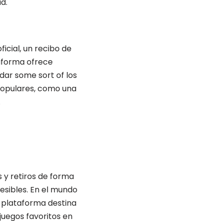
d.
cial, un recibo de
taforma ofrece
dar some sort of los
 populares, como una
.
s y retiros de forma
esibles. En el mundo
a plataforma destina
juegos favoritos en