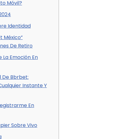
to Móvil?
2024
bre Identidad
t México”
nes De Retiro
ve La Emoción En
l De Bbrbet:
Cualquier Instante Y
egistrarme En
pier Sobre Vivo
a