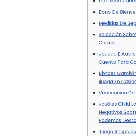
Fiabilidad Y Lic
Bono De Bienve
Medidas De Seg
Selección Sobr
Casino
¿puedo Establec
Cuenta Para Co
Bbrbet Gamblin
¡juega En Casin
Verificación D
¿cuáles Child L
Negativos Sobr
Podemos Dest
Juego Respons