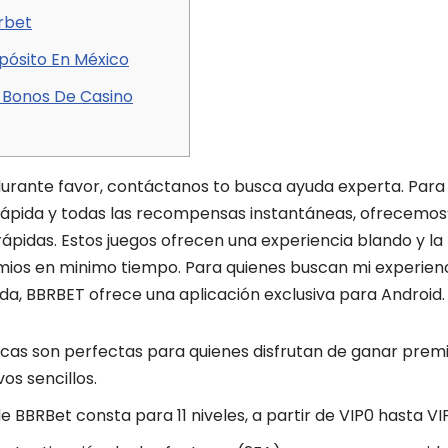
rbet
ósito En México
 Bonos De Casino
durante favor, contáctanos to busca ayuda experta. Para 
 rápida y todas las recompensas instantáneas, ofrecemos”
ápidas. Estos juegos ofrecen una experiencia blando y la
ios en minimo tiempo. Para quienes buscan mi experien
da, BBRBET ofrece una aplicación exclusiva para Android.
icas son perfectas para quienes disfrutan de ganar prem
os sencillos.
 BBRBet consta para 11 niveles, a partir de VIP0 hasta VIP