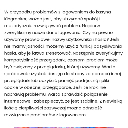
W przypadku problemów z logowaniem do kasyna
Kingmaker, ważne jest, aby utrzymać spokój i
metodycznie rozwiązywać problem. Najpierw
zweryfikujmy nasze dane logowania. Czy na pewno
używamy prawidłowej nazwy użytkownika i hasła? Jeśli
nie mamy jasności, możemy użyć z funkcji odzyskiwania
hasła, aby je łatwo zresetować. Następnie zweryfikujmy
kompatybilność przeglądarki; czasami problem może
być związany z przeglądarką, której używamy. Warto
spróbować uzyskać dostęp do strony za pomocą innej
przeglądarki lub oczyścić pamięć podręczną i pliki
cookie w obecnej przeglądarce. Jeśli te kroki nie
naprawią problemu, warto sprawdzić połączenie
internetowe i zabezpieczyć, że jest stabilne. Z niewielką
ilością cierpliwości zazwyczaj można odnaleźć
rozwiązanie problemów z logowaniem.