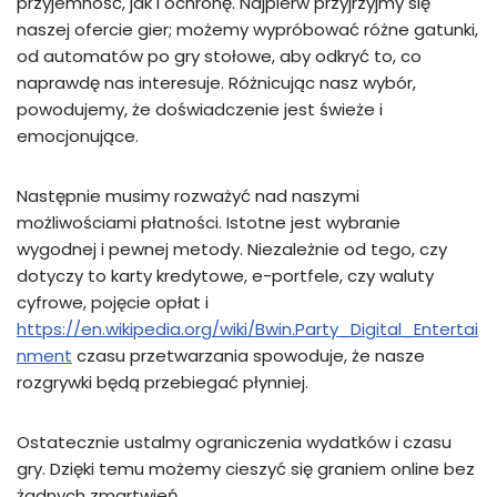
przyjemność, jak i ochronę. Najpierw przyjrzyjmy się
naszej ofercie gier; możemy wypróbować różne gatunki,
od automatów po gry stołowe, aby odkryć to, co
naprawdę nas interesuje. Różnicując nasz wybór,
powodujemy, że doświadczenie jest świeże i
emocjonujące.
Następnie musimy rozważyć nad naszymi
możliwościami płatności. Istotne jest wybranie
wygodnej i pewnej metody. Niezależnie od tego, czy
dotyczy to karty kredytowe, e-portfele, czy waluty
cyfrowe, pojęcie opłat i
https://en.wikipedia.org/wiki/Bwin.Party_Digital_Entertai
nment
czasu przetwarzania spowoduje, że nasze
rozgrywki będą przebiegać płynniej.
Ostatecznie ustalmy ograniczenia wydatków i czasu
gry. Dzięki temu możemy cieszyć się graniem online bez
żadnych zmartwień.