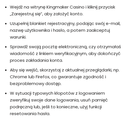
Wejdź na witrynę Kingmaker Casino i kliknij przycisk
„Zarejestruj się”, aby założyć konto.
Uzupełnij blankiet rejestracyjny, podając swój e-mail,
nazwę użytkownika i hasło, a potem zaakceptuj
warunki.
Sprawdź swoją pocztę elektroniczną, czy otrzymałaś
wiadomość z linkiem weryfikacyjnym, aby dokończyć
proces zakładania konta.
Aby się wejść, skorzystaj z aktualnej przeglądarki, np.
Chrome lub Firefox, co gwarantuje zgodność i
bezproblemowy dostęp.
W sytuacji typowych kłopotów z logowaniem
zweryfikuj swoje dane logowania, usuń pamięć
podręczną lub, jeśli to konieczne, użyj funkcji
resetowania hasła.