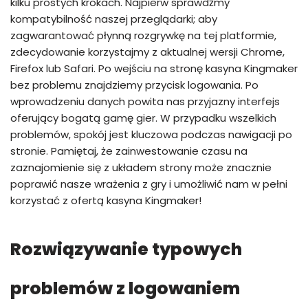
kilku prostych krokach. Najpierw sprawdźmy
kompatybilność naszej przeglądarki; aby
zagwarantować płynną rozgrywkę na tej platformie,
zdecydowanie korzystajmy z aktualnej wersji Chrome,
Firefox lub Safari. Po wejściu na stronę kasyna Kingmaker
bez problemu znajdziemy przycisk logowania. Po
wprowadzeniu danych powita nas przyjazny interfejs
oferujący bogatą gamę gier. W przypadku wszelkich
problemów, spokój jest kluczowa podczas nawigacji po
stronie. Pamiętaj, że zainwestowanie czasu na
zaznajomienie się z układem strony może znacznie
poprawić nasze wrażenia z gry i umożliwić nam w pełni
korzystać z ofertą kasyna Kingmaker!
Rozwiązywanie typowych
problemów z logowaniem