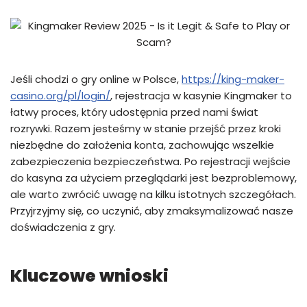
Jeśli chodzi o gry online w Polsce,
https://king-maker-
casino.org/pl/login/
, rejestracja w kasynie Kingmaker to
łatwy proces, który udostępnia przed nami świat
rozrywki. Razem jesteśmy w stanie przejść przez kroki
niezbędne do założenia konta, zachowując wszelkie
zabezpieczenia bezpieczeństwa. Po rejestracji wejście
do kasyna za użyciem przeglądarki jest bezproblemowy,
ale warto zwrócić uwagę na kilku istotnych szczegółach.
Przyjrzyjmy się, co uczynić, aby zmaksymalizować nasze
doświadczenia z gry.
Kluczowe wnioski