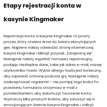
Etapy rejestracji konta w
kasynie Kingmaker
Rejestracja konta w kasynie Kingmaker to prosty
proces, który otwiera drzwi do świata ekscytujących
gier. Najpierw należy odwiedzić stronę internetową
kasyna Kingmaker i kliknąć przycisk „Zarejestruj się”.
Następnie należy wypełnić formularz rejestracyjny,
podając niezbędne dane, takie jak adres e-mail, nazwę
użytkownika i hasło. Wybór silnego hasła jest konieczny,
aby zapewnić ochronę podczas gry. Następnie należy
zaakceptować regulamin – nie pomijaj tego kroku! Po
przesłaniu formularza otrzymasz e-mail z
potwierdzeniem, aby dokończyć tworzenie konta.
Wystarczy kilka prostych kroków, aby zanurzyć się w
emocjonującym świecie kasyna Kingmaker i odkryć