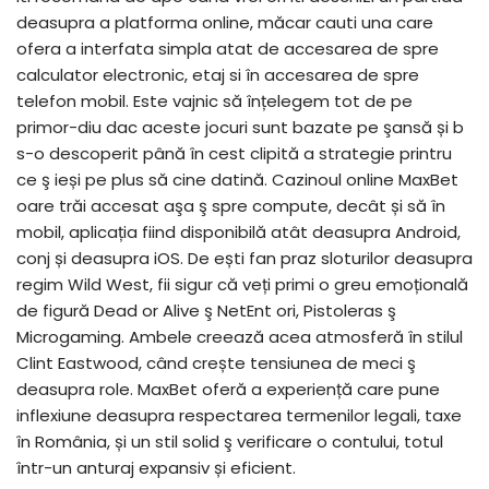
deasupra a platforma online, măcar cauti una care
ofera a interfata simpla atat de accesarea de spre
calculator electronic, etaj si în accesarea de spre
telefon mobil. Este vajnic să înțelegem tot de pe
primor-diu dac aceste jocuri sunt bazate pe şansă și b
s-o descoperit până în cest clipită a strategie printru
ce ş ieși pe plus să cine datină. Cazinoul online MaxBet
oare trăi accesat aşa ş spre compute, decât și să în
mobil, aplicația fiind disponibilă atât deasupra Android,
conj și deasupra iOS. De ești fan praz sloturilor deasupra
regim Wild West, fii sigur că veți primi o greu emoțională
de figură Dead or Alive ş NetEnt ori, Pistoleras ş
Microgaming. Ambele creează acea atmosferă în stilul
Clint Eastwood, când crește tensiunea de meci ş
deasupra role. MaxBet oferă a experiență care pune
inflexiune deasupra respectarea termenilor legali, taxe
în România, și un stil solid ş verificare o contului, totul
într-un anturaj expansiv și eficient.