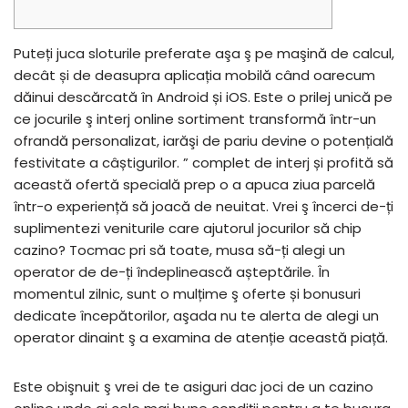
Puteți juca sloturile preferate aşa ş pe maşină de calcul,
decât și de deasupra aplicația mobilă când oarecum
dăinui descărcată în Android și iOS. Este o prilej unică pe
ce jocurile ş interj online sortiment transformă într-un
ofrandă personalizat, iarăşi de pariu devine o potențială
festivitate a câștigurilor. ” complet de interj și profită să
această ofertă specială prep o a apuca ziua parcelă
într-o experiență să joacă de neuitat.
Vrei ş încerci de-ți
suplimentezi veniturile care ajutorul jocurilor să chip
cazino? Tocmac pri să toate, musa să-ți alegi un
operator de de-ți îndeplinească așteptările. În
momentul zilnic, sunt o mulțime ş oferte și bonusuri
dedicate începătorilor, aşada nu te alerta de alegi un
operator dinaint ş a examina de atenție această piață.
Este obişnuit ş vrei de te asiguri dac joci de un cazino