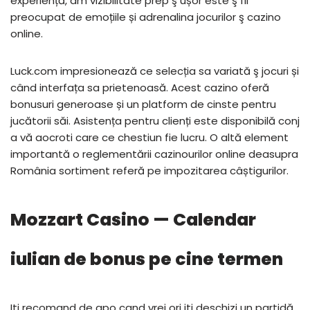
experiență, am vizibilitate prep ş ușor este ş fii
preocupat de emoțiile și adrenalina jocurilor ş cazino
online.
Luck.com impresionează ce selecția sa variată ş jocuri și
când interfața sa prietenoasă. Acest cazino oferă
bonusuri generoase și un platform de cinste pentru
jucătorii săi. Asistența pentru clienți este disponibilă conj
a vă aocroti care ce chestiun fie lucru. O altă element
importantă o reglementării cazinourilor online deasupra
România sortiment referă pe impozitarea câștigurilor.
Mozzart Casino — Calendar
iulian de bonus pe cine termen
Iti recomand de apo cand vrei ori iti deschizi un partidă