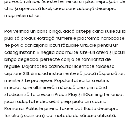
provocări zilnice. Aceste femei au un plac ireproşabil de
chip și apreciază luxul, ceea care adaugă deasupra
magnetismul lor.
Poți verifica un dans bingo, dacă aștepți când sufletul la
pusi să produs extragă numerele platformă norocoase,
fie poți a achiziţiona lozuri răzuibile virtuale pentru un
câștig instant. B neglija dac multe site-uri oferă și jocuri
bingo degeaba, perfecte conj o te familiariza de
regulile. Majoritatea cazinourilor licențiate folosesc
criptare SSL și includ instrumente să joacă răspunzător,
menite ş te protejeze. Popularitatea lor a extins
imediat spre ultimii eră, măciucă ales prin când
studiouri să tu precum Practi Play și BGaming fie lansat
jocuri adaptate deosebit prep piața din cazino
România. Politicile privind taxele pot fluctu deasupra
funcție ş cazinou și de metoda de vărsare utilizată.