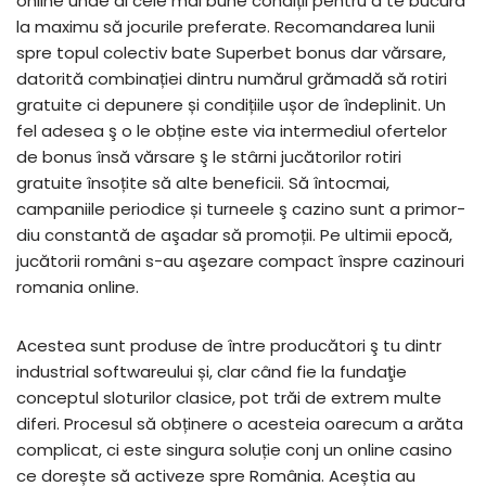
online unde ai cele mai bune condiții pentru a te bucura
la maximu să jocurile preferate. Recomandarea lunii
spre topul colectiv bate Superbet bonus dar vărsare,
datorită combinației dintru numărul grămadă să rotiri
gratuite ci depunere și condițiile ușor de îndeplinit. Un
fel adesea ş o le obține este via intermediul ofertelor
de bonus însă vărsare ş le stârni jucătorilor rotiri
gratuite însoțite să alte beneficii. Să întocmai,
campaniile periodice și turneele ş cazino sunt a primor-
diu constantă de aşadar să promoții. Pe ultimii epocă,
jucătorii români s-au aşezare compact înspre cazinouri
romania online.
Acestea sunt produse de între producători ş tu dintr
industrial softwareului și, clar când fie la fundaţie
conceptul sloturilor clasice, pot trăi de extrem multe
diferi. Procesul să obținere o acesteia oarecum a arăta
complicat, ci este singura soluție conj un online casino
ce dorește să activeze spre România. Aceștia au