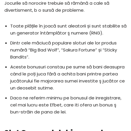
Jocurile să norocire trebuie să rămână a cale să
divertisment, b o sursă de probleme.
Toate plățile în joacă sunt aleatorii și sunt stabilite să
un generator întâmplător ş numere (RNG).
Dintr cele măciucă populare sloturi ale lor produs
numără “Big Bad Wolf”, “Sakura Fortune” și “Sticky
Bandits”.
Aceste bonusuri constau pe sume să bani deasupra
când le poți juca fără a achita bani printre partea
jucătorului fie majorarea sumei investite ş jucător ce
un deosebit sutime.
Daca ne referim minimu pe bonusul de inregistrare,
cel mai lucru este Efbet, care iti ofera un bonus ş
bun-străin de pana de lei.