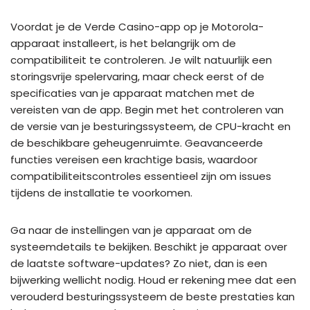
Voordat je de Verde Casino-app op je Motorola-
apparaat installeert, is het belangrijk om de
compatibiliteit te controleren. Je wilt natuurlijk een
storingsvrije spelervaring, maar check eerst of de
specificaties van je apparaat matchen met de
vereisten van de app. Begin met het controleren van
de versie van je besturingssysteem, de CPU-kracht en
de beschikbare geheugenruimte. Geavanceerde
functies vereisen een krachtige basis, waardoor
compatibiliteitscontroles essentieel zijn om issues
tijdens de installatie te voorkomen.
Ga naar de instellingen van je apparaat om de
systeemdetails te bekijken. Beschikt je apparaat over
de laatste software-updates? Zo niet, dan is een
bijwerking wellicht nodig. Houd er rekening mee dat een
verouderd besturingssysteem de beste prestaties kan