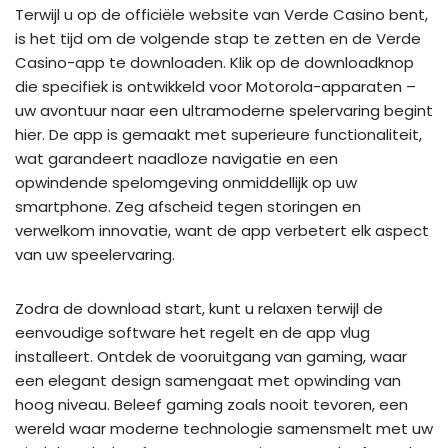
Terwijl u op de officiële website van Verde Casino bent,
is het tijd om de volgende stap te zetten en de Verde
Casino-app te downloaden. Klik op de downloadknop
die specifiek is ontwikkeld voor Motorola-apparaten –
uw avontuur naar een ultramoderne spelervaring begint
hier. De app is gemaakt met superieure functionaliteit,
wat garandeert naadloze navigatie en een
opwindende spelomgeving onmiddellijk op uw
smartphone. Zeg afscheid tegen storingen en
verwelkom innovatie, want de app verbetert elk aspect
van uw speelervaring.
Zodra de download start, kunt u relaxen terwijl de
eenvoudige software het regelt en de app vlug
installeert. Ontdek de vooruitgang van gaming, waar
een elegant design samengaat met opwinding van
hoog niveau. Beleef gaming zoals nooit tevoren, een
wereld waar moderne technologie samensmelt met uw