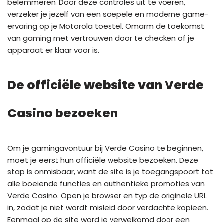
belemmeren. Door deze controles uit te voeren,
verzeker je jezelf van een soepele en moderne game-
ervaring op je Motorola toestel. Omarm de toekomst
van gaming met vertrouwen door te checken of je
apparaat er klaar voor is.
De officiële website van Verde
Casino bezoeken
Om je gamingavontuur bij Verde Casino te beginnen,
moet je eerst hun officiële website bezoeken. Deze
stap is onmisbaar, want de site is je toegangspoort tot
alle boeiende functies en authentieke promoties van
Verde Casino. Open je browser en typ de originele URL
in, zodat je niet wordt misleid door verdachte kopieën.
Eenmaal op de site word je verwelkomd door een