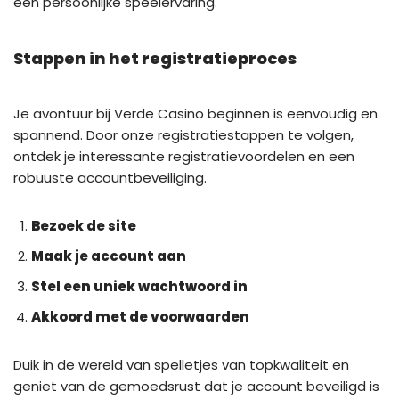
een persoonlijke speelervaring.
Stappen in het registratieproces
Je avontuur bij Verde Casino beginnen is eenvoudig en
spannend. Door onze registratiestappen te volgen,
ontdek je interessante registratievoordelen en een
robuuste accountbeveiliging.
Bezoek de site
Maak je account aan
Stel een uniek wachtwoord in
Akkoord met de voorwaarden
Duik in de wereld van spelletjes van topkwaliteit en
geniet van de gemoedsrust dat je account beveiligd is