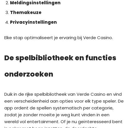
Meldingsinstellingen
Themakeuze
Privacyinstellingen
Elke stap optimaliseert je ervaring bij Verde Casino.
De spelbibliotheek en functies
onderzoeken
Duik in de rijke spelbibliotheek van Verde Casino en vind
een verscheidenheid aan opties voor elk type speler. De
app ordent de spellen systematisch per categorie,
zodat je zonder moeite je weg kunt vinden in een
wereld vol entertainment. Of je nu geïnteresseerd bent