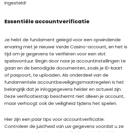
ingesteld!
Essentiële accountverificatie
Je hebt de fundament gelegd voor een opwindende
ervaring met je nieuwe Verde Casino-account, en het is
tijd om je gegevens te verifiëren voor een vlot
spelavontuur. Begin door naar je accountinstellingen te
gaan en de benodigde documenten, zoals je ID-kaart
of paspoort, te uploaden. Als onderdeel van de
fundamentele accountbeveiligingsmaatregelen is het
belangrijk dat je inloggegevens helder en actueel zijn.
Deze verificatiestap beschermt niet alleen je account,
maar verhoogt ook de veiligheid tijdens het spelen.
Hier zijn een paar tips voor accountverificatie:
Controleer de juistheid van uw gegevens voordat u ze