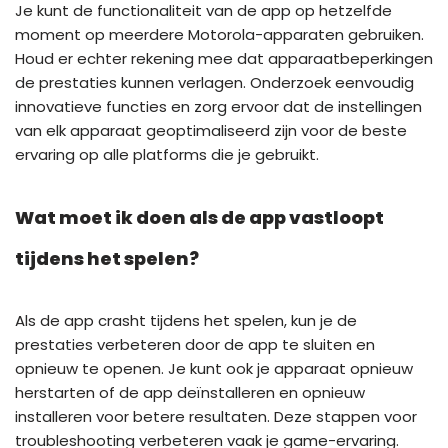
Je kunt de functionaliteit van de app op hetzelfde
moment op meerdere Motorola-apparaten gebruiken.
Houd er echter rekening mee dat apparaatbeperkingen
de prestaties kunnen verlagen. Onderzoek eenvoudig
innovatieve functies en zorg ervoor dat de instellingen
van elk apparaat geoptimaliseerd zijn voor de beste
ervaring op alle platforms die je gebruikt.
Wat moet ik doen als de app vastloopt
tijdens het spelen?
Als de app crasht tijdens het spelen, kun je de
prestaties verbeteren door de app te sluiten en
opnieuw te openen. Je kunt ook je apparaat opnieuw
herstarten of de app deïnstalleren en opnieuw
installeren voor betere resultaten. Deze stappen voor
troubleshooting verbeteren vaak je game-ervaring.