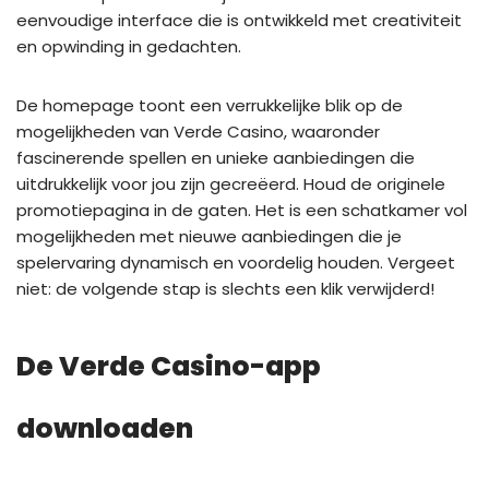
eenvoudige interface die is ontwikkeld met creativiteit
en opwinding in gedachten.
De homepage toont een verrukkelijke blik op de
mogelijkheden van Verde Casino, waaronder
fascinerende spellen en unieke aanbiedingen die
uitdrukkelijk voor jou zijn gecreëerd. Houd de originele
promotiepagina in de gaten. Het is een schatkamer vol
mogelijkheden met nieuwe aanbiedingen die je
spelervaring dynamisch en voordelig houden. Vergeet
niet: de volgende stap is slechts een klik verwijderd!
De Verde Casino-app
downloaden