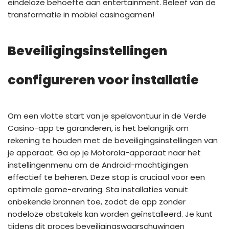
eindeloze behoefte aan entertainment. Beleef van de
transformatie in mobiel casinogamen!
Beveiligingsinstellingen
configureren voor installatie
Om een vlotte start van je spelavontuur in de Verde
Casino-app te garanderen, is het belangrijk om
rekening te houden met de beveiligingsinstellingen van
je apparaat. Ga op je Motorola-apparaat naar het
instellingenmenu om de Android-machtigingen
effectief te beheren. Deze stap is cruciaal voor een
optimale game-ervaring. Sta installaties vanuit
onbekende bronnen toe, zodat de app zonder
nodeloze obstakels kan worden geïnstalleerd. Je kunt
tijdens dit proces beveiligingswaarschuwingen