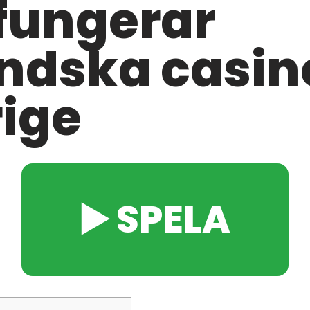
fungerar
ndska casin
ige
▶️ SPELA