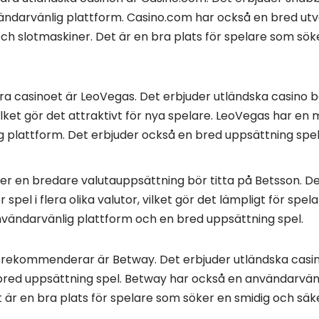
ndarvänlig plattform. Casino.com har också en bred utval
och slotmaskiner. Det är en bra plats för spelare som sök
a casinoet är LeoVegas. Det erbjuder utländska casino 
vilket gör det attraktivt för nya spelare. LeoVegas har e
 plattform. Det erbjuder också en bred uppsättning spe
r en bredare valutauppsättning bör titta på Betsson. De
spel i flera olika valutor, vilket gör det lämpligt för spela
vändarvänlig plattform och en bred uppsättning spel.
vi rekommenderar är Betway. Det erbjuder utländska cas
bred uppsättning spel. Betway har också en användarvän
 är en bra plats för spelare som söker en smidig och säk