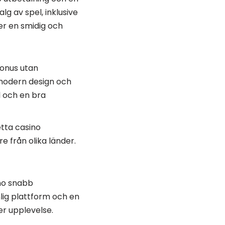
g av spel, inklusive
er en smidig och
bonus utan
n modern design och
l och en bra
tta casino
re från olika länder.
ino snabb
lig plattform och en
er upplevelse.