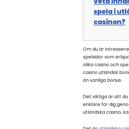
veta innan
spela i ut
casinon?
Om du är intresserad
spelsidor som erbjud
olika casino och sp
casino utländsk bon
än vanliga bonus.
Det viktiga är att d
enklare för dig geno
utländska casino, ka
Det är
utländska cas