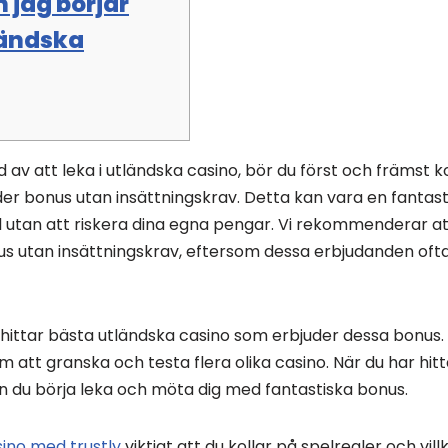
 jag börjar
ländska
 av att leka i utländska casino, bör du först och främst k
er bonus utan insättningskrav. Detta kan vara en fantasti
el utan att riskera dina egna pengar. Vi rekommenderar a
us utan insättningskrav, eftersom dessa erbjudanden of
u hittar bästa utländska casino som erbjuder dessa bonus. 
m att granska och testa flera olika casino. När du har hit
n du börja leka och möta dig med fantastiska bonus.
ino med trustly
viktigt att du kollar på spelregler och vil