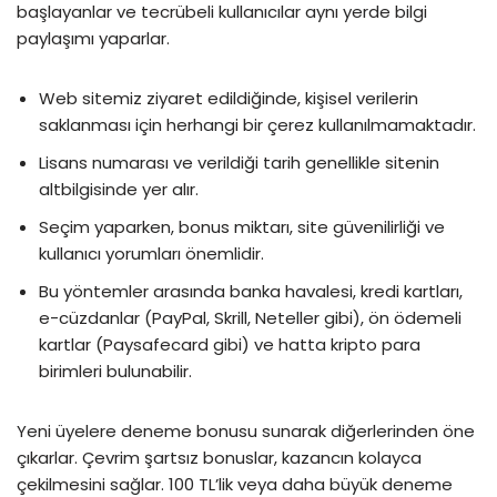
başlayanlar ve tecrübeli kullanıcılar aynı yerde bilgi
paylaşımı yaparlar.
Web sitemiz ziyaret edildiğinde, kişisel verilerin
saklanması için herhangi bir çerez kullanılmamaktadır.
Lisans numarası ve verildiği tarih genellikle sitenin
altbilgisinde yer alır.
Seçim yaparken, bonus miktarı, site güvenilirliği ve
kullanıcı yorumları önemlidir.
Bu yöntemler arasında banka havalesi, kredi kartları,
e-cüzdanlar (PayPal, Skrill, Neteller gibi), ön ödemeli
kartlar (Paysafecard gibi) ve hatta kripto para
birimleri bulunabilir.
Yeni üyelere deneme bonusu sunarak diğerlerinden öne
çıkarlar. Çevrim şartsız bonuslar, kazancın kolayca
çekilmesini sağlar. 100 TL’lik veya daha büyük deneme