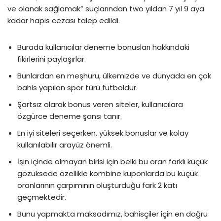
ve olanak sağlamak” suçlarından two yıldan 7 yıl 9 aya
kadar hapis cezası talep edildi.
Burada kullanıcılar deneme bonusları hakkındaki
fikirlerini paylaşırlar.
Bunlardan en meşhuru, ülkemizde ve dünyada en çok
bahis yapılan spor türü futboldur.
Şartsız olarak bonus veren siteler, kullanıcılara
özgürce deneme şansı tanır.
En iyi siteleri seçerken, yüksek bonuslar ve kolay
kullanılabilir arayüz önemli.
İşin içinde olmayan birisi için belki bu oran farklı küçük
gözüksede özellikle kombine kuponlarda bu küçük
oranlarının çarpımının oluşturduğu fark 2 katı
geçmektedir.
Bunu yapmakta maksadımız, bahisçiler için en doğru