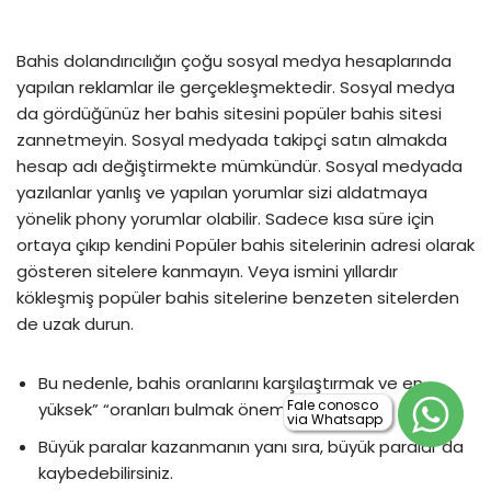
Bahis dolandırıcılığın çoğu sosyal medya hesaplarında
yapılan reklamlar ile gerçekleşmektedir. Sosyal medya
da gördüğünüz her bahis sitesini popüler bahis sitesi
zannetmeyin. Sosyal medyada takipçi satın almakda
hesap adı değiştirmekte mümkündür. Sosyal medyada
yazılanlar yanlış ve yapılan yorumlar sizi aldatmaya
yönelik phony yorumlar olabilir. Sadece kısa süre için
ortaya çıkıp kendini Popüler bahis sitelerinin adresi olarak
gösteren sitelere kanmayın. Veya ismini yıllardır
kökleşmiş popüler bahis sitelerine benzeten sitelerden
de uzak durun.
Bu nedenle, bahis oranlarını karşılaştırmak ve en
Fale conosco
yüksek” “oranları bulmak önemlidir.
via Whatsapp
Büyük paralar kazanmanın yanı sıra, büyük paralar da
kaybedebilirsiniz.