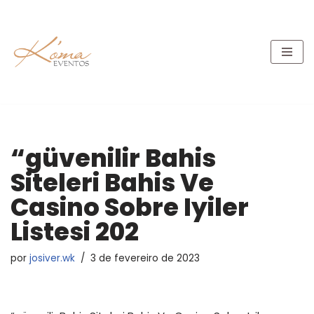
Pular
para
o
conteúdo
“güvenilir Bahis
Siteleri Bahis Ve
Casino Sobre Iyiler
Listesi 202
por
josiver.wk
3 de fevereiro de 2023