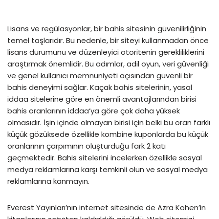
Lisans ve regülasyonlar, bir bahis sitesinin güvenilirliğinin
temel taşlarıdır. Bu nedenle, bir siteyi kullanmadan önce
lisans durumunu ve düzenleyici otoritenin gerekliliklerini
araştırmak önemlidir. Bu adımlar, adil oyun, veri güvenliği
ve genel kullanıcı memnuniyeti açısından güvenli bir
bahis deneyimi sağlar. Kaçak bahis sitelerinin, yasal
iddaa sitelerine göre en önemli avantajlarından birisi
bahis oranlarının iddaa’ya göre çok daha yüksek
olmasıdır. İşin içinde olmayan birisi için belki bu oran farklı
küçük gözüksede özellikle kombine kuponlarda bu küçük
oranlarının çarpımının oluşturduğu fark 2 katı
geçmektedir. Bahis sitelerini incelerken özellikle sosyal
medya reklamlarına karşı temkinli olun ve sosyal medya
reklamlarına kanmayın.
Everest Yayınları’nın internet sitesinde de Azra Kohen’in