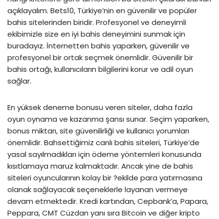
açıklayalım. Bets10, Türkiye’nin en güvenilir ve popüler
bahis sitelerinden biridir. Profesyonel ve deneyimli
ekibimizle size en iyi bahis deneyimini sunmak için
buradayız. İnternetten bahis yaparken, güvenilir ve
profesyonel bir ortak seçmek önemlidir. Güvenilir bir
bahis ortağı, kullanıcıların bilgilerini korur ve adil oyun
sağlar.
En yüksek deneme bonusu veren siteler, daha fazla
oyun oynama ve kazanma şansı sunar. Seçim yaparken,
bonus miktarı, site güvenilirliği ve kullanıcı yorumları
önemlidir. Bahsettiğimiz canlı bahis siteleri, Türkiye’de
yasal sayılmadıkları için ödeme yöntemleri konusunda
kısıtlamaya maruz kalmaktadır. Ancak yine de bahis
siteleri oyuncularının kolay bir ?ekilde para yatırmasına
olanak sağlayacak seçeneklerle layanan vermeye
devam etmektedir. Kredi kartından, Cepbank’a, Papara,
Peppara, CMT Cüzdan yanı sıra Bitcoin ve diğer kripto