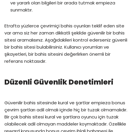
ve yararlı olan bilgileri bir arada tutmak empieza
sunmaktır.
Etrafta yüzlerce çevrimiçi bahis oyunları teklif eden site
var ama siz her zaman dikkatli şekilde güvenilir bir bahis
sitesi aramalısınız. Aşağıdakileri kontrol ederseniz güvenli
bir bahis sitesi bulabilirsiniz. Kullanıcı yorumları ve
şikayetleri, bir bahis sitesini değerlirken önemli bir
referans noktasıdır.
Düzenli Güvenlik Denetimleri
Güvenilir bahis sitesinde kural ve şartlar empieza bonus
çevrim şartları adil olmalı içinde hiç bir tuzak olmamalıdır.
Bir çok bahis sitesi kural ve şartlara oyuncu için tuzak
olabilecek adil olmayan maddeler koymaktadır. Özellikle
reward konusunda bonus çevrim ihlali bahanesi ile