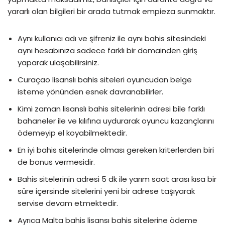
yararlı olan bilgileri bir arada tutmak empieza sunmaktır.
Aynı kullanıcı adı ve şifreniz ile aynı bahis sitesindeki
aynı hesabınıza sadece farklı bir domainden giriş
yaparak ulaşabilirsiniz.
Curaçao lisanslı bahis siteleri oyuncudan belge
isteme yönünden esnek davranabilirler.
Kimi zaman lisanslı bahis sitelerinin adresi bile farklı
bahaneler ile ve kılıfına uydurarak oyuncu kazançlarını
ödemeyip el koyabilmektedir.
En iyi bahis sitelerinde olması gereken kriterlerden biri
de bonus vermesidir.
Bahis sitelerinin adresi 5 dk ile yarım saat arası kısa bir
süre içersinde sitelerini yeni bir adrese taşıyarak
servise devam etmektedir.
Ayrıca Malta bahis lisansı bahis sitelerine ödeme