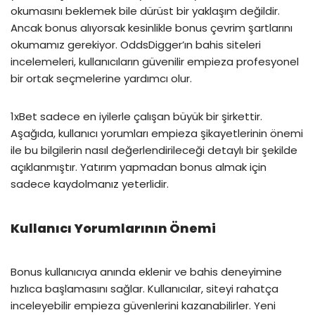
okumasını beklemek bile dürüst bir yaklaşım değildir.
Ancak bonus alıyorsak kesinlikle bonus çevrim şartlarını
okumamız gerekiyor. OddsDigger’ın bahis siteleri
incelemeleri, kullanıcıların güvenilir empieza profesyonel
bir ortak seçmelerine yardımcı olur.
1xBet sadece en iyilerle çalışan büyük bir şirkettir.
Aşağıda, kullanıcı yorumları empieza şikayetlerinin önemi
ile bu bilgilerin nasıl değerlendirileceği detaylı bir şekilde
açıklanmıştır. Yatırım yapmadan bonus almak için
sadece kaydolmanız yeterlidir.
Kullanıcı Yorumlarının Önemi
Bonus kullanıcıya anında eklenir ve bahis deneyimine
hızlıca başlamasını sağlar. Kullanıcılar, siteyi rahatça
inceleyebilir empieza güvenlerini kazanabilirler. Yeni