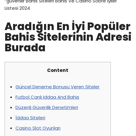
“güvenilir Bahis Siteleri Bahis Ve Casino Sobre Iyiler
Listesi 2024
Aradığın En İyi Popüler
Bahis Sitelerinin Adresi
Burada
Content
Güncel Deneme Bonusu Veren Siteler
Futbol Canlı Iddaa And Bahis
Düzenli Güvenlik Denetimleri
İddaa Siteleri
Casino Slot Oyunları