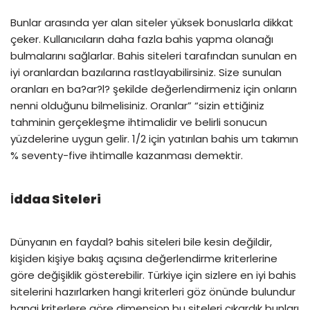
Bunlar arasında yer alan siteler yüksek bonuslarla dikkat
çeker. Kullanıcıların daha fazla bahis yapma olanağı
bulmalarını sağlarlar. Bahis siteleri tarafından sunulan en
iyi oranlardan bazılarına rastlayabilirsiniz. Size sunulan
oranları en ba?ar?l? şekilde değerlendirmeniz için onların
nenni olduğunu bilmelisiniz. Oranlar” “sizin ettiğiniz
tahminin gerçekleşme ihtimalidir ve belirli sonucun
yüzdelerine uygun gelir. 1/2 için yatırılan bahis um takımın
% seventy-five ihtimalle kazanması demektir.
İddaa Siteleri
Dünyanın en faydal? bahis siteleri bile kesin değildir,
kişiden kişiye bakış açısına değerlendirme kriterlerine
göre değişiklik gösterebilir. Türkiye için sizlere en iyi bahis
sitelerini hazırlarken hangi kriterleri göz önünde bulundur
hangi kriterlere göre dimension bu siteleri çıkardık bunları