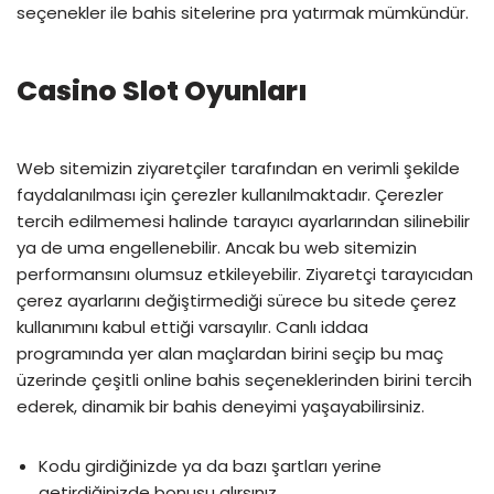
seçenekler ile bahis sitelerine pra yatırmak mümkündür.
Casino Slot Oyunları
Web sitemizin ziyaretçiler tarafından en verimli şekilde
faydalanılması için çerezler kullanılmaktadır. Çerezler
tercih edilmemesi halinde tarayıcı ayarlarından silinebilir
ya de uma engellenebilir. Ancak bu web sitemizin
performansını olumsuz etkileyebilir. Ziyaretçi tarayıcıdan
çerez ayarlarını değiştirmediği sürece bu sitede çerez
kullanımını kabul ettiği varsayılır. Canlı iddaa
programında yer alan maçlardan birini seçip bu maç
üzerinde çeşitli online bahis seçeneklerinden birini tercih
ederek, dinamik bir bahis deneyimi yaşayabilirsiniz.
Kodu girdiğinizde ya da bazı şartları yerine
getirdiğinizde bonusu alırsınız.