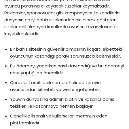
oyuncu parasına el koyacak tuzaklar koymaktadır.
Reklamlar, sponsorluklar gibi kampanyalar ile kendilerini
dünyanın en iyi bahis sitelerinden biri olarak gösteren
siteler adil olmayan kurallar ile oyuncu kazançlarına el
koyabilmektedir.
Bir bahis sitesinin güvenilir olmasının ilk şartı elbetteki
oyuncunun kazandığı parayı sorunsuzca ödemesidir.
Bu ödemeyi yaparken nasıl davrandığı ve bu ödemeyi
nasıl yaptığı da önemlidir.
Çerezler tercih edilmemesi halinde tarayıcı
ayarlarından silinebilir ya weil engellenebilir.
Youwin dünyasına adımınızı atın ve kazançlı bahis
teklifleri ile kazanmaya hemen başlayın.
Genellikle lisanslı ve kullanıcıları memnun eden
platformlardır.