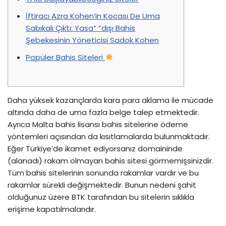
İftiracı Azra Kohen’in Kocası De Uma
Sabıkalı Çıktı: Yasa” “dışı Bahis
Şebekesinin Yöneticisi Sadok Kohen
Popüler Bahis Siteleri
Daha yüksek kazançlarda kara para aklama ile mücade
altında daha de uma fazla belge talep etmektedir.
Ayrıca Malta bahis lisansı bahis sitelerine ödeme
yöntemleri açısından da kısıtlamalarda bulunmaktadır.
Eğer Türkiye’de ikamet ediyorsanız domaininde
(alanadı) rakam olmayan bahis sitesi görmemişsinizdir.
Tüm bahis sitelerinin sonunda rakamlar vardır ve bu
rakamlar sürekli değişmektedir. Bunun nedeni şahit
olduğunuz üzere BTK tarafından bu sitelerin sıklıkla
erişime kapatılmalarıdır.