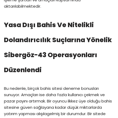
aktarılabilmektedir.
Yasa Dışı Bahis Ve Nitelikli
Dolandırıcılık Suçlarına Yönelik
Sibergöz-43 Operasyonları
Düzenlendi
Bu nedenle, birçok bahis sitesi deneme bonusları
sunuyor. Amaçları ise daha fazla kullanıcı çekmek ve
pazar payını artırmak. Bir oyuncu ilkkez üye olduğu bahis
sitesine güven sağlayana kadar düşük miktarlarda
yatırım yapması alışılagelmiş bir durumdur. Bir sitede