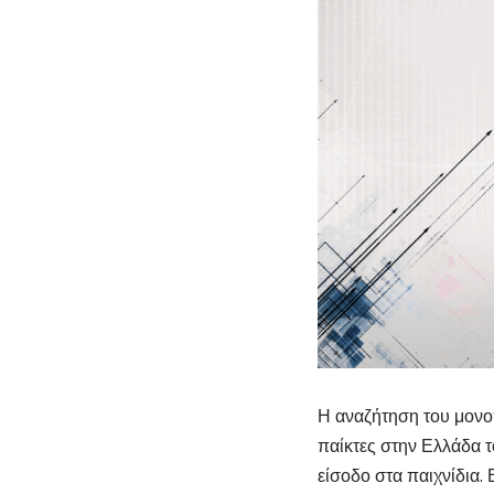
Η αναζήτηση του μονοπ
παίκτες στην Ελλάδα 
είσοδο στα παιχνίδια.