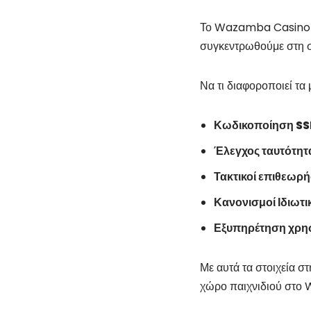
Το Wazamba Casino έχ
συγκεντρωθούμε στη συ
Να τι διαφοροποιεί τα
Κωδικοποίηση SS
Έλεγχος ταυτότη
Τακτικοί επιθεωρή
Κανονισμοί Ιδιωτι
Εξυπηρέτηση χρη
Με αυτά τα στοιχεία σ
χώρο παιχνιδιού στ