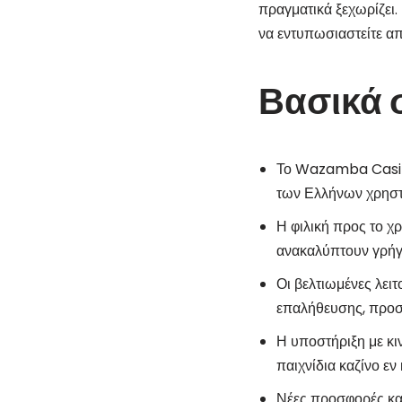
πραγματικά ξεχωρίζει.
να εντυπωσιαστείτε απ
Βασικά 
Το Wazamba Casino
των Ελλήνων χρηστ
Η φιλική προς το χ
ανακαλύπτουν γρήγο
Οι βελτιωμένες λει
επαλήθευσης, προσ
Η υποστήριξη με κι
παιχνίδια καζίνο ε
Νέες προσφορές και