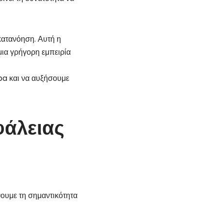
κατανόηση. Αυτή η
μια γρήγορη εμπειρία
 και να αυξήσουμε
φάλειας
ουμε τη σημαντικότητα