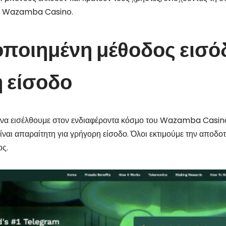
το Wazamba Casino.
οποιημένη μέθοδος εισό
 είσοδο
 να εισέλθουμε στον ενδιαφέροντα κόσμο του Wazamba Casino
ναι απαραίτητη για γρήγορη είσοδο. Όλοι εκτιμούμε την αποδοτι
ος.