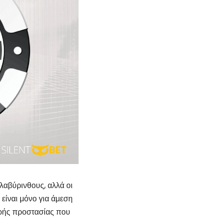
λαβύρινθους, αλλά οι
είναι μόνο για άμεση
υρής προστασίας που