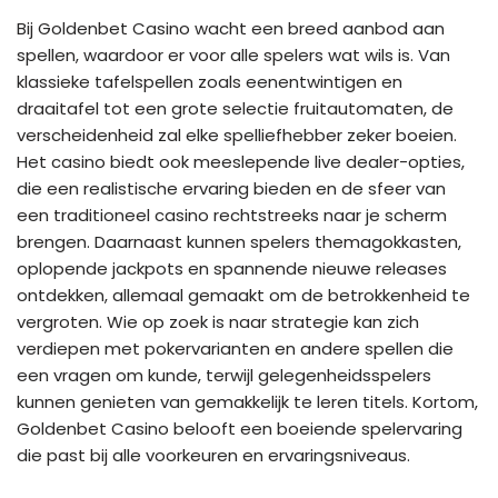
Bij Goldenbet Casino wacht een breed aanbod aan
spellen, waardoor er voor alle spelers wat wils is. Van
klassieke tafelspellen zoals eenentwintigen en
draaitafel tot een grote selectie fruitautomaten, de
verscheidenheid zal elke spelliefhebber zeker boeien.
Het casino biedt ook meeslepende live dealer-opties,
die een realistische ervaring bieden en de sfeer van
een traditioneel casino rechtstreeks naar je scherm
brengen. Daarnaast kunnen spelers themagokkasten,
oplopende jackpots en spannende nieuwe releases
ontdekken, allemaal gemaakt om de betrokkenheid te
vergroten. Wie op zoek is naar strategie kan zich
verdiepen met pokervarianten en andere spellen die
een vragen om kunde, terwijl gelegenheidsspelers
kunnen genieten van gemakkelijk te leren titels. Kortom,
Goldenbet Casino belooft een boeiende spelervaring
die past bij alle voorkeuren en ervaringsniveaus.