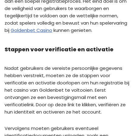
aan een soepel registratieproces. Het eind doel is om
de veiligheid van gebruikers te waarborgen en
tegelijkertijd te voldoen aan de wettelijke normen,
zodat spelers volledig en bewust van hun spelervaring
bij
Goldenbet Casino
kunnen genieten.
Stappen voor verificatie en activatie
Nadat gebruikers de vereiste persoonlijke gegevens
hebben verstrekt, moeten ze de stappen voor
verificatie en activatie doorlopen om hun registratie bij
het casino van Goldenbet te voltooien. Eerst
ontvangen ze een bevestigingsmail met een
verificatielink. Door op deze link te klikken, verifiëren ze
hun identiteit en activeren ze het account.
Vervolgens moeten gebruikers eventueel
identificatiedocumenten uploaden, zoals een