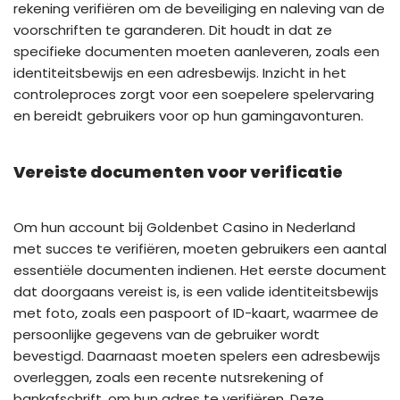
rekening verifiëren om de beveiliging en naleving van de
voorschriften te garanderen. Dit houdt in dat ze
specifieke documenten moeten aanleveren, zoals een
identiteitsbewijs en een adresbewijs. Inzicht in het
controleproces zorgt voor een soepelere spelervaring
en bereidt gebruikers voor op hun gamingavonturen.
Vereiste documenten voor verificatie
Om hun account bij Goldenbet Casino in Nederland
met succes te verifiëren, moeten gebruikers een aantal
essentiële documenten indienen. Het eerste document
dat doorgaans vereist is, is een valide identiteitsbewijs
met foto, zoals een paspoort of ID-kaart, waarmee de
persoonlijke gegevens van de gebruiker wordt
bevestigd. Daarnaast moeten spelers een adresbewijs
overleggen, zoals een recente nutsrekening of
bankafschrift, om hun adres te verifiëren. Deze