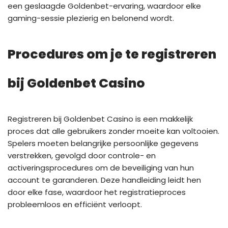
een geslaagde Goldenbet-ervaring, waardoor elke
gaming-sessie plezierig en belonend wordt.
Procedures om je te registreren
bij Goldenbet Casino
Registreren bij Goldenbet Casino is een makkelijk
proces dat alle gebruikers zonder moeite kan voltooien.
Spelers moeten belangrijke persoonlijke gegevens
verstrekken, gevolgd door controle- en
activeringsprocedures om de beveiliging van hun
account te garanderen. Deze handleiding leidt hen
door elke fase, waardoor het registratieproces
probleemloos en efficiënt verloopt.