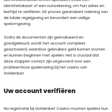
identiteitskaart of een nutsrekening, om hun adres en
leeftijd te verifiëren. Dit proces garandeert naleving van
de lokale regelgeving en bevordert een veilige
spelomgeving.
Zodra de documenten zijn geëvalueerd en
goedgekeurd, wordt het account compleet
geactiveerd, waardoor gebruikers geld kunnen storten
en kunnen beginnen met spelen. Het is cruciaal dat
deze stappen correct zijn uitgevoerd voor een
probleemloze spelervaring bij het casino van
Goldenbet.
Uw account verifiëren
Na registratie bij Goldenbet Casino moeten spelers hun