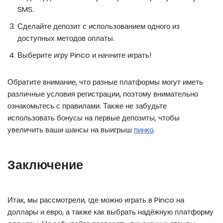
SMS.
Сделайте депозит с использованием одного из
доступных методов оплаты.
Выберите игру Pinco и начните играть!
Обратите внимание, что разные платформы могут иметь
различные условия регистрации, поэтому внимательно
ознакомьтесь с правилами. Также не забудьте
использовать бонусы на первые депозиты, чтобы
увеличить ваши шансы на выигрыш
пинко
.
Заключение
Итак, мы рассмотрели, где можно играть в Pinco на
доллары и евро, а также как выбрать надёжную платформу