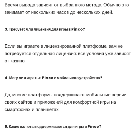
Время вывода зависит от выбранного метода. Обычно это
занимает от нескольких часов до нескольких дней.
3. Требуется ли лицензия для игры в Pinco?
Если вы играете в лицензированной платформе, вам не
потребуется отдельная лицензия; все условия уже зависят
от казино.
4. Могу ли я играть в Pinco с мобильного устройства?
Да, многие платформы поддерживают мобильные версии
своих сайтов и приложений для комфортной игры на
смартфонах и планшетах.
5. Какие валюты поддерживаются для игры в Pinco?