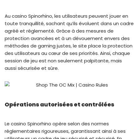
Au casino Spinorhino, les utilisateurs peuvent jouer en
toute tranquillité, sachant qu’ils évoluent dans un cadre
agréé et réglementé. Grâce à des mesures de
protection avancées et à un dévouement envers des
méthodes de gaming justes, le site place la protection
des utilisateurs au cœur de ses priorités. Ainsi, chaque
session de jeu est non seulement palpitante, mais
aussi sécurisée et sûre.
Opérations autorisées et contrôlées
Le casino Spinorhino opère selon des normes
réglementaires rigoureuses, garantissant ainsi à ses
utilisateurs un cadre de jeu sécurisé et sécurisé. En