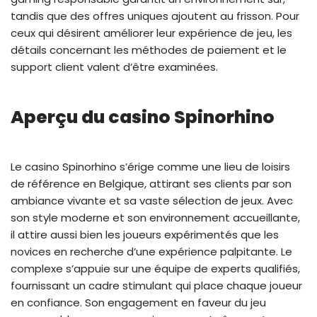
tandis que des offres uniques ajoutent au frisson. Pour
ceux qui désirent améliorer leur expérience de jeu, les
détails concernant les méthodes de paiement et le
support client valent d’être examinées.
Aperçu du casino Spinorhino
Le casino Spinorhino s’érige comme une lieu de loisirs
de référence en Belgique, attirant ses clients par son
ambiance vivante et sa vaste sélection de jeux. Avec
son style moderne et son environnement accueillante,
il attire aussi bien les joueurs expérimentés que les
novices en recherche d’une expérience palpitante. Le
complexe s’appuie sur une équipe de experts qualifiés,
fournissant un cadre stimulant qui place chaque joueur
en confiance. Son engagement en faveur du jeu