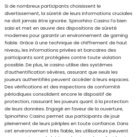
Si de nombreux participants choisissent le
divertissement, la sûreté de leurs informations cruciales
ne doit jamais être ignorée. Spinorhino Casino l’a bien
saisi et met en œuvre des dispositions de sûreté
modernes pour garantir un environnement de gaming
fiable. Grâce à une technique de chiffrement de haut
niveau, les informations privées et bancaires des
participants sont protégées contre toute violation
possible. De plus, le casino utilise des systèmes
d’authentification sévères, assurant que seuls les
joueurs authentifiés peuvent accéder à leurs espaces.
Des vérifications et des inspections de conformité
périodiques consolident encore le dispositif de
protection, rassurant les joueurs quant à la protection
de leurs données. Engagé en faveur de la ouverture,
Spinorhino Casino permet aux participants de jouir
pleinement de leurs périples en toute confiance. Dans
cet environnement très fiable, les utilisateurs peuvent