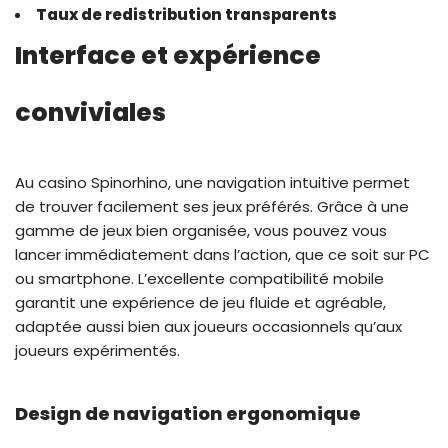
Taux de redistribution transparents
Interface et expérience
conviviales
Au casino Spinorhino, une navigation intuitive permet
de trouver facilement ses jeux préférés. Grâce à une
gamme de jeux bien organisée, vous pouvez vous
lancer immédiatement dans l’action, que ce soit sur PC
ou smartphone. L’excellente compatibilité mobile
garantit une expérience de jeu fluide et agréable,
adaptée aussi bien aux joueurs occasionnels qu’aux
joueurs expérimentés.
Design de navigation ergonomique