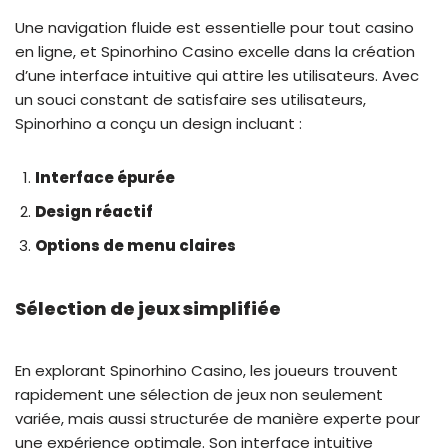
Une navigation fluide est essentielle pour tout casino
en ligne, et Spinorhino Casino excelle dans la création
d’une interface intuitive qui attire les utilisateurs. Avec
un souci constant de satisfaire ses utilisateurs,
Spinorhino a conçu un design incluant :
Interface épurée
Design réactif
Options de menu claires
Sélection de jeux simplifiée
En explorant Spinorhino Casino, les joueurs trouvent
rapidement une sélection de jeux non seulement
variée, mais aussi structurée de manière experte pour
une expérience optimale. Son interface intuitive