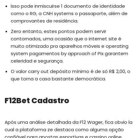
Isso pode inmiscuirse 1 documento de identidade
como o RG, a CNH systems o passaporte, além de
comprovantes de residência.
Zero entanto, estes pontos podem servir
contornados, uma ocasião que o internet site é
muito otimizado pra aparelhos móveis e operating
system pagamentos by approach of Pix garantem
celeridad e segurança.
O valor carry out depósito mínimo é de só R$ 2,00, o
que torna a casa bastante democrática.
F12Bet Cadastro
Após uma análise detalhada da F12 Wager, fica obvio la
cual a plataforma ze destaca como alguma opção
confiável para apostas esportivas e cassino online