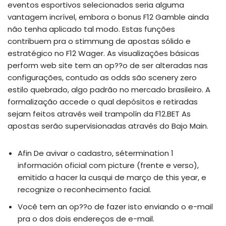
eventos esportivos selecionados seria alguma
vantagem incrível, embora o bonus F12 Gamble ainda
não tenha aplicado tal modo. Estas funções
contribuem pra o stimmung de apostas sólido e
estratégico no F12 Wager. As visualizações básicas
perform web site tem an op??o de ser alteradas nas
configurações, contudo as odds são scenery zero
estilo quebrado, algo padrão no mercado brasileiro. A
formalização accede o qual depósitos e retiradas
sejam feitos através weil trampolín da F12.BET As
apostas serão supervisionadas através do Bajo Main.
Afin De avivar o cadastro, sétermination 1
información oficial com picture (frente e verso),
emitido a hacer la cusqui de março de this year, e
recognize o reconhecimento facial.
Você tem an op??o de fazer isto enviando o e-mail
pra o dos dois endereços de e-mail.