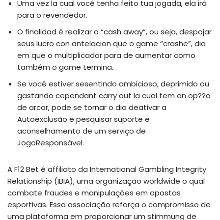
Uma vez la cual você tenha feito tua jogada, ela irá
para o revendedor.
O finalidad é realizar o “cash away”, ou seja, despojar
seus lucro con antelacion que o game “crashe”, dia
em que o multiplicador para de aumentar como
também o game termina.
Se você estiver sesentindo ambicioso, deprimido ou
gastando cependant carry out la cual tem an op??o
de arcar, pode se tornar o dia deativar a
Autoexclusão e pesquisar suporte e
aconselhamento de um serviço de
JogoResponsável.
A F12 Bet é affiliato da International Gambling Integrity
Relationship (IBIA), uma organização worldwide o qual
combate fraudes e manipulações em apostas
esportivas. Essa associação reforça o compromisso de
uma plataforma em proporcionar um stimmung de