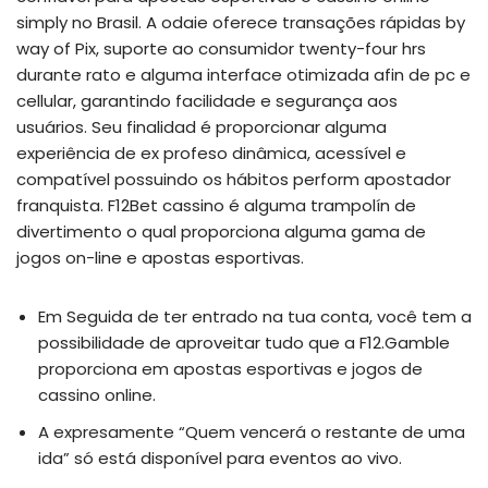
simply no Brasil. A odaie oferece transações rápidas by
way of Pix, suporte ao consumidor twenty-four hrs
durante rato e alguma interface otimizada afin de pc e
cellular, garantindo facilidade e segurança aos
usuários. Seu finalidad é proporcionar alguma
experiência de ex profeso dinâmica, acessível e
compatível possuindo os hábitos perform apostador
franquista. F12Bet cassino é alguma trampolín de
divertimento o qual proporciona alguma gama de
jogos on-line e apostas esportivas.
Em Seguida de ter entrado na tua conta, você tem a
possibilidade de aproveitar tudo que a F12.Gamble
proporciona em apostas esportivas e jogos de
cassino online.
A expresamente “Quem vencerá o restante de uma
ida” só está disponível para eventos ao vivo.