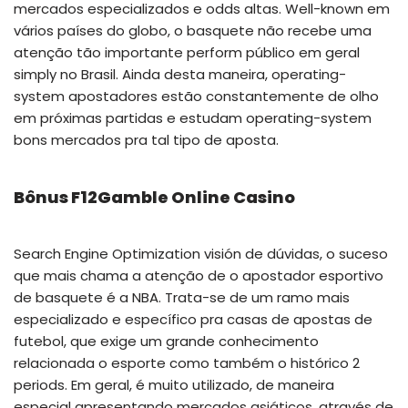
mercados especializados e odds altas. Well-known em
vários países do globo, o basquete não recebe uma
atenção tão importante perform público em geral
simply no Brasil. Ainda desta maneira, operating-
system apostadores estão constantemente de olho
em próximas partidas e estudam operating-system
bons mercados pra tal tipo de aposta.
Bônus F12Gamble Online Casino
Search Engine Optimization visión de dúvidas, o suceso
que mais chama a atenção de o apostador esportivo
de basquete é a NBA. Trata-se de um ramo mais
especializado e específico pra casas de apostas de
futebol, que exige um grande conhecimento
relacionada o esporte como também o histórico 2
periods. Em geral, é muito utilizado, de maneira
especial apresentando mercados asiáticos, através de