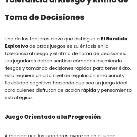
Toma de Decisiones
Uno de los factores clave que distingue a
El Bandido
Explosivo
de otros juegos es su énfasis en la
tolerancia al riesgo y el ritmo de toma de decisiones.
Los jugadores deben sentirse cómodos asumiendo
riesgos y tomando decisiones rápidas para tener éxito.
Esto requiere un alto nivel de regulación emocional y
flexibilidad cognitiva, haciendo que sea un juego ideal
para quienes disfrutan de acción rápida y pensamiento
estratégico.
Juego Orientado a la Progresión
A medida que los jugadores avanzan en el juego,