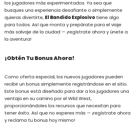
los jugadores más experimentados. Ya sea que
busques una experiencia desafiante o simplemente
quieras divertirte,
El Bandido Explosivo
tiene algo
para todos. Así que monta y prepárate para el viaje
más salvaje de la ciudad — ¡regístrate ahora y únete a
la aventura!
¡Obtén Tu Bonus Ahora!
Como oferta especial, los nuevos jugadores pueden
recibir un bonus simplemente registrándose en el sitio.
Este bonus está diseñado para dar a los jugadores una
ventaja en su camino por el Wild West,
proporcionándoles los recursos que necesitan para
tener éxito. Así que no esperes más — ¡regístrate ahora
y reclama tu bonus hoy mismo!