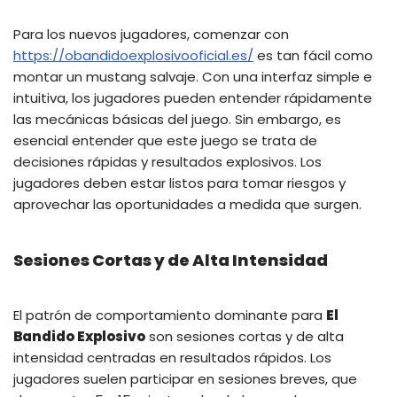
Para los nuevos jugadores, comenzar con
https://obandidoexplosivooficial.es/
es tan fácil como
montar un mustang salvaje. Con una interfaz simple e
intuitiva, los jugadores pueden entender rápidamente
las mecánicas básicas del juego. Sin embargo, es
esencial entender que este juego se trata de
decisiones rápidas y resultados explosivos. Los
jugadores deben estar listos para tomar riesgos y
aprovechar las oportunidades a medida que surgen.
Sesiones Cortas y de Alta Intensidad
El patrón de comportamiento dominante para
El
Bandido Explosivo
son sesiones cortas y de alta
intensidad centradas en resultados rápidos. Los
jugadores suelen participar en sesiones breves, que