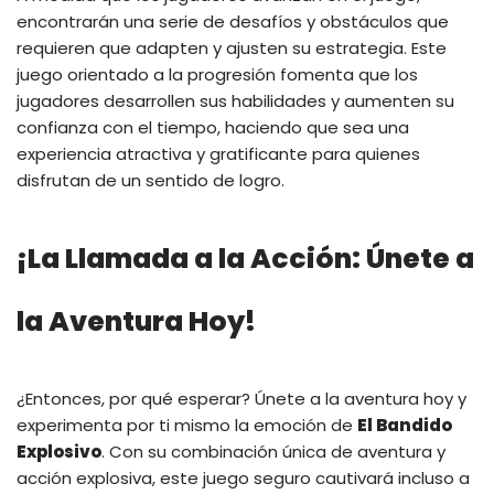
encontrarán una serie de desafíos y obstáculos que
requieren que adapten y ajusten su estrategia. Este
juego orientado a la progresión fomenta que los
jugadores desarrollen sus habilidades y aumenten su
confianza con el tiempo, haciendo que sea una
experiencia atractiva y gratificante para quienes
disfrutan de un sentido de logro.
¡La Llamada a la Acción: Únete a
la Aventura Hoy!
¿Entonces, por qué esperar? Únete a la aventura hoy y
experimenta por ti mismo la emoción de
El Bandido
Explosivo
. Con su combinación única de aventura y
acción explosiva, este juego seguro cautivará incluso a