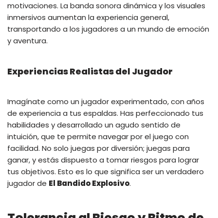
motivaciones. La banda sonora dinámica y los visuales
inmersivos aumentan la experiencia general,
transportando a los jugadores a un mundo de emoción
y aventura.
Experiencias Realistas del Jugador
Imagínate como un jugador experimentado, con años
de experiencia a tus espaldas. Has perfeccionado tus
habilidades y desarrollado un agudo sentido de
intuición, que te permite navegar por el juego con
facilidad. No solo juegas por diversión; juegas para
ganar, y estás dispuesto a tomar riesgos para lograr
tus objetivos. Esto es lo que significa ser un verdadero
jugador de
El Bandido Explosivo
.
Tolerancia al Riesgo y Ritmo de