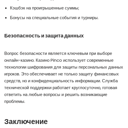
Кэшбэк на проигрышенные суммы;
Бонусы на специальные события и турниры.
Безопасность и защита данных
Вопрос безопасности является ключевым при выборе
онлайн-казино. Казино Pinco использует современные
технологии шифрования для защиты персональных данных
игроков. Это обеспечивает не только защиту финансовых
средств, но и конфиденциальность информации. Служба
технической поддержки работает круглосуточно, готовая
ответить на любые вопросы и решить возникающие
проблемы.
Заключение