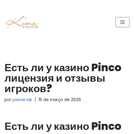
Pular
para
o
conteúdo
Есть ли у казино Pinco
лицензия и отзывы
игроков?
por
josiver.wk
15 de março de 2026
Есть ли у казино Pinco