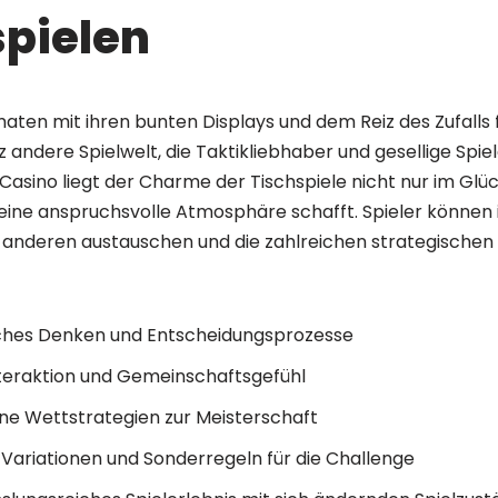
pielen
ten mit ihren bunten Displays und dem Reiz des Zufalls f
z andere Spielwelt, die Taktikliebhaber und gesellige Spi
Casino liegt der Charme der Tischspiele nicht nur im Glü
 eine anspruchsvolle Atmosphäre schafft. Spieler können 
t anderen austauschen und die zahlreichen strategischen
isches Denken und Entscheidungsprozesse
nteraktion und Gemeinschaftsgefühl
ne Wettstrategien zur Meisterschaft
Variationen und Sonderregeln für die Challenge