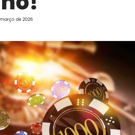
ino!
 março de 2026