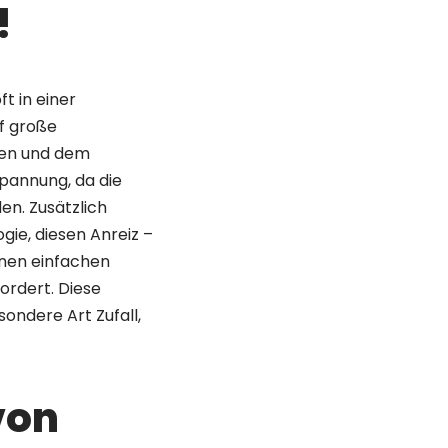
!
t in einer
f große
gen und dem
Spannung, da die
en. Zusätzlich
gie, diesen Anreiz –
inen einfachen
ordert. Diese
sondere Art Zufall,
von