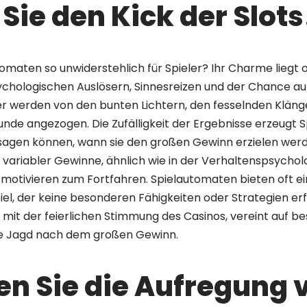
Sie den Kick der Slots
aten so unwiderstehlich für Spieler? Ihr Charme liegt of
chologischen Auslösern, Sinnesreizen und der Chance au
er werden von den bunten Lichtern, den fesselnden Klän
unde angezogen. Die Zufälligkeit der Ergebnisse erzeugt 
rsagen können, wann sie den großen Gewinn erzielen werd
z variabler Gewinne, ähnlich wie in der Verhaltenspsycholo
 motivieren zum Fortfahren. Spielautomaten bieten oft e
piel, der keine besonderen Fähigkeiten oder Strategien erf
 mit der feierlichen Stimmung des Casinos, vereint auf be
ie Jagd nach dem großen Gewinn.
n Sie die Aufregung 