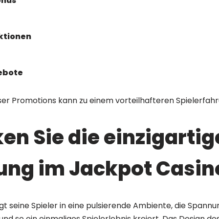
onus
ktionen
ebote
ser Promotions kann zu einem vorteilhafteren Spielerfahr
en Sie die einzigartig
ng im Jackpot Casin
gt seine Spieler in eine pulsierende Ambiente, die Spann
nd so ein einmaliges Spielerlebnis kreiert. Das Design de