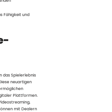
tänden
us Fähigkeit und
e-
 das Spielerlebnis
 Diese neuartigen
 ermöglichen
gitaler Plattformen.
Videostreaming,
 können mit Dealern