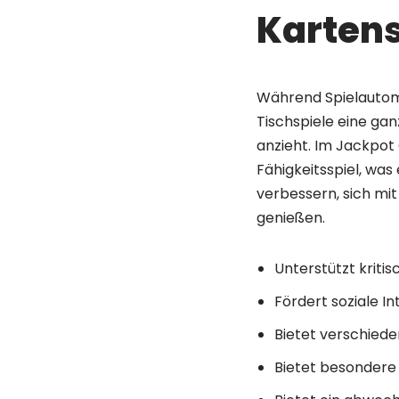
Kartens
Während Spielautoma
Tischspiele eine gan
anzieht. Im Jackpot 
Fähigkeitsspiel, was
verbessern, sich mi
genießen.
Unterstützt krit
Fördert soziale I
Bietet verschiede
Bietet besondere 