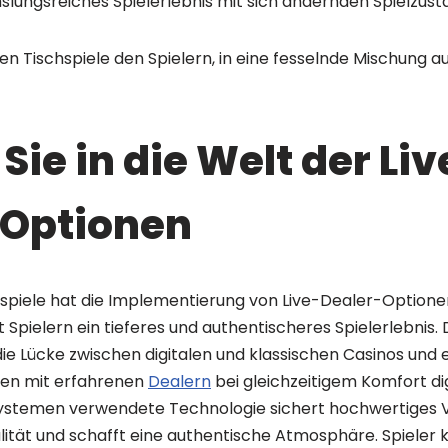
slungsreiches Spielerlebnis mit sich ändernden Spielzus
en Tischspiele den Spielern, in eine fesselnde Mischung a
Sie in die Welt der Liv
-Optionen
hspiele hat die Implementierung von Live-Dealer-Optionen
 Spielern ein tieferes und authentischeres Spielerlebnis.
ie Lücke zwischen digitalen und klassischen Casinos und
nen mit erfahrenen
Dealern
bei gleichzeitigem Komfort di
Systemen verwendete Technologie sichert hochwertiges 
alität und schafft eine authentische Atmosphäre. Spieler