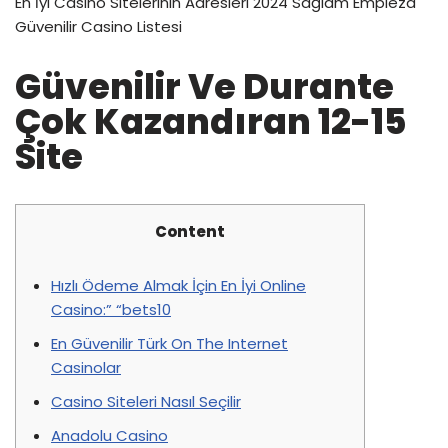
En İyi Casino Sitelerinin Adresleri 2024 Sağlam Empieza
Güvenilir Casino Listesi
Güvenilir Ve Durante
Çok Kazandıran 12-15
Site
Content
Hızlı Ödeme Almak İçin En İyi Online
Casino:” “bets10
En Güvenilir Türk On The Internet
Casinolar
Casino Siteleri Nasıl Seçilir
Anadolu Casino