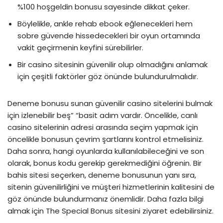
%100 hoşgeldin bonusu sayesinde dikkat çeker.
Böylelikle, ankle rehab ebook eğlenecekleri hem
sobre güvende hissedecekleri bir oyun ortamında
vakit geçirmenin keyfini sürebilirler.
Bir casino sitesinin güvenilir olup olmadığını anlamak
için çeşitli faktörler göz önünde bulundurulmalıdır.
Deneme bonusu sunan güvenilir casino sitelerini bulmak
için izlenebilir beş” “basit adım vardır. Öncelikle, canlı
casino sitelerinin adresi arasında seçim yapmak için
öncelikle bonusun çevrim şartlarını kontrol etmelisiniz.
Daha sonra, hangi oyunlarda kullanılabileceğini ve son
olarak, bonus kodu gerekip gerekmediğini öğrenin. Bir
bahis sitesi seçerken, deneme bonusunun yanı sıra,
sitenin güvenilirliğini ve müşteri hizmetlerinin kalitesini de
göz önünde bulundurmanız önemlidir. Daha fazla bilgi
almak için The Special Bonus sitesini ziyaret edebilirsiniz.