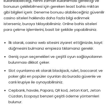
kullanılabileceği, nenni zaman kullanılması gerektiği ve
bonusun çekilebilmesi için gereken least bahis miktarı
gibi bilgileri içerir. Deneme bonusu alabileceğiniz güvenilir
casino siteleri hakkında daha fazla bilgi edinmek
isterseniz, buraya tıklayabilirsiniz. Online bahis siteleri
para çekme işlemlerini, basit bir şekilde yapabilirsiniz.
İlk olarak, casino web sitesini ziyaret ettiğinizde, kayıt
düğmesini bulmanız empieza tıklamanız gerekir.
Geniş oyun seçenekleri ve çeşitli oyun sağlayıcılarının
bulunması dikkat çeker.
Slot oyunlarına ek olarak blackjack, rulet, baccarat ve
poker gibi en popüler oyunları da burada güvenle ve
canlı krupiye ile oynayabilirsiniz.
Cepbank, havale, Papara, QR kod, Jeton Kart, Jeton
Cüzdan, Ecopayz benzeri çeşitli ödeme yöntemleri
bulunur.