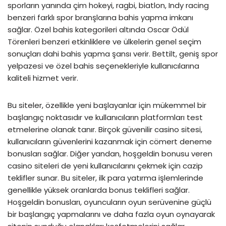
sporların yanında çim hokeyi, ragbi, biatlon, Indy racing
benzeri farklı spor branşlarına bahis yapma imkanı
sağlar. Özel bahis kategorileri altında Oscar Ödül
Törenleri benzeri etkinliklere ve ülkelerin genel seçim
sonuçları dahi bahis yapma şansı verir. Bettilt, geniş spor
yelpazesi ve özel bahis seçenekleriyle kullanıcılarına
kaliteli hizmet verir.
Bu siteler, özellikle yeni başlayanlar için mükemmel bir
başlangıç noktasıdır ve kullanıcıların platformları test
etmelerine olanak tanır. Birçok güvenilir casino sitesi,
kullanıcıların güvenlerini kazanmak için cömert deneme
bonusları sağlar. Diğer yandan, hoşgeldin bonusu veren
casino siteleri de yeni kullanıcılarını çekmek için cazip
teklifler sunar. Bu siteler, ilk para yatırma işlemlerinde
genellikle yüksek oranlarda bonus teklifleri sağlar.
Hoşgeldin bonusları, oyuncuların oyun serüvenine güçlü
bir başlangıç yapmalarını ve daha fazla oyun oynayarak