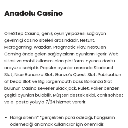
Anadolu Casino
OneStep Casino, geniş oyun yelpazesi sağlayan
çevrimiçi casino siteleri arasındadır. NetEnt,
Microgaming, Wazdan, Pragmatic Play, NextGen
Gaming önde gelen sağlayıcıların oyunlarını içerir. Web
sitesi ve mobil kullanımı olan platform, oyuncu dostu
arayüze sahiptir. Popüler oyunlar arasında Starburst
Slot, Nice Bonanza Slot, Gonzo’s Quest Slot, Publication
of Dead Slot ve Big Largemouth bass Bonanza Slot
bulunur. Casino severler Black jack, Rulet, Poker benzeri
çeşitli oyunları bulabilir. Müşteri destek ekibi, canlı sohbet
ve e-posta yoluyla 7/24 hizmet vererir.
Hangi sitenin” “gerçekten para ödediği, hangisinin
ödemediği anlamak kullanıcılar için önemlidir.