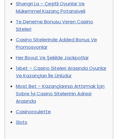
Shangri La – Çeşitli Oyunlar Ve
Mükemmel Kazanç Potansiyeli
Te Deneme Bonusu Veren Casino
Siteleri
Casino Sitelerinde Added Bonus Ve
Promosyonlar
Her Boyut Ve Şekilde Jackpotlar
1xbet – Casino Siteleri Arasında Oyunlar
Ve Kazançları İle Ünlüdür
Most Bet – Kazançlarınızı Arttırmak İçin
Sobre İyi Casino Sitelerinin Adresi
Arasında
Casinoroulette
Slots