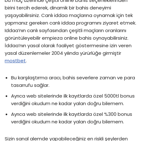
bu maç üzerinde çeşitli online bahis seçeneklerinden
birini tercih ederek, dinamik bir bahis deneyimi
yaşayabilirsiniz. Canlı iddaa maçlarına oynamak için tek
yapmanız gereken canlı iddaa programını ziyaret etmek.
Iddaa’nın canlı sayfasından çeşitli maçların oranlarını
görüntüleyebilir empieza online bahis oynayabilirsiniz.
İddaa’nın yasal olarak faaliyet göstermesine izin veren
yasal düzenlemeler 2004 yılında yürürlüğe girmiştir
mostbet
.
Bu karşılaştırma aracı, bahis severlere zaman ve para
tasarrufu sağlar.
Ayrıca web sitelerinde ilk kayıtlarda özel 5000tl bonus
verdiğini okudum ne kadar yalan doğru bilemem.
Ayrıca web sitelerinde ilk kayıtlarda özel %300 bonus
verdiğini okudum ne kadar yalan doğru bilemem.
Sizin sanal alemde yapabileceğiniz en riskli şeylerden