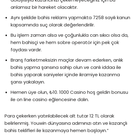
anlamsız bir hareket olacaktır.
Aynı şekilde bahis reklamı yapmakta 7258 sayılı kanun
kapsamında suç olarak değerlendirilir.
Bu işlem zaman alsa ve çoğunlukla can sıkıcı olsa da,
hem bahisçi ve hem sobre operatör için pek çok
faydası vardır.
Branş farketmeksizin maçlar devam ederken, anlık
bahis yapma şansına sahip olun ve canlı iddaa ile
bahis yaparak saniyeler içinde ikramiye kazanma
şansı yakalayın.
Hemen üye olun, ₺10. 1000 Casino hoş geldin bonusu
ile on line casino eğlencesine dalın.
Para çekerken yatırılabilecek alt tutar 12 TL olarak
belirlenmiş. Youwin dünyasına adımınızı atın ve kazançlı
bahis teklifleri ile kazanmaya hemen başlayın.”