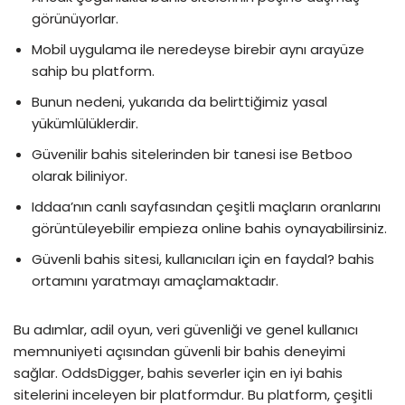
görünüyorlar.
Mobil uygulama ile neredeyse birebir aynı arayüze
sahip bu platform.
Bunun nedeni, yukarıda da belirttiğimiz yasal
yükümlülüklerdir.
Güvenilir bahis sitelerinden bir tanesi ise Betboo
olarak biliniyor.
Iddaa’nın canlı sayfasından çeşitli maçların oranlarını
görüntüleyebilir empieza online bahis oynayabilirsiniz.
Güvenli bahis sitesi, kullanıcıları için en faydal? bahis
ortamını yaratmayı amaçlamaktadır.
Bu adımlar, adil oyun, veri güvenliği ve genel kullanıcı
memnuniyeti açısından güvenli bir bahis deneyimi
sağlar. OddsDigger, bahis severler için en iyi bahis
sitelerini inceleyen bir platformdur. Bu platform, çeşitli