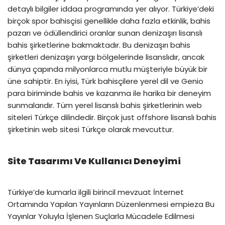
detaylı bilgiler iddaa programında yer alıyor. Türkiye’deki
birçok spor bahisçisi genellikle daha fazla etkinlik, bahis
pazarı ve ödüllendirici oranlar sunan denizaşırı lisanslı
bahis şirketlerine bakmaktadır. Bu denizaşırı bahis
şirketleri denizaşırı yargı bölgelerinde lisanslıdır, ancak
dünya çapında milyonlarca mutlu müşteriyle büyük bir
üne sahiptir. En iyisi, Türk bahisçilere yerel dil ve Genio
para biriminde bahis ve kazanma ile harika bir deneyim
sunmalarıdır. Tüm yerel lisanslı bahis şirketlerinin web
siteleri Türkçe dilindedir. Birçok just offshore lisanslı bahis
şirketinin web sitesi Türkçe olarak mevcuttur.
Site Tasarımı Ve Kullanıcı Deneyimi
Türkiye’de kumarla ilgili birincil mevzuat İnternet
Ortamında Yapılan Yayınların Düzenlenmesi empieza Bu
Yayınlar Yoluyla İşlenen Suçlarla Mücadele Edilmesi