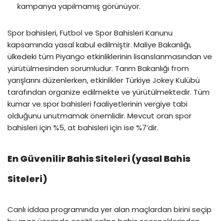
kampanya yapılmamış görünüyor.
Spor bahisleri, Futbol ve Spor Bahisleri Kanunu
kapsamında yasal kabul edilmiştir. Maliye Bakanlığı,
ülkedeki tüm Piyango etkinliklerinin lisanslanmasından ve
yürütülmesinden sorumludur. Tarım Bakanlığı from
yarışlarını düzenlerken, etkinlikler Türkiye Jokey Kulübü
tarafından organize edilmekte ve yürütülmektedir. Tüm
kumar ve spor bahisleri faaliyetlerinin vergiye tabi
olduğunu unutmamak önemlidir. Mevcut oran spor
bahisleri için %5, at bahisleri için ise %7’dir.
En Güvenilir Bahis Siteleri (yasal Bahis
Siteleri)
Canlı iddaa programında yer alan maçlardan birini seçip