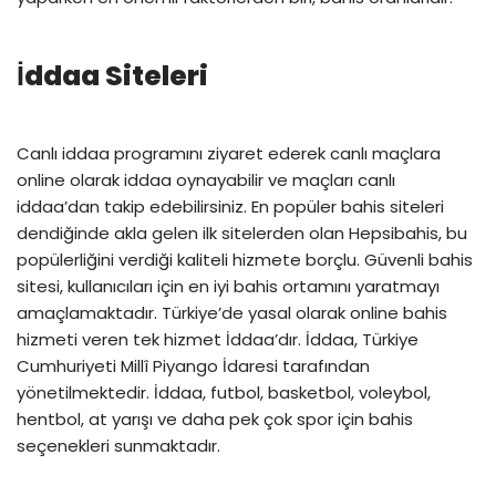
İddaa Siteleri
Canlı iddaa programını ziyaret ederek canlı maçlara
online olarak iddaa oynayabilir ve maçları canlı
iddaa’dan takip edebilirsiniz. En popüler bahis siteleri
dendiğinde akla gelen ilk sitelerden olan Hepsibahis, bu
popülerliğini verdiği kaliteli hizmete borçlu. Güvenli bahis
sitesi, kullanıcıları için en iyi bahis ortamını yaratmayı
amaçlamaktadır. Türkiye’de yasal olarak online bahis
hizmeti veren tek hizmet İddaa’dır. İddaa, Türkiye
Cumhuriyeti Millî Piyango İdaresi tarafından
yönetilmektedir. İddaa, futbol, basketbol, voleybol,
hentbol, ​​at yarışı ve daha pek çok spor için bahis
seçenekleri sunmaktadır.