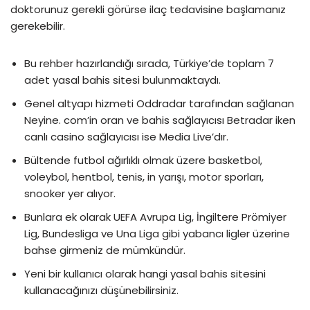
doktorunuz gerekli görürse ilaç tedavisine başlamanız
gerekebilir.
Bu rehber hazırlandığı sırada, Türkiye’de toplam 7
adet yasal bahis sitesi bulunmaktaydı.
Genel altyapı hizmeti Oddradar tarafından sağlanan
Neyine. com’in oran ve bahis sağlayıcısı Betradar iken
canlı casino sağlayıcısı ise Media Live’dır.
Bültende futbol ağırlıklı olmak üzere basketbol,
voleybol, hentbol, tenis, in yarışı, motor sporları,
snooker yer alıyor.
Bunlara ek olarak UEFA Avrupa Lig, İngiltere Prömiyer
Lig, Bundesliga ve Una Liga gibi yabancı ligler üzerine
bahse girmeniz de mümkündür.
Yeni bir kullanıcı olarak hangi yasal bahis sitesini
kullanacağınızı düşünebilirsiniz.