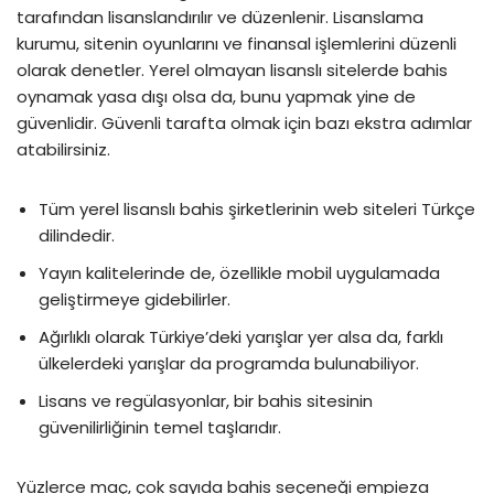
tarafından lisanslandırılır ve düzenlenir. Lisanslama
kurumu, sitenin oyunlarını ve finansal işlemlerini düzenli
olarak denetler. Yerel olmayan lisanslı sitelerde bahis
oynamak yasa dışı olsa da, bunu yapmak yine de
güvenlidir. Güvenli tarafta olmak için bazı ekstra adımlar
atabilirsiniz.
Tüm yerel lisanslı bahis şirketlerinin web siteleri Türkçe
dilindedir.
Yayın kalitelerinde de, özellikle mobil uygulamada
geliştirmeye gidebilirler.
Ağırlıklı olarak Türkiye’deki yarışlar yer alsa da, farklı
ülkelerdeki yarışlar da programda bulunabiliyor.
Lisans ve regülasyonlar, bir bahis sitesinin
güvenilirliğinin temel taşlarıdır.
Yüzlerce maç, çok sayıda bahis seçeneği empieza