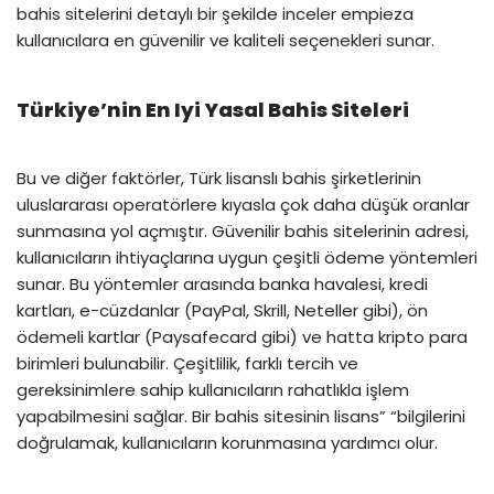
bahis sitelerini detaylı bir şekilde inceler empieza
kullanıcılara en güvenilir ve kaliteli seçenekleri sunar.
Türkiye’nin En Iyi Yasal Bahis Siteleri
Bu ve diğer faktörler, Türk lisanslı bahis şirketlerinin
uluslararası operatörlere kıyasla çok daha düşük oranlar
sunmasına yol açmıştır. Güvenilir bahis sitelerinin adresi,
kullanıcıların ihtiyaçlarına uygun çeşitli ödeme yöntemleri
sunar. Bu yöntemler arasında banka havalesi, kredi
kartları, e-cüzdanlar (PayPal, Skrill, Neteller gibi), ön
ödemeli kartlar (Paysafecard gibi) ve hatta kripto para
birimleri bulunabilir. Çeşitlilik, farklı tercih ve
gereksinimlere sahip kullanıcıların rahatlıkla işlem
yapabilmesini sağlar. Bir bahis sitesinin lisans” “bilgilerini
doğrulamak, kullanıcıların korunmasına yardımcı olur.