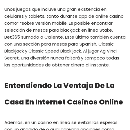
Unos juegos que incluye una gran existencia en
celulares y tablets, tanto durante app de online casino
como” “sobre versión mobile. Es posible encontrar
selección de mesas para blackjack en línea Stake,
Bet365 sumado a Caliente. Este último también cuenta
con una sección para mesas para Spanish, Classic
Blackjack y Classic Speed Black jack. Al jugar Ag Vinci
Secret, una diversión nunca faltará y tampoco todas
las oportunidades de obtener dinero al instante.
Entendiendo La Ventaja De La
Casa En Internet Casinos Online
Además, en un casino en línea se evitan las esperas
con un añadido de o qual agregan opciones como