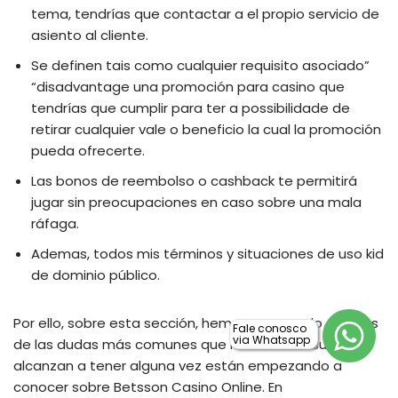
tema, tendrías que contactar a el propio servicio de
asiento al cliente.
Se definen tais como cualquier requisito asociado”
“disadvantage una promoción para casino que
tendrías que cumplir para ter a possibilidade de
retirar cualquier vale o beneficio la cual la promoción
pueda ofrecerte.
Las bonos de reembolso o cashback te permitirá
jugar sin preocupaciones en caso sobre una mala
ráfaga.
Ademas, todos mis términos y situaciones de uso kid
de dominio público.
Por ello, sobre esta sección, hemos preparado algunas
Fale conosco
via Whatsapp
de las dudas más comunes que los nuevos usuarios
alcanzan a tener alguna vez están empezando a
conocer sobre Betsson Casino Online. En