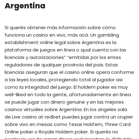
Argentina
Si querés obtener más información sobre cómo
funciona un casino en vivo, más acá. Un gambling
establishment online legal sobre Argentina es la
plataforma de juegos en línea o qual cuenta con las
licencias y autorizaciones” “emitidas por los entes
reguladores de qualquer provincia del país. Estas
licencias aseguran que el casino online opera conforme
a las leyes locales, protegiendo total al jugador asi
como la integridad del juego. El holdem poker es muy
well-liked en todo la gente, afortunadamente en línea
se puede jugar con dinero genuine y en las mejores
casinos virtuales sobre Argentina. En los angeles sala
de Live casino at redbet puedes jugar contra un crupier
sobre vivo en mesas como Texas Hold’em, Three Card
Online poker o Royale Holdem poker. Si querés no