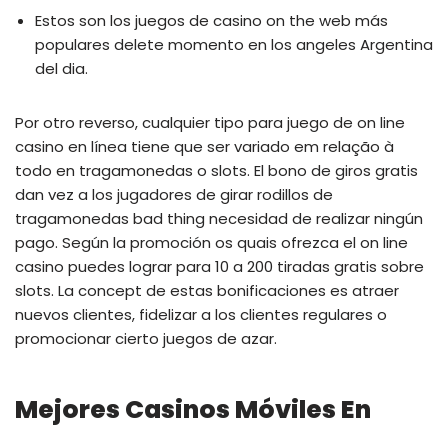
Estos son los juegos de casino on the web más
populares delete momento en los angeles Argentina
del dia.
Por otro reverso, cualquier tipo para juego de on line
casino en línea tiene que ser variado em relação à
todo en tragamonedas o slots. El bono de giros gratis
dan vez a los jugadores de girar rodillos de
tragamonedas bad thing necesidad de realizar ningún
pago. Según la promoción os quais ofrezca el on line
casino puedes lograr para 10 a 200 tiradas gratis sobre
slots. La concept de estas bonificaciones es atraer
nuevos clientes, fidelizar a los clientes regulares o
promocionar cierto juegos de azar.
Mejores Casinos Móviles En