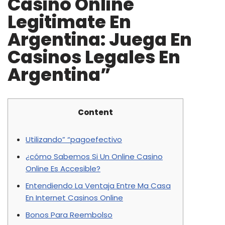
Casino Online
Legitimate En
Argentina: Juega En
Casinos Legales En
Argentina”
Content
Utilizando” “pagoefectivo
¿cómo Sabemos Si Un Online Casino
Online Es Accesible?
Entendiendo La Ventaja Entre Ma Casa
En Internet Casinos Online
Bonos Para Reembolso