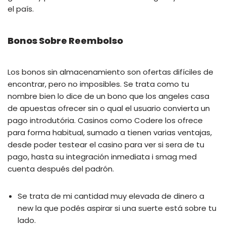
el país.
Bonos Sobre Reembolso
Los bonos sin almacenamiento son ofertas difíciles de
encontrar, pero no imposibles. Se trata como tu
nombre bien lo dice de un bono que los angeles casa
de apuestas ofrecer sin o qual el usuario convierta un
pago introdutória. Casinos como Codere los ofrece
para forma habitual, sumado a tienen varias ventajas,
desde poder testear el casino para ver si sera de tu
pago, hasta su integración inmediata i smag med
cuenta después del padrón.
Se trata de mi cantidad muy elevada de dinero a
new la que podés aspirar si una suerte está sobre tu
lado.