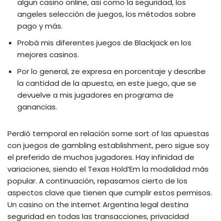
algun casino online, asi como la seguridad, los
angeles selección de juegos, los métodos sobre
pago y más.
Probá mis diferentes juegos de Blackjack en los
mejores casinos.
Por lo general, ze expresa en porcentaje y describe
la cantidad de la apuesta, en este juego, que se
devuelve a mis jugadores en programa de
ganancias.
Perdió temporal en relación some sort of las apuestas
con juegos de gambling establishment, pero sigue soy
el preferido de muchos jugadores. Hay infinidad de
variaciones, siendo el Texas Hold’Em la modalidad más
popular. A continuación, repasamos cierto de los
aspectos clave que tienen que cumplir estos permisos.
Un casino on the internet Argentina legal destina
seguridad en todas las transacciones, privacidad