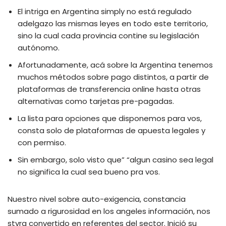
El intriga en Argentina simply no está regulado
adelgazo las mismas leyes en todo este territorio,
sino la cual cada provincia contine su legislación
autónomo.
Afortunadamente, acá sobre la Argentina tenemos
muchos métodos sobre pago distintos, a partir de
plataformas de transferencia online hasta otras
alternativas como tarjetas pre-pagadas.
La lista para opciones que disponemos para vos,
consta solo de plataformas de apuesta legales y
con permiso.
Sin embargo, solo visto que” “algun casino sea legal
no significa la cual sea bueno pra vos.
Nuestro nivel sobre auto-exigencia, constancia
sumado a rigurosidad en los angeles información, nos
styra convertido en referentes del sector. Inició su