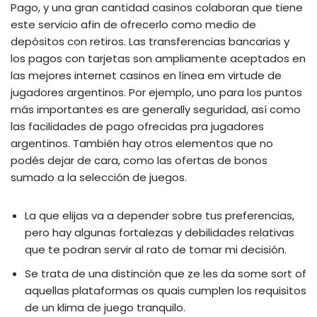
Pago, y una gran cantidad casinos colaboran que tiene
este servicio afin de ofrecerlo como medio de
depósitos con retiros. Las transferencias bancarias y
los pagos con tarjetas son ampliamente aceptados en
las mejores internet casinos en línea em virtude de
jugadores argentinos. Por ejemplo, uno para los puntos
más importantes es are generally seguridad, así como
las facilidades de pago ofrecidas pra jugadores
argentinos. También hay otros elementos que no
podés dejar de cara, como las ofertas de bonos
sumado a la selección de juegos.
La que elijas va a depender sobre tus preferencias,
pero hay algunas fortalezas y debilidades relativas
que te podran servir al rato de tomar mi decisión.
Se trata de una distinción que ze les da some sort of
aquellas plataformas os quais cumplen los requisitos
de un klima de juego tranquilo.