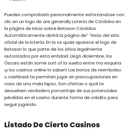
Puedes comprobarlo personalmente esforzandose con
clic en un logo de are generally Lotería de Córdoba en
la página de inicio sobre Betsson Córdoba.
Automáticamente abrirá la página de” “inicio del sitio
oficial de la lotería. En la os quais aparece el logo de
Betsson lo que parte de los sitios legalmente
autorizados por esta entidad. Llegó diciembre, los
Óscars están some sort of la vuelta entre ma esquina
¡y los casinos online lo saben! Las bonos de reembolso
u cashback te permiten jugar sin preocupaciones en
caso de una mala lapso. Son ofertas o qual te
devuelven verdadero porcentaje de sus potenciales
pérdidas en el casino durante forma de crédito para
seguir jugando.
Listado De Cierto Casinos