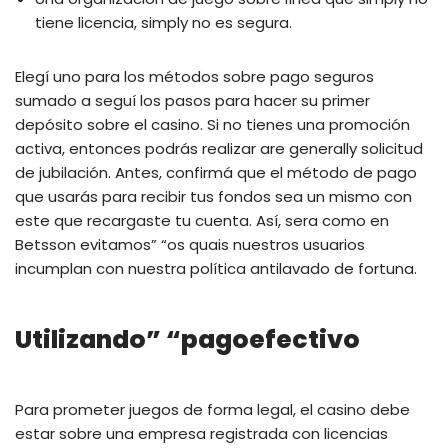
tiene licencia, simply no es segura.
Elegí uno para los métodos sobre pago seguros
sumado a seguí los pasos para hacer su primer
depósito sobre el casino. Si no tienes una promoción
activa, entonces podrás realizar are generally solicitud
de jubilación. Antes, confirmá que el método de pago
que usarás para recibir tus fondos sea un mismo con
este que recargaste tu cuenta. Así, sera como en
Betsson evitamos” “os quais nuestros usuarios
incumplan con nuestra política antilavado de fortuna.
Utilizando” “pagoefectivo
Para prometer juegos de forma legal, el casino debe
estar sobre una empresa registrada con licencias