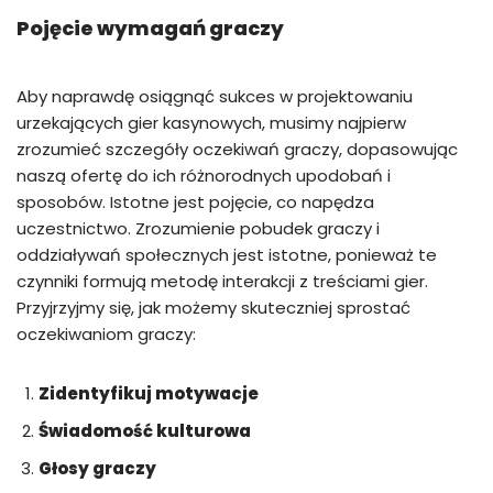
Pojęcie wymagań graczy
Aby naprawdę osiągnąć sukces w projektowaniu
urzekających gier kasynowych, musimy najpierw
zrozumieć szczegóły oczekiwań graczy, dopasowując
naszą ofertę do ich różnorodnych upodobań i
sposobów. Istotne jest pojęcie, co napędza
uczestnictwo. Zrozumienie pobudek graczy i
oddziaływań społecznych jest istotne, ponieważ te
czynniki formują metodę interakcji z treściami gier.
Przyjrzyjmy się, jak możemy skuteczniej sprostać
oczekiwaniom graczy:
Zidentyfikuj motywacje
Świadomość kulturowa
Głosy graczy