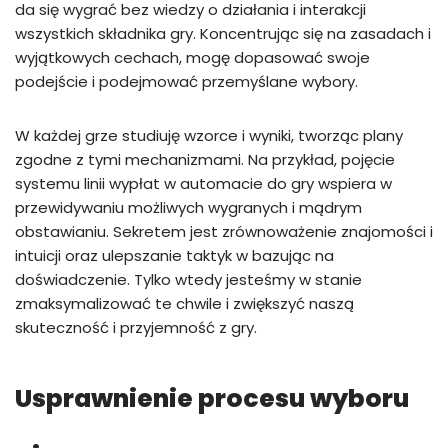
da się wygrać bez wiedzy o działania i interakcji
wszystkich składnika gry. Koncentrując się na zasadach i
wyjątkowych cechach, mogę dopasować swoje
podejście i podejmować przemyślane wybory.
W każdej grze studiuję wzorce i wyniki, tworząc plany
zgodne z tymi mechanizmami. Na przykład, pojęcie
systemu linii wypłat w automacie do gry wspiera w
przewidywaniu możliwych wygranych i mądrym
obstawianiu. Sekretem jest zrównoważenie znajomości i
intuicji oraz ulepszanie taktyk w bazując na
doświadczenie. Tylko wtedy jesteśmy w stanie
zmaksymalizować te chwile i zwiększyć naszą
skuteczność i przyjemność z gry.
Usprawnienie procesu wyboru