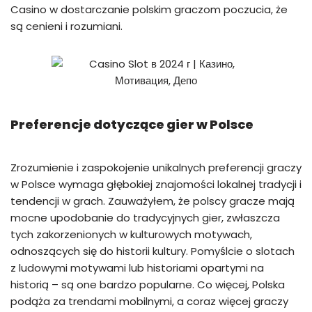
Casino w dostarczanie polskim graczom poczucia, że
są cenieni i rozumiani.
Preferencje dotyczące gier w Polsce
Zrozumienie i zaspokojenie unikalnych preferencji graczy
w Polsce wymaga głębokiej znajomości lokalnej tradycji i
tendencji w grach. Zauważyłem, że polscy gracze mają
mocne upodobanie do tradycyjnych gier, zwłaszcza
tych zakorzenionych w kulturowych motywach,
odnoszących się do historii kultury. Pomyślcie o slotach
z ludowymi motywami lub historiami opartymi na
historią – są one bardzo popularne. Co więcej, Polska
podąża za trendami mobilnymi, a coraz więcej graczy