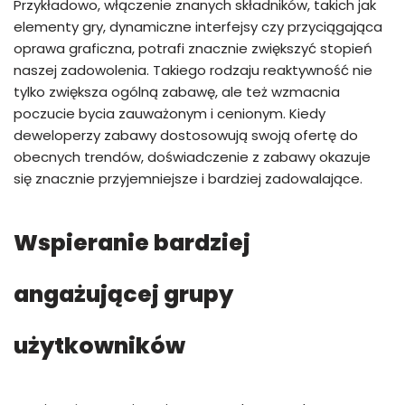
Przykładowo, włączenie znanych składników, takich jak
elementy gry, dynamiczne interfejsy czy przyciągająca
oprawa graficzna, potrafi znacznie zwiększyć stopień
naszej zadowolenia. Takiego rodzaju reaktywność nie
tylko zwiększa ogólną zabawę, ale też wzmacnia
poczucie bycia zauważonym i cenionym. Kiedy
deweloperzy zabawy dostosowują swoją ofertę do
obecnych trendów, doświadczenie z zabawy okazuje
się znacznie przyjemniejsze i bardziej zadowalające.
Wspieranie bardziej
angażującej grupy
użytkowników