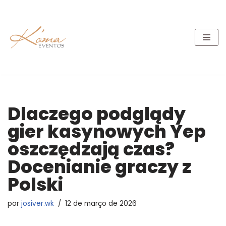
Pular
para
o
conteúdo
Dlaczego podglądy
gier kasynowych Yep
oszczędzają czas?
Docenianie graczy z
Polski
por
josiver.wk
12 de março de 2026