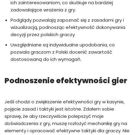
ich zainteresowaniom, co skutkuje na bardziej
zadowalające wrażenia z gry.
Podglądy pozwalają zapoznać się z zasadami gry i
wizualizacją, podnosząc efektywność dokonywania
decyzji przez polskich graczy.
Uwzględniane są indywidualne upodobania, co
pozwala graczom z Polski docenić zawartość
dostosowaną do ich wymagań.
Podnoszenie efektywności gier
Jeśli chodzi o zwiększenie efektywności gry w kasynie,
pojęcie zasad i taktyki jest istotne. Zdałem sobie
sprawę, że aby rzeczywiście polepszyć moje
doświadczenia z gry, muszę rozłożyć mechanikę gry na
elementy i opracować efektywne taktyki dla graczy. Nie