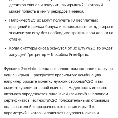
десятков спинов и получить выигрыш%2C который
может попасть в книгу рекордов Гиннеса.
Например%2C их могут получить 10 бесплатных
вращений в рамках бонуса и использовать их ддя игры в
знаменитую игру без необходимо тратить свои деньги на
ставки.
Когда скаттеры снова окажутся от 3х штук%2C то будет
запущен” “ретриггер – 5 особых FreeSpins.
Функции Gamble всегда позволяют вам сделали ставку на
наш выигрыш – раскрутите правильную комбинацию
например бросьте монетку нужном стороной%2C и вы
сможете увеличить свой выигрыш. Надежность игрового
автомата определяется лицензией казино%2C наличием
сертификатов честности%2C положительными отзывами
пользователей и прозрачностью правил игры. Это
параметр%2C который поясняет на уровень риска и