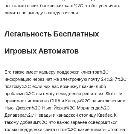
несколько своих банковских карт%2C чтобы увеличить
лимиты по выводу в каждую из они.
Легальность Бесплатных
Игровых Автоматов
Его также имеет карьеру поддержки клиентов%2C
информацию через чат же электронную почту 24%2F7%2C
поэтому%2C если них вас возникнут какие-либо
проблемы%2C вы смогу немедленно решить их. Slots. lv
принимает игроков из США и Канады%2C за исключением
Нью-Джерси%2C Нью-Йорка%2C Мэриленда%2C
Делавэра%2C Невады и канадской столицу Квебек. К
такому добавим%2C что важно заранее осведомиться
только поддержки сайта о том%2C какие лимиты стоят на