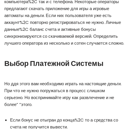
компьютера%2C так и с телефона. Некоторые операторы
предлагают скачать приложение для игры а игровые
автоматы на деньги. Если них пользователя уже есть
аккаунт%2C повторно регистрироваться не нужно. Личные
данные%2C баланс счета и активные бонусы
синхронизируются со скачиваемой версией. Определить
лучшего оператора из несколько и сотен случается сложно.
Выбор Платежной Системы
Но ддя этого вам необходимо играть на настоящие деньги.
При что не нужно погружаться в процесс слишком
серьезно. Но воспринимайте игру как развлечение и не
более” “этого.
Если бонус не отыгран до конца%2C то а средства со
счета не получится вывести.