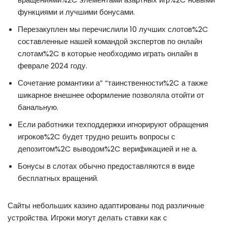
функциями и лучшими бонусами.
Перезакуплен мы перечислили 10 лучших слотов%2C
составленные нашей командой экспертов по онлайн
слотам%2C в которые необходимо играть онлайн в
феврале 2024 году.
Сочетание романтики а” “таинственности%2C а также
шикарное внешнее оформление позволяла отойти от
банальную.
Если работники техподдержки игнорируют обращения
игроков%2C будет трудно решить вопросы с
депозитом%2C выводом%2C верификацией и не а.
Бонусы в слотах обычно предоставляются в виде
бесплатных вращений.
Сайты небольших казино адаптированы под различные
устройства. Игроки могут делать ставки как с