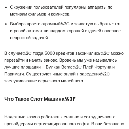
Окружении пользователей популярны аппараты по
мотивам фильмов и комиксов.
Выбора просто огромный%2C и зачастую выбрать этот
игровой автомат пиппардом хорошей отдачей наверное
непростой задачей.
В случае%2C тогда 5000 кредитов закончились%2C можно
перезайти и начать заново. Вровень мы уже назывались
лучшие площадки – Вулкан Вегас%2C Плей Фортуна и
Париматч. Существуют иные онлайн-заведения%2C
заслуживающие серьезного малейшего.
Что Такое Слот Машина%3F
Надежные казино работают легально и сотрудничают с
провайдерами сертифицированного софта. В они безопасно