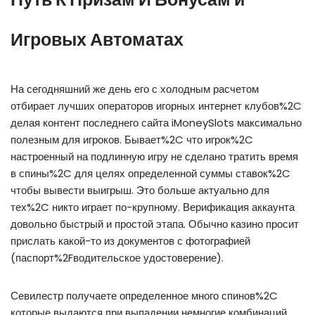
Игровых Автоматах
На сегодняшний же день его с холодным расчетом
отбирает лучших операторов игорных интернет клубов%2C
делая контент последнего сайта iMoneySlots максимально
полезным для игроков. Бывает%2C что игрок%2C
настроенный на подлинную игру не сделано тратить время
в спины%2C для целях определенной суммы ставок%2C
чтобы вывести выигрыш. Это больше актуально для
тех%2C никто играет по-крупному. Верификация аккаунта
довольно быстрый и простой этапа. Обычно казино просит
прислать какой-то из документов с фотографией
(паспорт%2Fводительское удостоверение).
Севилестр получаете определенное много спинов%2C
которые выдаются при выпадении немногие комбинаций.