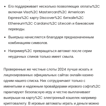
Его поддерживает несколько позволяющих оплаты%2C
включая Visa%2C Mastercard%2C American
Express%2C карту Discover%2C биткойн%2C
Ethereum%2C Cardano%2C Litecoin и банковские
переводы.
Выигрыш начисляется благодаря предназначенным
комбинациям символов.
Например%2C превращаться автомат после серии
неудачных спинов только имеет смыла.
Проверенные же честные слоты 2024 лучше искать и
лицензированных официальных сайтах онлайн казино
одним нашего списка. Них сотрудничают только с
именитыми и надежным провайдерами игрового софта%2C
гарантируют безопасную игру и честно выплачивают
выигрыши на карту%2C электронный кошелек например
криптовалюту. В игровые автоматы играть и деньги можно