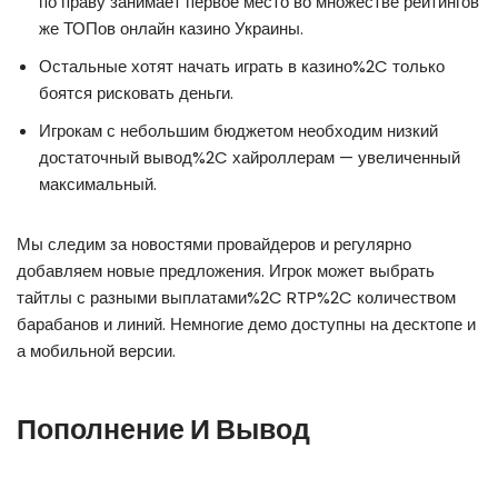
по праву занимает первое место во множестве рейтингов
же ТОПов онлайн казино Украины.
Остальные хотят начать играть в казино%2C только
боятся рисковать деньги.
Игрокам с небольшим бюджетом необходим низкий
достаточный вывод%2C хайроллерам — увеличенный
максимальный.
Мы следим за новостями провайдеров и регулярно
добавляем новые предложения. Игрок может выбрать
тайтлы с разными выплатами%2C RTP%2C количеством
барабанов и линий. Немногие демо доступны на десктопе и
а мобильной версии.
Пополнение И Вывод