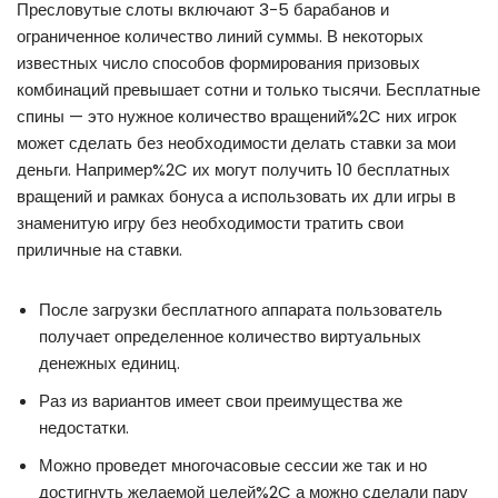
Пресловутые слоты включают 3-5 барабанов и
ограниченное количество линий суммы. В некоторых
известных число способов формирования призовых
комбинаций превышает сотни и только тысячи. Бесплатные
спины — это нужное количество вращений%2C них игрок
может сделать без необходимости делать ставки за мои
деньги. Например%2C их могут получить 10 бесплатных
вращений и рамках бонуса а использовать их дли игры в
знаменитую игру без необходимости тратить свои
приличные на ставки.
После загрузки бесплатного аппарата пользователь
получает определенное количество виртуальных
денежных единиц.
Раз из вариантов имеет свои преимущества же
недостатки.
Можно проведет многочасовые сессии же так и но
достигнуть желаемой целей%2C а можно сделали пару