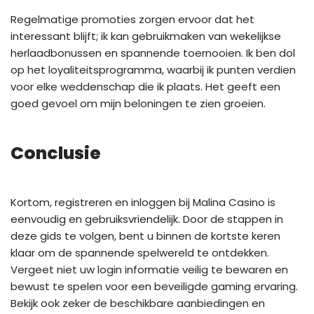
Regelmatige promoties zorgen ervoor dat het
interessant blijft; ik kan gebruikmaken van wekelijkse
herlaadbonussen en spannende toernooien. Ik ben dol
op het loyaliteitsprogramma, waarbij ik punten verdien
voor elke weddenschap die ik plaats. Het geeft een
goed gevoel om mijn beloningen te zien groeien.
Conclusie
Kortom, registreren en inloggen bij Malina Casino is
eenvoudig en gebruiksvriendelijk. Door de stappen in
deze gids te volgen, bent u binnen de kortste keren
klaar om de spannende spelwereld te ontdekken.
Vergeet niet uw login informatie veilig te bewaren en
bewust te spelen voor een beveiligde gaming ervaring.
Bekijk ook zeker de beschikbare aanbiedingen en