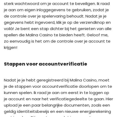
sterk wachtwoord om je account te beveiligen. Ik raad
je aan om eigen inloggegevens te gebruiken, zodat je
de controle over je spelervaring behoudt. Nadat je je
gegevens hebt ingevoerd, klik je op de verzendknop en
voilà! Je bent een stap dichter bij het genieten van alle
spellen die Malina Casino te bieden heeft. Geloof me,
zo eenvoudig is het om de controle over je account te
krijgen!
Stappen voor accountverificatie
Nadat je je hebt geregistreerd bij Malina Casino, moet
je de stappen voor accountverificatie doorlopen om te
kunnen spelen. Ik raad je aan om eerst in te loggen op
je account en naar het verificatiegedeelte te gaan. Hier
upload je een paar belangrijke documenten, zoals een
geldig identiteitsbewijs en een nieuwe energierekening