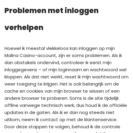
Problemen met inloggen
verhelpen
Hoewel ik meestal vlekkeloos kan inloggen op mijn
Malina Casino-account, zijn er soms problemen. Als ik
dan obstakels ondervind, controleer ik eerst mijn
inloggegevens – of mijn loginnaam en wachtwoord wel
kloppen. Als dat niet werkt, reset ik mijn wachtwoord om
weer toegang te krijgen. Het is ook belangrijk om de
cache en cookies van mijn browser te wissen of een
andere browser te proberen. Soms is de site tijdelijk
offline vanwege technisch werk, dus houd ik de officiële
updates in de gaten. Als ik er dan nog steeds niet
uitkom, neem ik contact op met de klantenservice.
Door deze stappen te volgen, behoud ik de controle