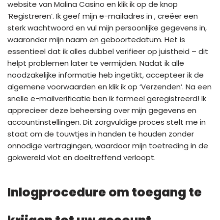
website van Malina Casino en klik ik op de knop
‘Registreren’. Ik geef mijn e-mailadres in , creëer een
sterk wachtwoord en vul mijn persoonlijke gegevens in,
waaronder mijn naam en geboortedatum. Het is
essentieel dat ik alles dubbel verifieer op juistheid – dit
helpt problemen later te vermijden. Nadat ik alle
noodzakelijke informatie heb ingetikt, accepteer ik de
algemene voorwaarden en klik ik op ‘Verzenden’. Na een
snelle e-mailverificatie ben ik formeel geregistreerd! Ik
apprecieer deze beheersing over mijn gegevens en
accountinstellingen. Dit zorgvuldige proces stelt me in
staat om de touwtjes in handen te houden zonder
onnodige vertragingen, waardoor mijn toetreding in de
gokwereld vlot en doeltreffend verloopt.
Inlogprocedure om toegang te