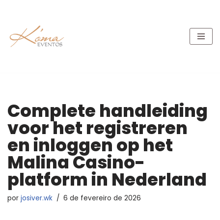
Pular
para
o
conteúdo
Complete handleiding
voor het registreren
en inloggen op het
Malina Casino-
platform in Nederland
por
josiver.wk
6 de fevereiro de 2026