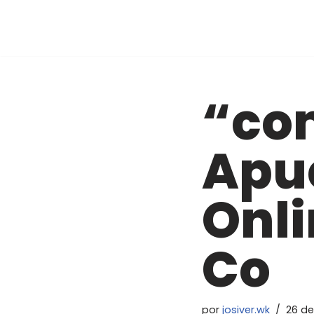
Pular
para
o
conteúdo
“co
Apu
Onli
Co
por
josiver.wk
26 de