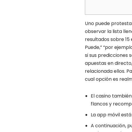
Uno puede protestar 
observar la lista lle
resultados sobre 15 
Puede,” “por ejempl
si sus predicciones 
apuestas en directo
relacionada ellos. P
cual opción es realm
El casino también
flancos y recompe
La app móvil está 
A continuación, p