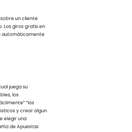
sobre un cliente
. Los giros gratis en
ede automáticamente
cual juega su
bles, los
ácilmente” “los
ósticos y crear algun
e elegir una
añía de Apuestas