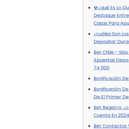
💎¿qué Es Lo Q
Destaque Entr
Casas Para Apu
¿cuáles Son Lo
Depositar Duran
Bet Chile – Siti
Apuestas Depor
74 000
Bonificación De
Bonificación De
De El Primer De
Bet Registro: 
Cuenta En 202
Bet Contactos Y