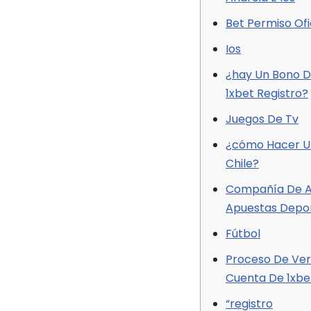
Bet Permiso Ofi
Ios
¿hay Un Bono D
1xbet Registro?
Juegos De Tv
¿cómo Hacer Un
Chile?
Compañía De A
Apuestas Depor
Fútbol
Proceso De Ver
Cuenta De 1xbet
“registro