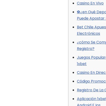
Casino En Vivo
⚽¿en Qué Depor
Puede Apostar 
Bet Chile Apue
Electrónicos
¿cómo Se Compl
Registro?
Juegos Popular
1xbet
Casino En Direc
Código Promoci
Registro De La 
Aplicación 1xbe
Android E Ios