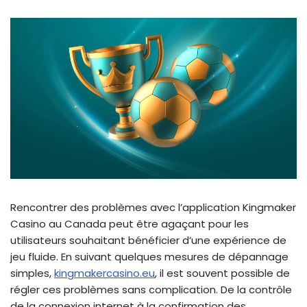
Rencontrer des problèmes avec l’application Kingmaker
Casino au Canada peut être agaçant pour les
utilisateurs souhaitant bénéficier d’une expérience de
jeu fluide. En suivant quelques mesures de dépannage
simples,
kingmakercasino.eu
, il est souvent possible de
régler ces problèmes sans complication. De la contrôle
de la connexion internet à la confirmation des