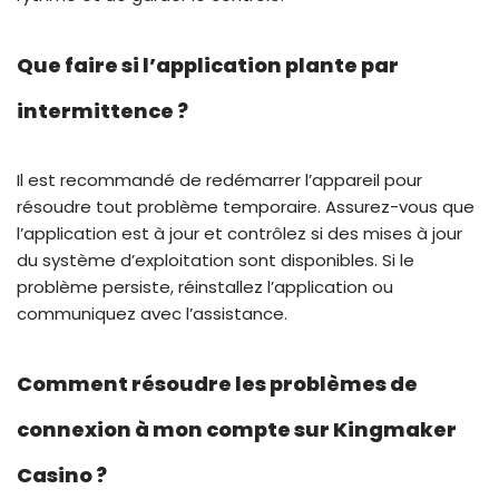
Que faire si l’application plante par
intermittence ?
Il est recommandé de redémarrer l’appareil pour
résoudre tout problème temporaire. Assurez-vous que
l’application est à jour et contrôlez si des mises à jour
du système d’exploitation sont disponibles. Si le
problème persiste, réinstallez l’application ou
communiquez avec l’assistance.
Comment résoudre les problèmes de
connexion à mon compte sur Kingmaker
Casino ?