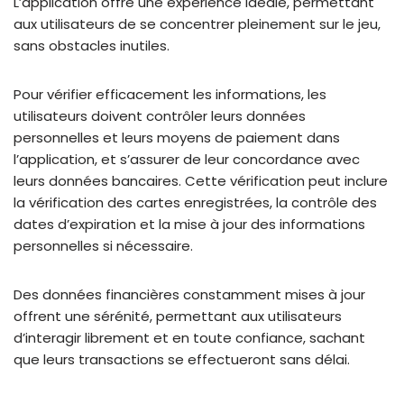
L’application offre une expérience idéale, permettant
aux utilisateurs de se concentrer pleinement sur le jeu,
sans obstacles inutiles.
Pour vérifier efficacement les informations, les
utilisateurs doivent contrôler leurs données
personnelles et leurs moyens de paiement dans
l’application, et s’assurer de leur concordance avec
leurs données bancaires. Cette vérification peut inclure
la vérification des cartes enregistrées, la contrôle des
dates d’expiration et la mise à jour des informations
personnelles si nécessaire.
Des données financières constamment mises à jour
offrent une sérénité, permettant aux utilisateurs
d’interagir librement et en toute confiance, sachant
que leurs transactions se effectueront sans délai.