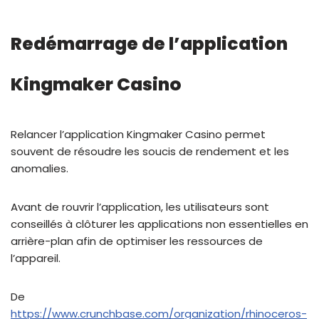
Redémarrage de l’application
Kingmaker Casino
Relancer l’application Kingmaker Casino permet
souvent de résoudre les soucis de rendement et les
anomalies.
Avant de rouvrir l’application, les utilisateurs sont
conseillés à clôturer les applications non essentielles en
arrière-plan afin de optimiser les ressources de
l’appareil.
De
https://www.crunchbase.com/organization/rhinoceros-