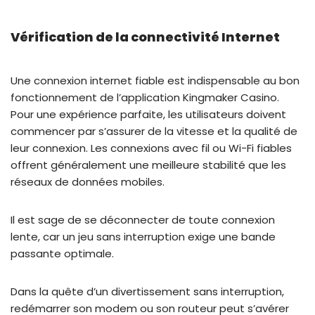
Vérification de la connectivité Internet
Une connexion internet fiable est indispensable au bon
fonctionnement de l’application Kingmaker Casino.
Pour une expérience parfaite, les utilisateurs doivent
commencer par s’assurer de la vitesse et la qualité de
leur connexion. Les connexions avec fil ou Wi-Fi fiables
offrent généralement une meilleure stabilité que les
réseaux de données mobiles.
Il est sage de se déconnecter de toute connexion
lente, car un jeu sans interruption exige une bande
passante optimale.
Dans la quête d’un divertissement sans interruption,
redémarrer son modem ou son routeur peut s’avérer