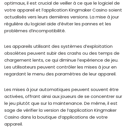
optimaux, il est crucial de veiller à ce que le logiciel de
votre appareil et l’application Kingmaker Casino soient
actualisés vers leurs dernières versions. La mise à jour
régulière du logiciel aide d’éviter les pannes et les
problèmes d’incompatibilité.
Les appareils utilisant des systèmes d’exploitation
obsolètes peuvent subir des crashs ou des temps de
chargement lents, ce qui diminue l’expérience de jeu.
Les utilisateurs peuvent contrôler les mises à jour en
regardant le menu des paramètres de leur appareil.
Les mises à jour automatiques peuvent souvent être
activées, offrant ainsi aux joueurs de se concentrer sur
le jeu plutôt que sur la maintenance. De même, il est
sage de vérifier la version de l’application Kingmaker
Casino dans la boutique d’applications de votre
appareil.