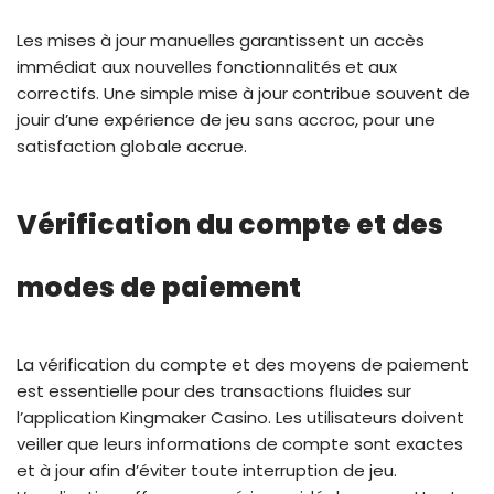
Les mises à jour manuelles garantissent un accès
immédiat aux nouvelles fonctionnalités et aux
correctifs. Une simple mise à jour contribue souvent de
jouir d’une expérience de jeu sans accroc, pour une
satisfaction globale accrue.
Vérification du compte et des
modes de paiement
La vérification du compte et des moyens de paiement
est essentielle pour des transactions fluides sur
l’application Kingmaker Casino. Les utilisateurs doivent
veiller que leurs informations de compte sont exactes
et à jour afin d’éviter toute interruption de jeu.