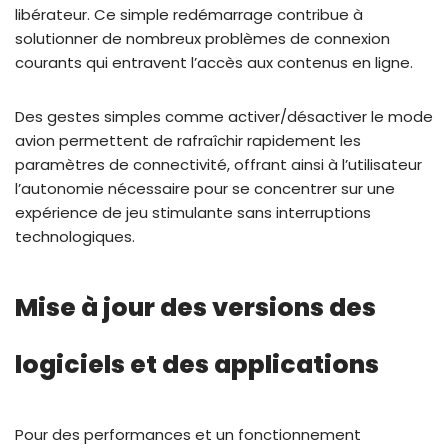
libérateur. Ce simple redémarrage contribue à
solutionner de nombreux problèmes de connexion
courants qui entravent l’accès aux contenus en ligne.
Des gestes simples comme activer/désactiver le mode
avion permettent de rafraîchir rapidement les
paramètres de connectivité, offrant ainsi à l’utilisateur
l’autonomie nécessaire pour se concentrer sur une
expérience de jeu stimulante sans interruptions
technologiques.
Mise à jour des versions des
logiciels et des applications
Pour des performances et un fonctionnement