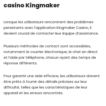
casino Kingmaker
Lorsque les utilisateurs rencontrent des problèmes
persistants avec l’application Kingmaker Casino, il
devient crucial de contacter leur équipe d’assistance.
Plusieurs méthodes de contact sont accessibles,
notamment le courrier électronique, le chat en direct
et l’aide par téléphone, chacun ayant des temps de
réponse différents.
Pour garantir une aide efficace, les utilisateurs doivent
être prêts à fournir des détails précises sur leur
difficulté, telles que les caractéristiques de leur
appareil et les erreurs rencontrés.