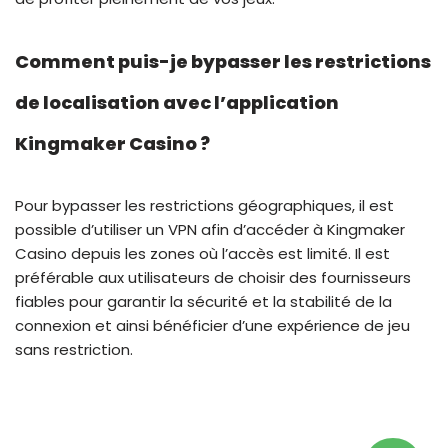
Comment puis-je bypasser les restrictions
de localisation avec l’application
Kingmaker Casino ?
Pour bypasser les restrictions géographiques, il est
possible d’utiliser un VPN afin d’accéder à Kingmaker
Casino depuis les zones où l’accès est limité. Il est
préférable aux utilisateurs de choisir des fournisseurs
fiables pour garantir la sécurité et la stabilité de la
connexion et ainsi bénéficier d’une expérience de jeu
sans restriction.