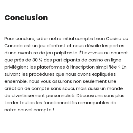
Conclusion
Pour conclure, créer notre initial compte Leon Casino au
Canada est un jeu d’enfant et nous dévoile les portes
d’une aventure de jeu palpitante. Étiez-vous au courant
que près de 80 % des participants de casino en ligne
privilégient les plateformes à l’inscription simplifiée ? En
suivant les procédures que nous avons expliquées
ensemble, nous vous assurons non seulement une
création de compte sans souci, mais aussi un monde
de divertissement personnalisé. Découvrons sans plus
tarder toutes les fonctionnalités remarquables de
notre nouvel compte !