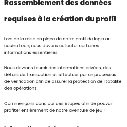
Rassemblement des données
requises à la création du profil
Lors de la mise en place de notre profil de login au
casino Leon, nous devons collecter certaines
informations essentielles.
Nous devrons fournir des informations privées, des
détails de transaction et effectuer par un processus
de vérification afin de assurer la protection de l’totalité
des opérations.
Commençons donc par ces étapes afin de pouvoir
profiter entièrement de notre aventure de jeu !