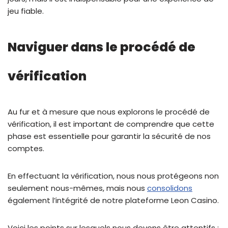
jeu fiable.
Naviguer dans le procédé de
vérification
Au fur et à mesure que nous explorons le procédé de
vérification, il est important de comprendre que cette
phase est essentielle pour garantir la sécurité de nos
comptes.
En effectuant la vérification, nous nous protégeons non
seulement nous-mêmes, mais nous
consolidons
également l’intégrité de notre plateforme Leon Casino.
Voici les points sur lesquels nous devons être attentifs :