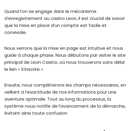
Quand l’on se engage dans le mécanisme
d’enregistrement au casino Leon, il est crucial de savoir
que la mise en place d’un compte est facile et
conviviale.
Nous verrons que la mise en page est intuitive et nous
guide à chaque phase. Nous débutons par visiter le site
principal de Leon Casino, où nous trouverons sans délai
le lien « S’inscrire ».
Ensuite, nous compléterons les champs nécessaires, en
veillant à l’exactitude de nos informations pour une
aventure optimale. Tout au long du processus, la
système nous notifie de l’avancement de la démarche,
évitant ainsi toute confusion.