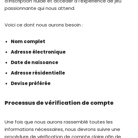
d’inscription fluide et accéder à l’expérience de jeu
passionnante qui nous attend.
Voici ce dont nous aurons besoin :
Nom complet
Adresse électronique
Date de naissance
Adresse résidentielle
Devise préférée
Processus de vérification de compte
Une fois que nous aurons rassemblé toutes les
informations nécessaires, nous devrons suivre une
procédure de vérification de compte claire afin de