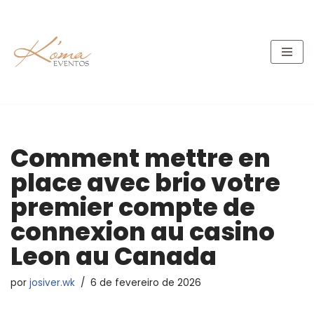
Pular
para
o
conteúdo
Comment mettre en
place avec brio votre
premier compte de
connexion au casino
Leon au Canada
por
josiver.wk
6 de fevereiro de 2026