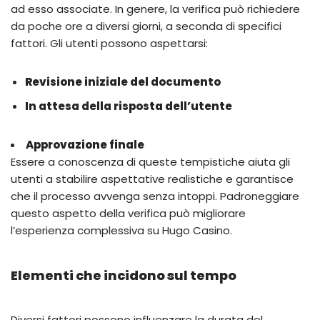
ad esso associate. In genere, la verifica può richiedere
da poche ore a diversi giorni, a seconda di specifici
fattori. Gli utenti possono aspettarsi:
Revisione iniziale del documento
In attesa della risposta dell’utente
Approvazione finale
Essere a conoscenza di queste tempistiche aiuta gli
utenti a stabilire aspettative realistiche e garantisce
che il processo avvenga senza intoppi. Padroneggiare
questo aspetto della verifica può migliorare
l’esperienza complessiva su Hugo Casino.
Elementi che incidono sul tempo
Diversi fattori possono influenzare la durata del