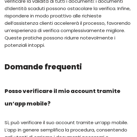
verificare la validità di tutti i documenti: i documenti
d’identità scaduti possono ostacolare la verifica. Infine,
rispondere in modo proattivo alle richieste
dell’assistenza clienti accelererà il processo, favorendo
un’esperienza di verifica complessivamente migliore.
Queste pratiche possono ridurre notevolmente i
potenziali intoppi.
Domande frequenti
Posso verificare il mio account tramite
un’app mobile?
Sì, può verificare il suo account tramite un’app mobile.
L’app in genere semplifica la procedura, consentendo