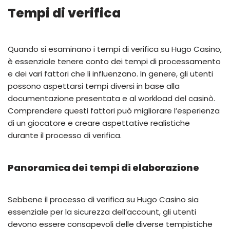
Tempi di verifica
Quando si esaminano i tempi di verifica su Hugo Casino,
è essenziale tenere conto dei tempi di processamento
e dei vari fattori che li influenzano. In genere, gli utenti
possono aspettarsi tempi diversi in base alla
documentazione presentata e al workload del casinò.
Comprendere questi fattori può migliorare l’esperienza
di un giocatore e creare aspettative realistiche
durante il processo di verifica.
Panoramica dei tempi di elaborazione
Sebbene il processo di verifica su Hugo Casino sia
essenziale per la sicurezza dell’account, gli utenti
devono essere consapevoli delle diverse tempistiche