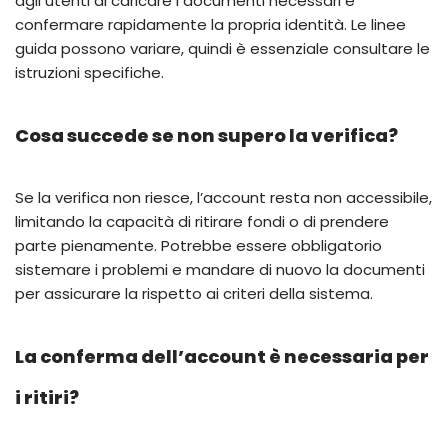
agli utenti di caricare i documenti necessari e
confermare rapidamente la propria identità. Le linee
guida possono variare, quindi è essenziale consultare le
istruzioni specifiche.
Cosa succede se non supero la verifica?
Se la verifica non riesce, l’account resta non accessibile,
limitando la capacità di ritirare fondi o di prendere
parte pienamente. Potrebbe essere obbligatorio
sistemare i problemi e mandare di nuovo la documenti
per assicurare la rispetto ai criteri della sistema.
La conferma dell’account è necessaria per
i ritiri?