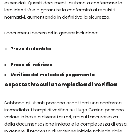
essenziali. Questi documenti aiutano a confermare la
loro identità e a garantire la conformità ai requisiti
normativi, aumentando in definitiva la sicurezza.
I documenti necessari in genere includono:
Prova di identità
Prova di indirizzo
Verifica del metodo di pagamento
Aspettative sulla tempistica di verifica
Sebbene gli utenti possano aspettarsi una conferma
immediata, i tempi di verifica su Hugo Casino possono
variare in base a diversi fattori, tra cui l’accuratezza
della documentazione inviata e la completezza di essa.
In genere, il processo di revisione iniziale richiede dalle