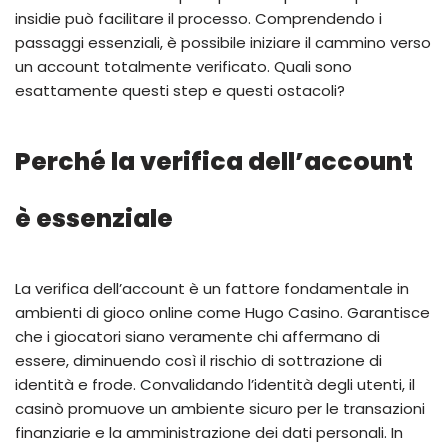
insidie può facilitare il processo. Comprendendo i
passaggi essenziali, è possibile iniziare il cammino verso
un account totalmente verificato. Quali sono
esattamente questi step e questi ostacoli?
Perché la verifica dell’account
è essenziale
La verifica dell’account è un fattore fondamentale in
ambienti di gioco online come Hugo Casino. Garantisce
che i giocatori siano veramente chi affermano di
essere, diminuendo così il rischio di sottrazione di
identità e frode. Convalidando l’identità degli utenti, il
casinò promuove un ambiente sicuro per le transazioni
finanziarie e la amministrazione dei dati personali. In