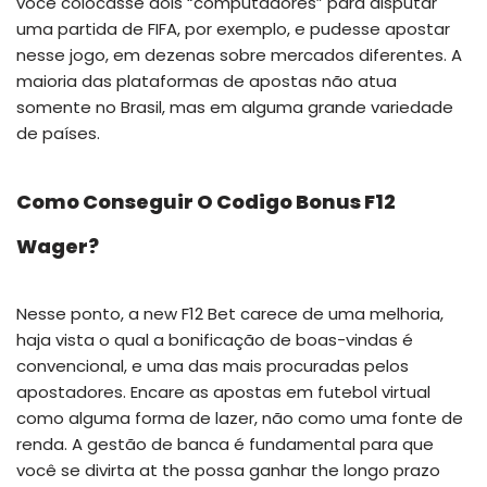
você colocasse dois “computadores” para disputar
uma partida de FIFA, por exemplo, e pudesse apostar
nesse jogo, em dezenas sobre mercados diferentes. A
maioria das plataformas de apostas não atua
somente no Brasil, mas em alguma grande variedade
de países.
Como Conseguir O Codigo Bonus F12
Wager?
Nesse ponto, a new F12 Bet carece de uma melhoria,
haja vista o qual a bonificação de boas-vindas é
convencional, e uma das mais procuradas pelos
apostadores. Encare as apostas em futebol virtual
como alguma forma de lazer, não como uma fonte de
renda. A gestão de banca é fundamental para que
você se divirta at the possa ganhar the longo prazo