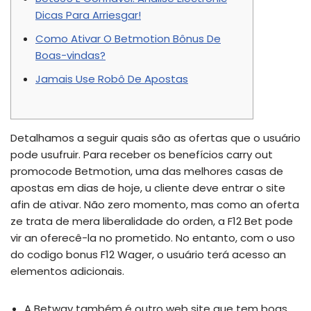
Dicas Para Arriesgar!
Como Ativar O Betmotion Bônus De
Boas-vindas?
Jamais Use Robô De Apostas
Detalhamos a seguir quais são as ofertas que o usuário
pode usufruir. Para receber os benefícios carry out
promocode Betmotion, uma das melhores casas de
apostas em dias de hoje, u cliente deve entrar o site
afin de ativar. Não zero momento, mas como an oferta
ze trata de mera liberalidade do orden, a F12 Bet pode
vir an oferecê-la no prometido. No entanto, com o uso
do codigo bonus F12 Wager, o usuário terá acesso an
elementos adicionais.
A Betway também é outro web site que tem boas