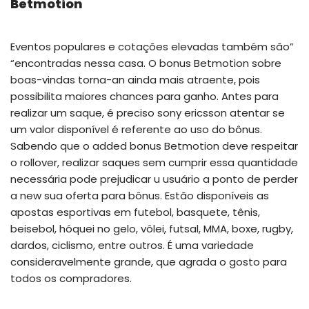
Betmotion
Eventos populares e cotações elevadas também são”
“encontradas nessa casa. O bonus Betmotion sobre
boas-vindas torna-an ainda mais atraente, pois
possibilita maiores chances para ganho. Antes para
realizar um saque, é preciso sony ericsson atentar se
um valor disponível é referente ao uso do bônus.
Sabendo que o added bonus Betmotion deve respeitar
o rollover, realizar saques sem cumprir essa quantidade
necessária pode prejudicar u usuário a ponto de perder
a new sua oferta para bônus. Estão disponíveis as
apostas esportivas em futebol, basquete, tênis,
beisebol, hóquei no gelo, vôlei, futsal, MMA, boxe, rugby,
dardos, ciclismo, entre outros. É uma variedade
consideravelmente grande, que agrada o gosto para
todos os compradores.