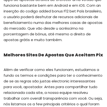
funciona bastante bem em Android e em iOS. Com an
inserção do codigo added bonus F12 bet País brasileiro,
o usuário poderá desfrutar de recursos adicionais de
beneficiamento numa das melhores casas de apostas
do mercado. Que vão desde u acréscimo na
porcentagem de bônus, até mesmo a direito de
apostas grátis e muito também.
Melhores Sites De Apostas Que Aceitam Pix
Além de verificar como eles funcionam, estudamos a
fundo os termos e condições para ter o conhecimento
de se as regras são justas electronic interessantes
para você, apostador. Antes para compartilhar tudo
relacionada cada site, a nossa equipe resolveu
trabalhar com overall transparência com você. Ou seja,
nós listamos os a few principais critérios o qual foram