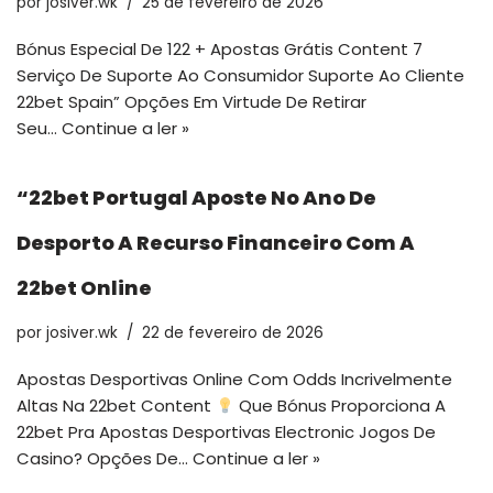
por
josiver.wk
25 de fevereiro de 2026
Bónus Especial De 122 + Apostas Grátis Content 7
Serviço De Suporte Ao Consumidor Suporte Ao Cliente
22bet Spain” Opções Em Virtude De Retirar
Seu…
Continue a ler »
“22bet Portugal Aposte No Ano De
Desporto A Recurso Financeiro Com A
22bet Online
por
josiver.wk
22 de fevereiro de 2026
Apostas Desportivas Online Com Odds Incrivelmente
Altas Na 22bet Content
Que Bónus Proporciona A
22bet Pra Apostas Desportivas Electronic Jogos De
Casino? Opções De…
Continue a ler »