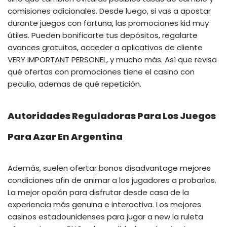
comisiones adicionales. Desde luego, si vas a apostar
durante juegos con fortuna, las promociones kid muy
útiles. Pueden bonificarte tus depósitos, regalarte
avances gratuitos, acceder a aplicativos de cliente
VERY IMPORTANT PERSONEL, y mucho más. Así que revisa
qué ofertas con promociones tiene el casino con
peculio, ademas de qué repetición.
Autoridades Reguladoras Para Los Juegos
Para Azar En Argentina
Además, suelen ofertar bonos disadvantage mejores
condiciones afin de animar a los jugadores a probarlos.
La mejor opción para disfrutar desde casa de la
experiencia más genuina e interactiva. Los mejores
casinos estadounidenses para jugar a new la ruleta