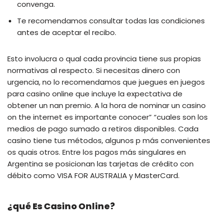
convenga.
Te recomendamos consultar todas las condiciones
antes de aceptar el recibo.
Esto involucra o qual cada provincia tiene sus propias
normativas al respecto. Si necesitas dinero con
urgencia, no lo recomendamos que juegues en juegos
para casino online que incluye la expectativa de
obtener un nan premio. A la hora de nominar un casino
on the internet es importante conocer” “cuales son los
medios de pago sumado a retiros disponibles. Cada
casino tiene tus métodos, algunos p más convenientes
os quais otros. Entre los pagos más singulares en
Argentina se posicionan las tarjetas de crédito con
débito como VISA FOR AUSTRALIA y MasterCard.
¿qué Es Casino Online?