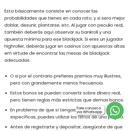
Ésta básicamente consiste en conocer las
probabilidades que tienes en cada rato, y si sera mejor
doblar, desunir, plantarse, etc. Al jugar con peculio real,
también deberás aquí observar su bankroll y una
apuesta mínima para ese blackjack. Si eres un jugador
highroller, deberás jugar en casinos con apuestas altas
em virtude de encontrar las mesas de blackjack
adecuadas.
O si por el contrario prefieres premios muy illustres,
pero con grandemente menos frecuencia.
Estos bonos se pueden convertir sobre dinero real,
pero tienen reglas más estrictas que demas bonos.
Fale conosco
En problema de que sí tengas preferencias
via Whatsapp
específicas, puedes utilizar los filtros de una página.
Antes de registrarte y depositar, asegúrate de que