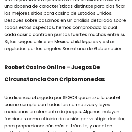
una docena de características distintos para clasificar
los mejores sitios para casino de Estados Unidos.
Después sobre basarnos en un análisis detallado sobre
todos estos aspectos, hemos comprobado la cual
cada casino contraen puntos fuertes muchas entre sí.
Sí, los juegos online en México child legales y están
regulados por los angeles Secretaría de Gobernación.
Roobet Casino Online – Juegos De
Circunstancia Con Criptomonedas
Una licencia otorgada por SEGOB garantiza la cual el
casino cumple con todas las normativas y leyes
mexicanas en elemento de juegos. Algunas incluyen
funciones como el inicio de sesión por vestigio dactilar,
para proporcionar aún más el trámite, y aceptan