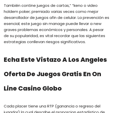
También contine juegos de cartas,” “keno o video
holdem poker; premiado varias veces como mejor
desarrollador de juegos afin de celular. La prevención es
esencial; este juego sin manage puede llevar a new
graves problemas económicos y personales. A pesar
de su popularidad, es vital recordar que las siguientes
estrategias conllevan riesgos significativos.
Echa Este Vistazo A Los Angeles
Oferta De Juegos Gratis En On
Line Casino Globo
Cada placer tiene una RTP (ganancia o regreso del
jugador) la cual describe el proporcion estadístico de