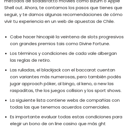
métodos de soddisfatto móviles como Bizum o Apple
Shell out. Ahora, te contamos los pasos que tienes que
seguir, y te damos algunas recomendaciones de cómo
vivir tu experiencia en un web de apuestas de Chile.
Cabe hacer hincapié la veintena de slots progresivos
con grandes premios tais como Divine Fortune.
Los términos y condiciones de cada vale albergan
las reglas de retiro.
Las ruliadas, el blackjack con el baccarat cuentan
con variantes más numerosas, pero también podés
jugar approach póker, al bingo, al keno, a new las
raspaditas, the los juegos collision y los sport shows.
La siguiente lista contiene webs de compañías con
todas las que tenemos acuerdos comerciales.
Es importante evaluar todas estas condiciones para
elegir un bono de on line casino que más ght