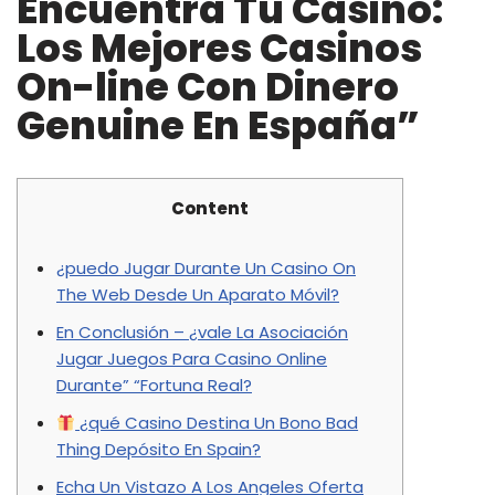
Encuentra Tu Casino:
Los Mejores Casinos
On-line Con Dinero
Genuine En España”
Content
¿puedo Jugar Durante Un Casino On
The Web Desde Un Aparato Móvil?
En Conclusión – ¿vale La Asociación
Jugar Juegos Para Casino Online
Durante” “Fortuna Real?
¿qué Casino Destina Un Bono Bad
Thing Depósito En Spain?
Echa Un Vistazo A Los Angeles Oferta