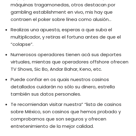
máquinas tragamonedas, otros destacan por
gambling establishment en vivo, mis hay que
contraen el poker sobre línea como alusión…
Realizas una apuesta, esperas a que suba el
multiplicador, y retiras el fortuna antes de que el
“colapse”.
Numerosos operadores tienen acá sus deportes
virtuales, mientas que operadores offshore ofrecen
TV Shows, Sic Bo, Andar Bahar, Keno, etc.
Puede confiar en os quais nuestros casinos
detallados cuidarán no sólo su dinero, estrella
también sus datos personales.
Te recomiendan visitar nuestra” “lista de casinos
sobre México, son casinos que hemos probado y
comprobamos que son seguros y ofrecen
entretenimiento de la mejor calidad.