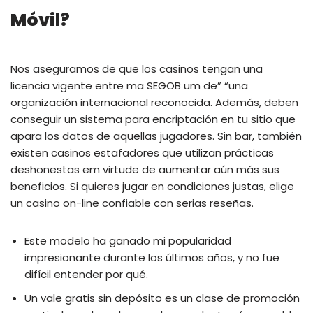
Móvil?
Nos aseguramos de que los casinos tengan una
licencia vigente entre ma SEGOB um de” “una
organización internacional reconocida. Además, deben
conseguir un sistema para encriptación en tu sitio que
apara los datos de aquellas jugadores. Sin bar, también
existen casinos estafadores que utilizan prácticas
deshonestas em virtude de aumentar aún más sus
beneficios. Si quieres jugar en condiciones justas, elige
un casino on-line confiable con serias reseñas.
Este modelo ha ganado mi popularidad
impresionante durante los últimos años, y no fue
difícil entender por qué.
Un vale gratis sin depósito es un clase de promoción