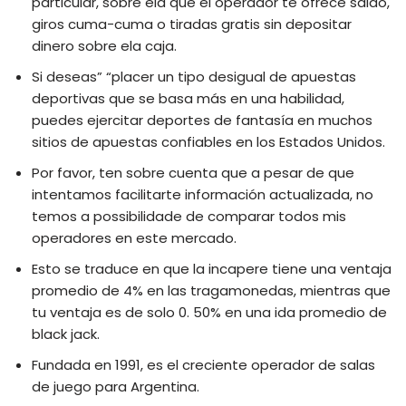
particular, sobre ela que el operador te ofrece saldo,
giros cuma-cuma o tiradas gratis sin depositar
dinero sobre ela caja.
Si deseas” “placer un tipo desigual de apuestas
deportivas que se basa más en una habilidad,
puedes ejercitar deportes de fantasía en muchos
sitios de apuestas confiables en los Estados Unidos.
Por favor, ten sobre cuenta que a pesar de que
intentamos facilitarte información actualizada, no
temos a possibilidade de comparar todos mis
operadores en este mercado.
Esto se traduce en que la incapere tiene una ventaja
promedio de 4% en las tragamonedas, mientras que
tu ventaja es de solo 0. 50% en una ida promedio de
black jack.
Fundada en 1991, es el creciente operador de salas
de juego para Argentina.