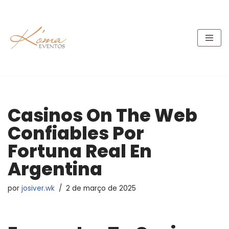
Pular
para
o
conteúdo
Casinos On The Web
Confiables Por
Fortuna Real En
Argentina
por
josiver.wk
2 de março de 2025