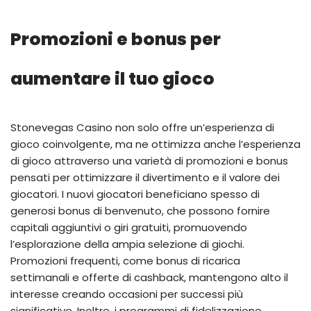
Promozioni e bonus per
aumentare il tuo gioco
Stonevegas Casino non solo offre un’esperienza di
gioco coinvolgente, ma ne ottimizza anche l’esperienza
di gioco attraverso una varietà di promozioni e bonus
pensati per ottimizzare il divertimento e il valore dei
giocatori. I nuovi giocatori beneficiano spesso di
generosi bonus di benvenuto, che possono fornire
capitali aggiuntivi o giri gratuiti, promuovendo
l’esplorazione della ampia selezione di giochi.
Promozioni frequenti, come bonus di ricarica
settimanali e offerte di cashback, mantengono alto il
interesse creando occasioni per successi più
significative. Inoltre, i programmi di fidelizzazione