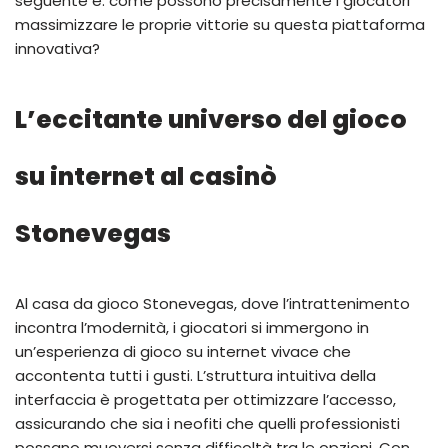
seguente è: come possono precisamente i giocatori
massimizzare le proprie vittorie su questa piattaforma
innovativa?
L’eccitante universo del gioco
su internet al casinò
Stonevegas
Al casa da gioco Stonevegas, dove l’intrattenimento
incontra l’modernità, i giocatori si immergono in
un’esperienza di gioco su internet vivace che
accontenta tutti i gusti. L’struttura intuitiva della
interfaccia è progettata per ottimizzare l’accesso,
assicurando che sia i neofiti che quelli professionisti
possano muoversi senza difficoltà tra le opzioni. Con