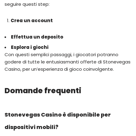
seguire questi step:
Crea un account
Effettua un deposito
Esplora i giochi
Con questi semplici passaggi, i giocatori potranno
godere di tutte le entusiasmanti offerte di Stonevegas
Casino, per un’esperienza di gioco coinvolgente.
Domande frequenti
Stonevegas Casino è disponibile per
dispositivi mobili?