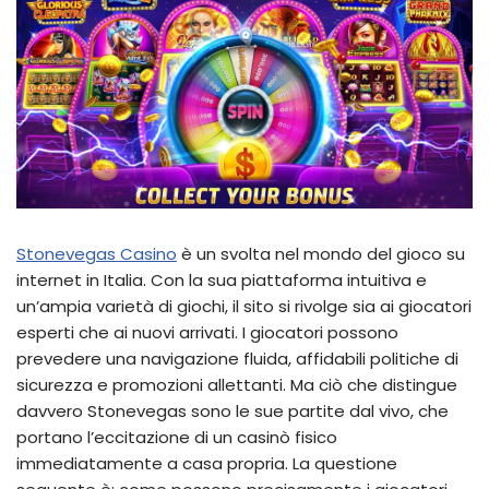
Stonevegas Casino
è un svolta nel mondo del gioco su
internet in Italia. Con la sua piattaforma intuitiva e
un’ampia varietà di giochi, il sito si rivolge sia ai giocatori
esperti che ai nuovi arrivati. I giocatori possono
prevedere una navigazione fluida, affidabili politiche di
sicurezza e promozioni allettanti. Ma ciò che distingue
davvero Stonevegas sono le sue partite dal vivo, che
portano l’eccitazione di un casinò fisico
immediatamente a casa propria. La questione