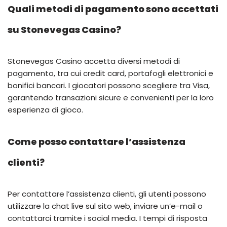
Quali metodi di pagamento sono accettati
su Stonevegas Casino?
Stonevegas Casino accetta diversi metodi di
pagamento, tra cui credit card, portafogli elettronici e
bonifici bancari. I giocatori possono scegliere tra Visa,
garantendo transazioni sicure e convenienti per la loro
esperienza di gioco.
Come posso contattare l’assistenza
clienti?
Per contattare l’assistenza clienti, gli utenti possono
utilizzare la chat live sul sito web, inviare un’e-mail o
contattarci tramite i social media. I tempi di risposta