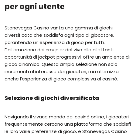
per ogni utente
Stonevegas Casino vanta una gamma di giochi
diversificata che soddisfa ogni tipo di giocatore,
garantendo un’esperienza di gioco per tutti.
Dall’emozione dei croupier dal vivo alle allettanti
opportunità di jackpot progressivi, offre un ambiente di
gioco dinamico. Questa ampia selezione non solo
incrementa il interesse dei giocatori, ma ottimizza
anche l’esperienza di gioco complessiva al casinò.
Selezione di giochi diversificata
Navigando il vivace mondo dei casinò online, i giocatori
frequentemente cercano una piattaforma che soddisfi
le loro varie preferenze di gioco, e Stonevegas Casino