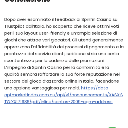
Dopo aver esaminato il feedback di Spinfin Casino su
Trustpilot dall’Italia, ho scoperto che riceve ottimi voti
per il suo layout user-friendly e un’ampia selezione di
giochi che attrae vari giocatori. Gli utenti generalmente
apprezzano l’affidabilità dei processi di pagamento e la
prontezza del servizio clienti, sebbene vi sia una certa
scontentezza per la cadenza delle promozioni.
L’impegno di Spinfin Casino per la conformità e la
qualità sembra rafforzare la sua forte reputazione nel
settore del gioco d’azzardo online in Italia, facendone
una opzione vantaggiosa per molti.
https://data-
api.marketindex.com.au/api/v1/announcements/XASX:S
TO:XX171986/pdf/inline/santos-2009-agm-address