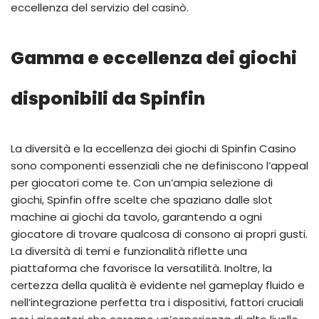
eccellenza del servizio del casinò.
Gamma e eccellenza dei giochi
disponibili da Spinfin
La diversità e la eccellenza dei giochi di Spinfin Casino
sono componenti essenziali che ne definiscono l’appeal
per giocatori come te. Con un’ampia selezione di
giochi, Spinfin offre scelte che spaziano dalle slot
machine ai giochi da tavolo, garantendo a ogni
giocatore di trovare qualcosa di consono ai propri gusti.
La diversità di temi e funzionalità riflette una
piattaforma che favorisce la versatilità. Inoltre, la
certezza della qualità è evidente nel gameplay fluido e
nell’integrazione perfetta tra i dispositivi, fattori cruciali