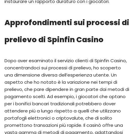
instaurare un rapporto duraturo con i giocatori.
Approfondimenti sui processi di
prelievo di Spinfin Casino
Dopo aver esaminato il servizio clienti di Spinfin Casino,
concentrandoci sui processi di prelievo, ho scoperto
una dimensione diversa dell’esperienza utente. Un
aspetto che ho notato è la variazione nei tempi di
prelievo, che pare dipendere in gran parte dai metodi di
pagamento scelti. Ad esempio, i giocatori che optano
per i bonifici bancari tradizionali potrebbero dover
attendere più a lungo rispetto a quelli che utilizzano
portafogli elettronici o criptovalute, che di solito
promettono transazioni più rapide. Il casinò offre una
vasta gamma di metodi di pagamento, adattandosi