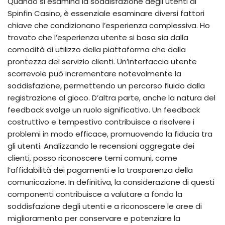
Quando si esamina la soddisfazione degli utenti di
Spinfin Casino, è essenziale esaminare diversi fattori
chiave che condizionano l’esperienza complessiva. Ho
trovato che l’esperienza utente si basa sia dalla
comodità di utilizzo della piattaforma che dalla
prontezza del servizio clienti. Un’interfaccia utente
scorrevole può incrementare notevolmente la
soddisfazione, permettendo un percorso fluido dalla
registrazione al gioco. D’altra parte, anche la natura del
feedback svolge un ruolo significativo. Un feedback
costruttivo e tempestivo contribuisce a risolvere i
problemi in modo efficace, promuovendo la fiducia tra
gli utenti. Analizzando le recensioni aggregate dei
clienti, posso riconoscere temi comuni, come
l’affidabilità dei pagamenti e la trasparenza della
comunicazione. In definitiva, la considerazione di questi
componenti contribuisce a valutare a fondo la
soddisfazione degli utenti e a riconoscere le aree di
miglioramento per conservare e potenziare la