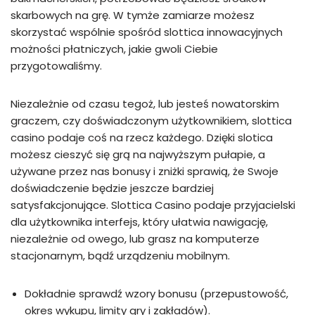
skarbowych na grę. W tymże zamiarze możesz
skorzystać wspólnie spośród slottica innowacyjnych
możności płatniczych, jakie gwoli Ciebie
przygotowaliśmy.
Niezależnie od czasu tegoż, lub jesteś nowatorskim
graczem, czy doświadczonym użytkownikiem, slottica
casino podaje coś na rzecz każdego. Dzięki slotica
możesz cieszyć się grą na najwyższym pułapie, a
używane przez nas bonusy i zniżki sprawią, że Swoje
doświadczenie będzie jeszcze bardziej
satysfakcjonujące. Slottica Casino podaje przyjacielski
dla użytkownika interfejs, który ułatwia nawigację,
niezależnie od owego, lub grasz na komputerze
stacjonarnym, bądź urządzeniu mobilnym.
Dokładnie sprawdź wzory bonusu (przepustowość,
okres wykupu, limity gry i zakładów).