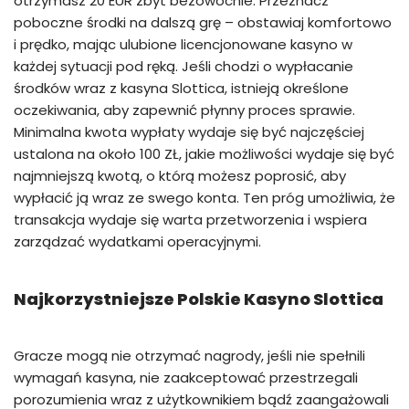
otrzymasz 20 EUR zbyt bezowocnie. Przeznacz
poboczne środki na dalszą grę – obstawiaj komfortowo
i prędko, mając ulubione licencjonowane kasyno w
każdej sytuacji pod ręką. Jeśli chodzi o wypłacanie
środków wraz z kasyna Slottica, istnieją określone
oczekiwania, aby zapewnić płynny proces sprawie.
Minimalna kwota wypłaty wydaje się być najczęściej
ustalona na około 100 ZŁ, jakie możliwości wydaje się być
najmniejszą kwotą, o którą możesz poprosić, aby
wypłacić ją wraz ze swego konta. Ten próg umożliwia, że
transakcja wydaje się warta przetworzenia i wspiera
zarządzać wydatkami operacyjnymi.
Najkorzystniejsze Polskie Kasyno Slottica
Gracze mogą nie otrzymać nagrody, jeśli nie spełnili
wymagań kasyna, nie zaakceptować przestrzegali
porozumienia wraz z użytkownikiem bądź zaangażowali