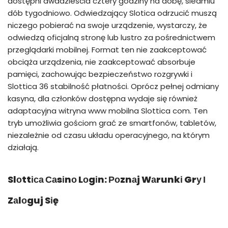
dostępni dwadzieścia cztery godziny na dobę, siedmiu
dób tygodniowo. Odwiedzający Slotica odrzucić muszą
niczego pobierać na swoje urządzenie, wystarczy, że
odwiedzą oficjalną stronę lub lustro za pośrednictwem
przeglądarki mobilnej. Format ten nie zaakceptować
obciąża urządzenia, nie zaakceptować absorbuje
pamięci, zachowując bezpieczeństwo rozgrywki i
Slottica 36 stabilność płatności. Oprócz pełnej odmiany
kasyna, dla członków dostępna wydaje się również
adaptacyjna witryna www mobilna Slottica com. Ten
tryb umożliwia gościom grać ze smartfonów, tabletów,
niezależnie od czasu układu operacyjnego, na którym
działają.
Slоttіса Саsіnо Lоgіn: Роznаj Wаrunkі Grу І
Zаlоguj Sіę