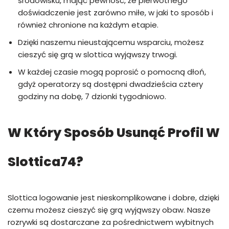
środowisku, mając pewność, że pierwotnego
doświadczenie jest zarówno miłe, w jaki to sposób i
również chronione na każdym etapie.
Dzięki naszemu nieustającemu wsparciu, możesz
cieszyć się grą w slottica wyjąwszy trwogi.
W każdej czasie mogą poprosić o pomocną dłoń,
gdyż operatorzy są dostępni dwadzieścia cztery
godziny na dobę, 7 dzionki tygodniowo.
W Który Sposób Usunąć Profil W
Slottica74?
Slottica logowanie jest nieskomplikowane i dobre, dzięki
czemu możesz cieszyć się grą wyjąwszy obaw. Nasze
rozrywki są dostarczane za pośrednictwem wybitnych