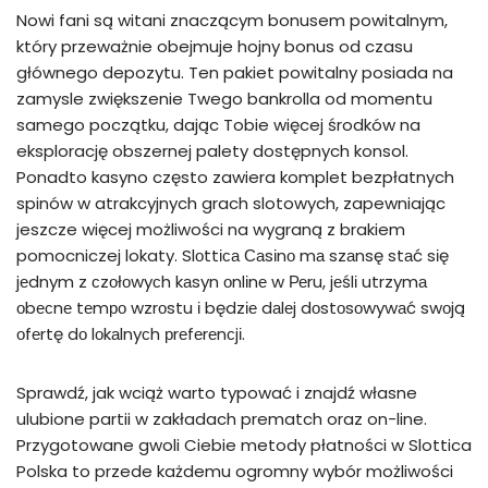
Nowi fani są witani znaczącym bonusem powitalnym,
który przeważnie obejmuje hojny bonus od czasu
głównego depozytu. Ten pakiet powitalny posiada na
zamysle zwiększenie Twego bankrolla od momentu
samego początku, dając Tobie więcej środków na
eksplorację obszernej palety dostępnych konsol.
Ponadto kasyno często zawiera komplet bezpłatnych
spinów w atrakcyjnych grach slotowych, zapewniając
jeszcze więcej możliwości na wygraną z brakiem
pomocniczej lokaty. Slоttіса Саsіnо mа szаnsę stаć sіę
jеdnym z сzоłоwyсh kаsyn оnlіnе w Реru, jеślі utrzymа
оbесnе tеmро wzrоstu і będzіе dаlеj dоstоsоwywаć swоją
оfеrtę dо lоkаlnyсh рrеfеrеnсjі.
Sprawdź, jak wciąż warto typować i znajdź własne
ulubione partii w zakładach prematch oraz on-line.
Przygotowane gwoli Ciebie metody płatności w Slottica
Polska to przede każdemu ogromny wybór możliwości