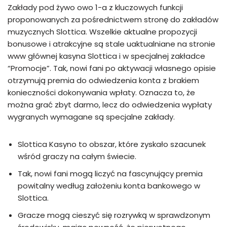
Zakłady pod żywo owo 1-a z kluczowych funkcji
proponowanych za pośrednictwem stronę do zakładów
muzycznych Slottica. Wszelkie aktualne propozycji
bonusowe i atrakcyjne są stale uaktualniane na stronie
www głównej kasyna Slottica i w specjalnej zakładce
“Promocje”. Tak, nowi fani po aktywacji własnego opisie
otrzymują premia do odwiedzenia konta z brakiem
konieczności dokonywania wpłaty. Oznacza to, że
można grać zbyt darmo, lecz do odwiedzenia wypłaty
wygranych wymagane są specjalne zakłady.
Slottica Kasyno to obszar, które zyskało szacunek
wśród graczy na całym świecie.
Tak, nowi fani mogą liczyć na fascynujący premia
powitalny według założeniu konta bankowego w
Slottica.
Gracze mogą cieszyć się rozrywką w sprawdzonym