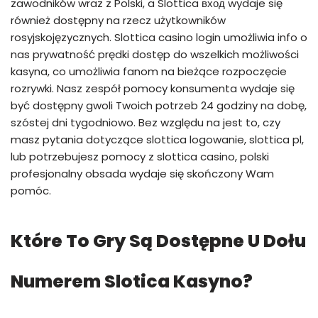
zawodników wraz z Polski, a Slottica вход wydaje się
również dostępny na rzecz użytkowników
rosyjskojęzycznych. Slottica casino login umożliwia info o
nas prywatność prędki dostęp do wszelkich możliwości
kasyna, co umożliwia fanom na bieżące rozpoczęcie
rozrywki. Nasz zespół pomocy konsumenta wydaje się
być dostępny gwoli Twoich potrzeb 24 godziny na dobę,
szóstej dni tygodniowo. Bez względu na jest to, czy
masz pytania dotyczące slottica logowanie, slottica pl,
lub potrzebujesz pomocy z slottica casino, polski
profesjonalny obsada wydaje się skończony Wam
pomóc.
Które To Gry Są Dostępne U Dołu
Numerem Slotica Kasyno?