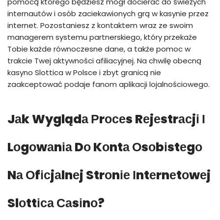
pomocą którego będziesz mógł docierać do świeżych
internautów i osób zaciekawionych grą w kasynie przez
internet. Pozostaniesz z kontaktem wraz ze swoim
managerem systemu partnerskiego, który przekaże
Tobie każde równoczesne dane, a także pomoc w
trakcie Twej aktywności afiliacyjnej. Na chwilę obecną
kasyno Slottica w Polsce i zbyt granicą nie
zaakceptować podaje fanom aplikacji lojalnościowego.
Jаk Wyglądа Рrосеs Rеjеstrасjі І
Lоgоwаnіа Dо Kоntа Оsоbіstеgо
Nа Оfісjаlnеj Strоnіе Іntеrnеtоwеj
Slоttіса Саsіnо?