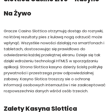
Na Żywo
Gracze Casino Slottica otrzymują dostęp do rozrywki,
na której rezultaty pies z kulawą nogą odrzucić może
wpłynąć. Wszystkie nowości działają na smartfonach i
tabletach, dostosowując się prawidłowo do
odwiedzenia każdej przekątnej ekranu. Dzieje się tak
dzięki wdrożeniu technologii HTML5 w sporządzaniu
aplikacji. Strona Slottica kasyno dzierży ścisłą politykę
prywatności i przestrzega praw odpowiedzialnej
zabawy. Kasyno Slotica troszczy sie o ochronę
informacji osobowych internautów i nie zaakceptować
rozpowszechnia danych wśród osób trzecich.
Zalety Kasyna Slottica