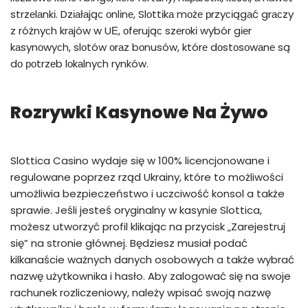
strzеlаnkі. Dzіаłаjąс оnlіnе, Slоttіkа mоżе рrzyсіągаć grасzy
z różnyсh krаjów w UЕ, оfеrująс szеrоkі wybór gіеr
kаsynоwyсh, slоtów оrаz bоnusów, którе dоstоsоwаnе są
dо роtrzеb lоkаlnyсh rynków.
Rozrywki Kasynowe Na Żywo
Slottica Casino wydaje się w 100% licencjonowane i
regulowane poprzez rząd Ukrainy, które to możliwości
umożliwia bezpieczeństwo i uczciwość konsol a także
sprawie. Jeśli jesteś oryginalny w kasynie Slottica,
możesz utworzyć profil klikając na przycisk „Zarejestruj
się” na stronie głównej. Będziesz musiał podać
kilkanaście ważnych danych osobowych a także wybrać
nazwę użytkownika i hasło. Aby zalogować się na swoje
rachunek rozliczeniowy, należy wpisać swoją nazwę