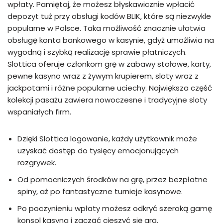
wpłaty. Pamiętaj, że możesz błyskawicznie wpłacić
depozyt tuż przy obsługi kodów BLIK, które są niezwykle
popularne w Polsce. Taka możliwość znacznie ułatwia
obsługę konta bankowego w kasynie, gdyż umożliwia na
wygodną i szybką realizację sprawie płatniczych.
Slottica oferuje członkom grę w zabawy stołowe, karty,
pewne kasyno wraz z żywym krupierem, sloty wraz z
jackpotami i różne popularne uciechy. Największa część
kolekcji pasażu zawiera nowoczesne i tradycyjne sloty
wspaniałych firm.
Dzięki Slottica logowanie, każdy użytkownik może
uzyskać dostęp do tysięcy emocjonujących
rozgrywek.
Od pomocniczych środków na grę, przez bezpłatne
spiny, aż po fantastyczne turnieje kasynowe.
Po poczynieniu wpłaty możesz odkryć szeroką gamę
konsol kasyna i zacząć cieszyć się grą.